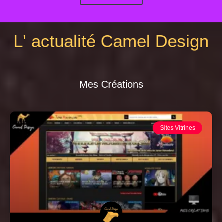
L' actualité Camel Design
Mes Créations
Sites Vitrines