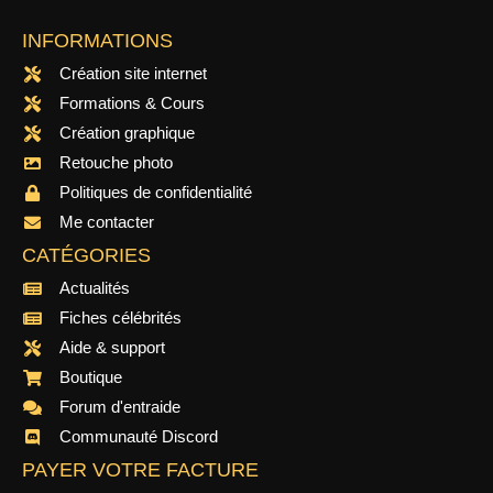
INFORMATIONS
Création site internet
Formations & Cours
Création graphique
Retouche photo
Politiques de confidentialité
Me contacter
CATÉGORIES
Actualités
Fiches célébrités
Aide & support
Boutique
Forum d'entraide
Communauté Discord
PAYER VOTRE FACTURE