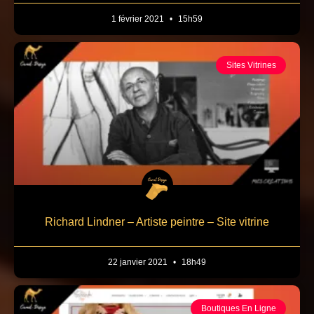
1 février 2021
15h59
Sites Vitrines
Richard Lindner – Artiste peintre – Site vitrine
22 janvier 2021
18h49
Boutiques En Ligne