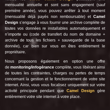
mensualité annuelle et sont sans engagement (sauf
première année), vous pouvez arrêter à tout moment
(mensualité déjà payés non remboursable) et
Camel
Design
s’engage à vous fournir une archive complète de
toutes vos données re installables automatiquement et
n’importe ou (code de transfert du nom de domaine +
archive de tous les fichiers + sauvegarde de la base
donnée), car bien sur vous en êtes entièrement le
propriétaire.
Nous proposons également en option une offre
de
monitoring/infogérance
complète, vous libérant ainsi
de toutes les contraintes, charges ou pertes de temps
concernant la gestion et le fonctionnement de votre site
internet. Ainsi, vous vous focalisez uniquement sur votre
activité principale pendant que
Camel Design
gère
entièrement votre site internet à votre place.