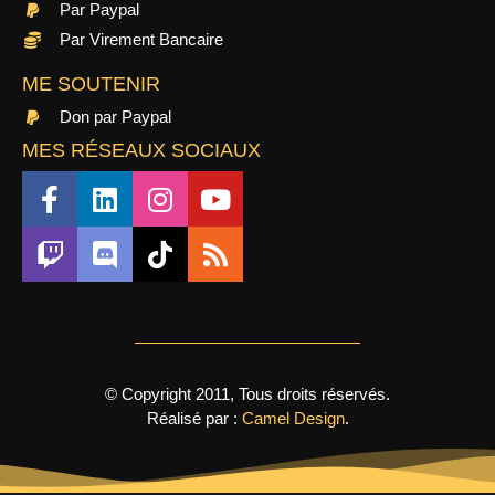
Par Paypal
Par Virement Bancaire
ME SOUTENIR
Don par Paypal
MES RÉSEAUX SOCIAUX
© Copyright 2011, Tous droits réservés.
Réalisé par :
Camel Design
.