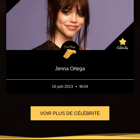
Jenna Ortega
16 juin 2023
9h34
VOIR PLUS DE CÉLÉBRITÉ