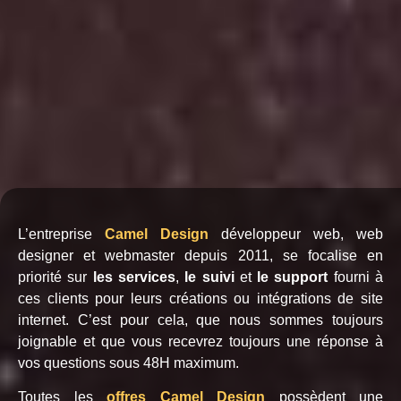
L’entreprise
Camel Design
développeur web, web
designer et webmaster depuis 2011, se focalise en
priorité sur
les services
,
le suivi
et
le support
fourni à
ces clients pour leurs créations ou intégrations de site
internet. C’est pour cela, que nous sommes toujours
joignable et que vous recevrez toujours une réponse à
vos questions sous 48H maximum.
Toutes les
offres Camel Design
possèdent une