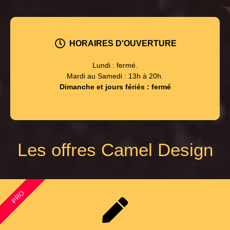
HORAIRES D'OUVERTURE
Lundi : fermé.
Mardi au Samedi : 13h à 20h.
Dimanche et jours fériés : fermé
Les offres Camel Design
PRO