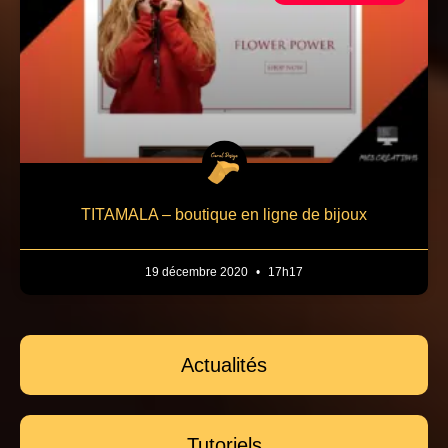
TITAMALA – boutique en ligne de bijoux
19 décembre 2020
17h17
Actualités
Tutoriels