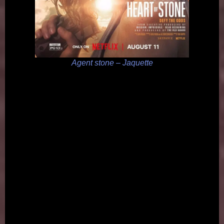
Agent stone – Jaquette