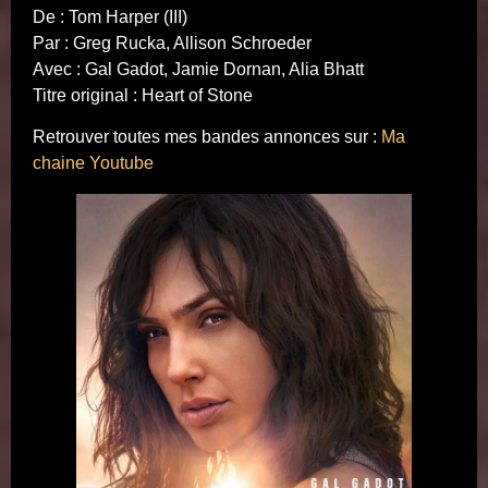
De : Tom Harper (III)
Par : Greg Rucka, Allison Schroeder
Avec : Gal Gadot, Jamie Dornan, Alia Bhatt
Titre original : Heart of Stone
Retrouver toutes mes bandes annonces sur :
Ma
chaine Youtube