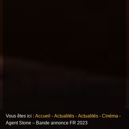
Vous êtes ici :
Accueil
-
Actualités
-
Actualités
-
Cinéma
-
Agent Stone – Bande annonce FR 2023