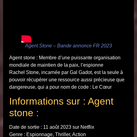
Agent Stone – Bande annonce FR 2023
Agent stone : Membre d’une puissante organisation
mondiale de maintien de la paix, l’espionne
Rachel Stone, incarnée par Gal Gadot, est la seule à
pouvoir récupérer une ressource aussi précieuse que
dangereuse, qui a pour nom de code : Le Cœur
Informations sur : Agent
stone :
Date de sortie : 11 août 2023 sur Netflix
Genre : Espionnage, Thriller, Action