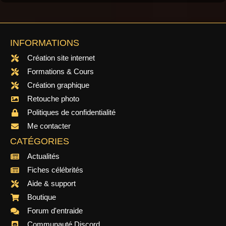
INFORMATIONS
Création site internet
Formations & Cours
Création graphique
Retouche photo
Politiques de confidentialité
Me contacter
CATÉGORIES
Actualités
Fiches célébrités
Aide & support
Boutique
Forum d'entraide
Communauté Discord