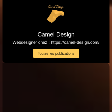
Camel Design
Webdesigner chez : https://camel-design.com/
Toutes les publications