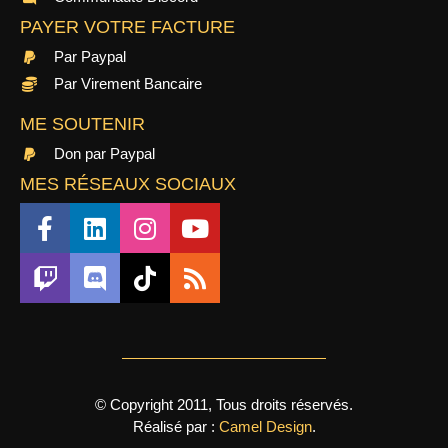
PAYER VOTRE FACTURE
Par Paypal
Par Virement Bancaire
ME SOUTENIR
Don par Paypal
MES RÉSEAUX SOCIAUX
© Copyright 2011, Tous droits réservés.
Réalisé par :
Camel Design
.