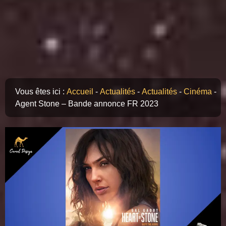
Vous êtes ici :
Accueil
-
Actualités
-
Actualités
-
Cinéma
-
Agent Stone – Bande annonce FR 2023