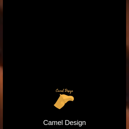
Camel Design