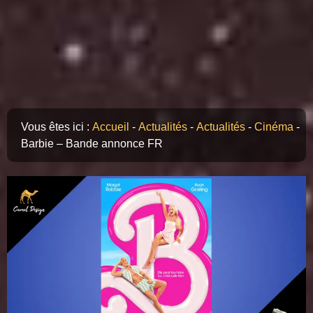
Vous êtes ici :
Accueil
-
Actualités
-
Actualités
-
Cinéma
-
Barbie – Bande annonce FR