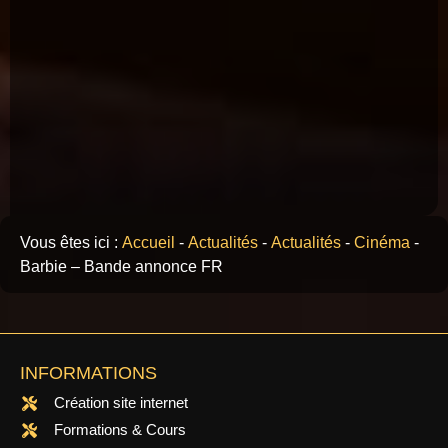
Vous êtes ici :
Accueil
-
Actualités
-
Actualités
-
Cinéma
-
Barbie – Bande annonce FR
INFORMATIONS
Création site internet
Formations & Cours