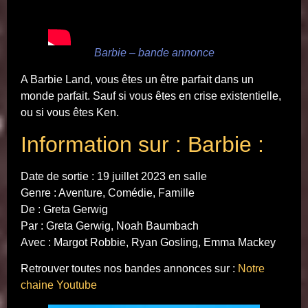
Barbie – bande annonce
A Barbie Land, vous êtes un être parfait dans un
monde parfait. Sauf si vous êtes en crise existentielle,
ou si vous êtes Ken.
Information sur : Barbie :
Date de sortie : 19 juillet 2023 en salle
Genre : Aventure, Comédie, Famille
De : Greta Gerwig
Par : Greta Gerwig, Noah Baumbach
Avec : Margot Robbie, Ryan Gosling, Emma Mackey
Retrouver toutes nos bandes annonces sur :
Notre
chaine Youtube