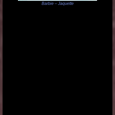
Barbie – Jaquette