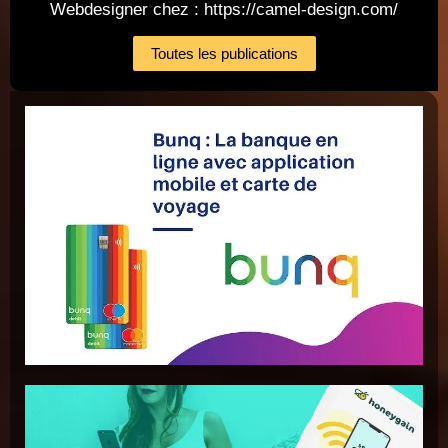
Webdesigner chez : https://camel-design.com/
Toutes les publications