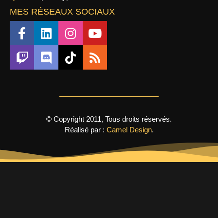
MES RÉSEAUX SOCIAUX
© Copyright 2011, Tous droits réservés.
Réalisé par :
Camel Design
.