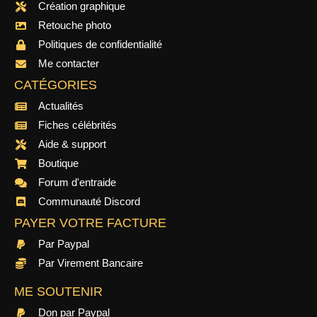
Création graphique
Retouche photo
Politiques de confidentialité
Me contacter
CATÉGORIES
Actualités
Fiches célébrités
Aide & support
Boutique
Forum d'entraide
Communauté Discord
PAYER VOTRE FACTURE
Par Paypal
Par Virement Bancaire
ME SOUTENIR
Don par Paypal