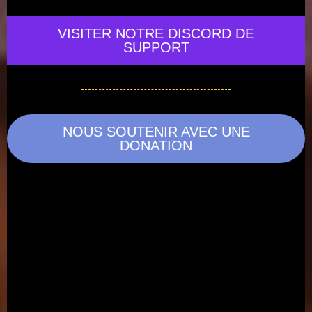
VISITER NOTRE DISCORD DE
SUPPORT
NOUS SOUTENIR AVEC UNE
DONATION