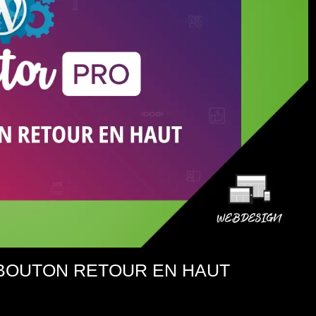
 BOUTON RETOUR EN HAUT