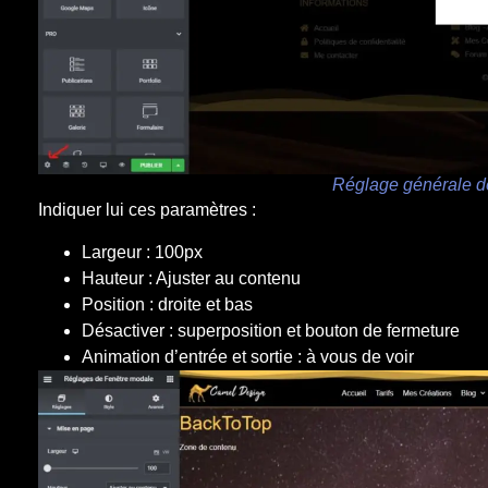
Réglage générale d
Indiquer lui ces paramètres :
Largeur : 100px
Hauteur : Ajuster au contenu
Position : droite et bas
Désactiver : superposition et bouton de fermeture
Animation d’entrée et sortie : à vous de voir