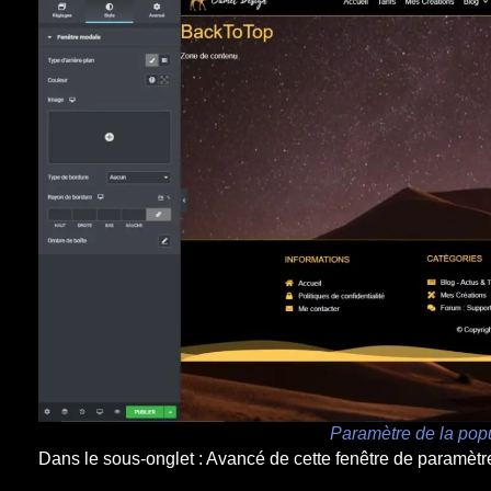
Paramètre de la popu
Dans le sous-onglet : Avancé de cette fenêtre de paramètre