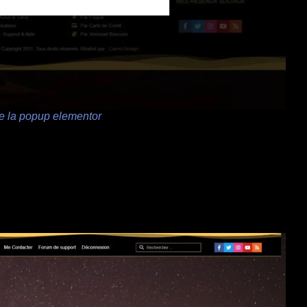
e la popup elementor