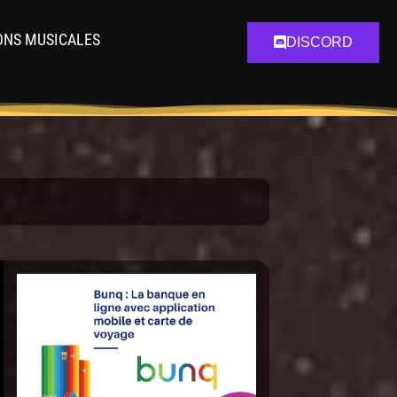
ONS MUSICALES
DISCORD