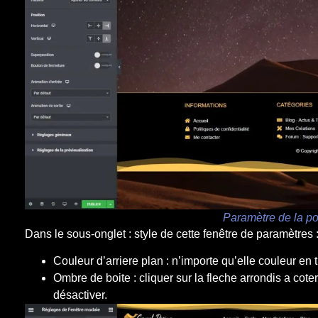
Paramètre de la po
Dans le sous-onglet : style de cette fenêtre de paramètres 
Couleur d’arriere plan : n’importe qu’elle couleur e
Ombre de boite : cliquer sur la fleche arrondis a cote
désactiver.