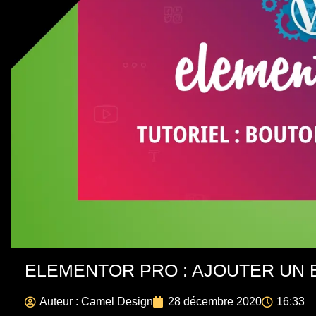
ELEMENTOR PRO : AJOUTER UN
Auteur :
Camel Design
28 décembre 2020
16:33