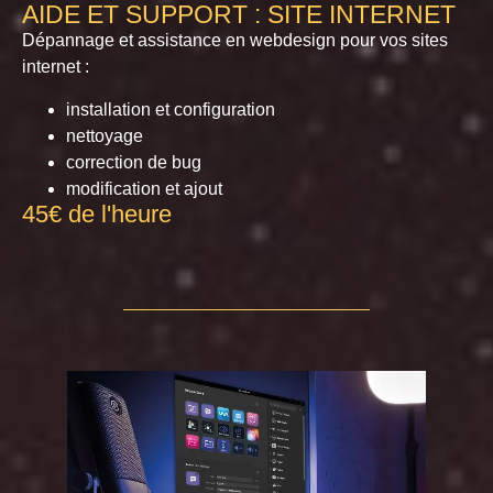
AIDE ET SUPPORT : SITE INTERNET
Dépannage et assistance en webdesign pour vos sites
internet :
installation et configuration
nettoyage
correction de bug
modification et ajout
45€ de l'heure