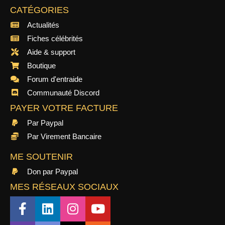
CATÉGORIES
Actualités
Fiches célébrités
Aide & support
Boutique
Forum d'entraide
Communauté Discord
PAYER VOTRE FACTURE
Par Paypal
Par Virement Bancaire
ME SOUTENIR
Don par Paypal
MES RÉSEAUX SOCIAUX