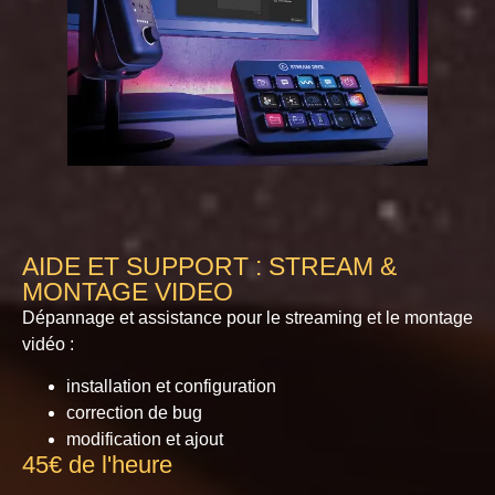
AIDE ET SUPPORT : STREAM &
MONTAGE VIDEO
Dépannage et assistance pour le streaming et le montage
vidéo :
installation et configuration
correction de bug
modification et ajout
45€ de l'heure