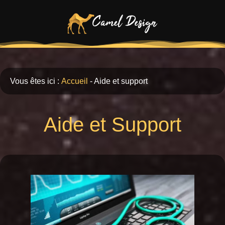
Vous êtes ici :
Accueil
-
Aide et support
Aide et Support