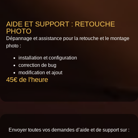
AIDE ET SUPPORT : RETOUCHE
PHOTO
Dépannage et assistance pour la retouche et le montage
photo :
installation et configuration
correction de bug
modification et ajout
45€ de l'heure
Envoyer toutes vos demandes d’aide et de support sur :