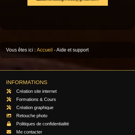
Vous êtes ici :
Accueil
-
Aide et support
INFORMATIONS
Création site internet
Formations & Cours
Création graphique
Retouche photo
Politiques de confidentialité
Me contacter