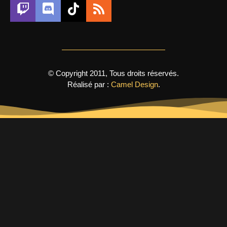
© Copyright 2011, Tous droits réservés.
Réalisé par :
Camel Design
.