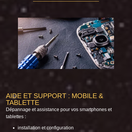
AIDE ET SUPPORT : MOBILE &
TABLETTE
Dépannage et assistance pour vos smartphones et
tablettes :
installation et configuration