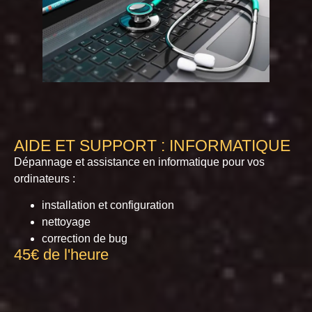
AIDE ET SUPPORT : INFORMATIQUE
Dépannage et assistance en informatique pour vos
ordinateurs :
installation et configuration
nettoyage
correction de bug
45€ de l'heure