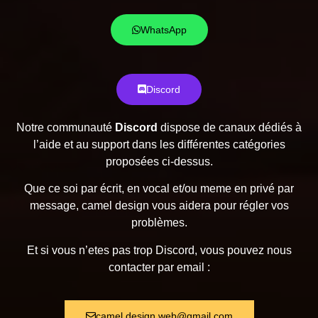
WhatsApp
Discord
Notre communauté
Discord
dispose de canaux dédiés à
l’aide et au support dans les différentes catégories
proposées ci-dessus.
Que ce soi par écrit, en vocal et/ou meme en privé par
message, camel design vous aidera pour régler vos
problèmes.
Et si vous n’etes pas trop Discord, vous pouvez nous
contacter par email :
camel.design.web@gmail.com