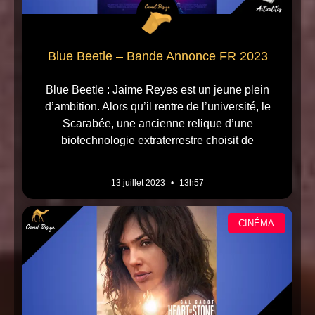
Blue Beetle – Bande Annonce FR 2023
Blue Beetle : Jaime Reyes est un jeune plein
d’ambition. Alors qu’il rentre de l’université, le
Scarabée, une ancienne relique d’une
biotechnologie extraterrestre choisit de
13 juillet 2023
13h57
CINÉMA