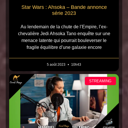
Star Wars : Ahsoka – Bande annonce
série 2023
Au lendemain de la chute de l’Empire, l’ex-
chevalière Jedi Ahsoka Tano enquête sur une
menace latente qui pourrait bouleverser le
fragile équilibre d’une galaxie encore
5 août 2023
10h43
STREAMING