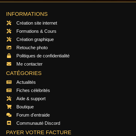
INFORMATIONS
Création site internet
Formations & Cours
Création graphique
Retouche photo
Politiques de confidentialité
Me contacter
CATÉGORIES
Actualités
Fiches célébrités
Aide & support
Boutique
Forum d'entraide
Communauté Discord
PAYER VOTRE FACTURE