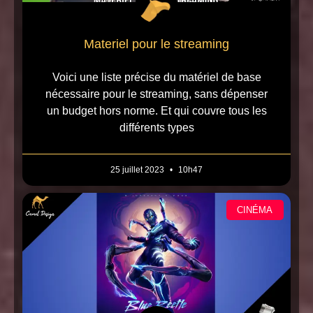
Materiel pour le streaming
Voici une liste précise du matériel de base
nécessaire pour le streaming, sans dépenser
un budget hors norme. Et qui couvre tous les
différents types
25 juillet 2023
10h47
CINÉMA