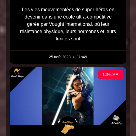
Les vies mouvementées de super-héros en
devenir dans une école ultra-compétitive
gérée par Vought International, où leur
résistance physique, leurs hormones et leurs
limites sont
25 août 2023
11h49
CINÉMA