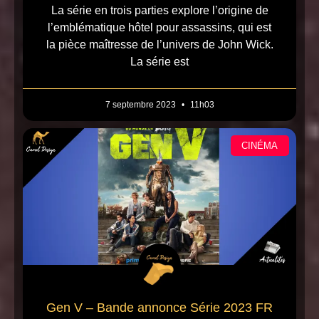
La série en trois parties explore l’origine de
l’emblématique hôtel pour assassins, qui est
la pièce maîtresse de l’univers de John Wick.
La série est
7 septembre 2023
11h03
CINÉMA
Gen V – Bande annonce Série 2023 FR