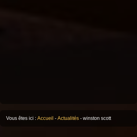
Vous êtes ici :
Accueil
-
Actualités
-
winston scott