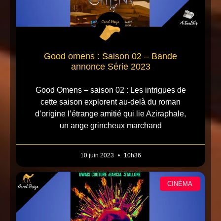
Good omens : Saison 02 – Bande
annonce Série 2023
Good Omens – saison 02 : Les intrigues de
cette saison explorent au-delà du roman
d’origine l’étrange amitié qui lie Aziraphale,
un ange grincheux marchand
10 juin 2023
10h36
CINÉMA