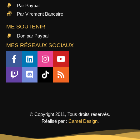
Par Paypal
Par Virement Bancaire
ME SOUTENIR
Don par Paypal
MES RÉSEAUX SOCIAUX
© Copyright 2011, Tous droits réservés.
Réalisé par :
Camel Design
.