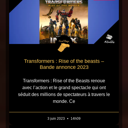
Transformers : Rise of the beasts –
Bande annonce 2023
Transformers : Rise of the Beasts renoue
avec l’action et le grand spectacle qui ont
séduit des millions de spectateurs à travers le
monde. Ce
3 juin 2023
14h09