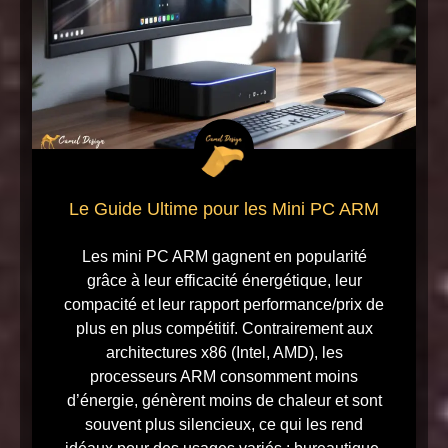
Le Guide Ultime pour les Mini PC ARM
Les mini PC ARM gagnent en popularité
grâce à leur efficacité énergétique, leur
compacité et leur rapport performance/prix de
plus en plus compétitif. Contrairement aux
architectures x86 (Intel, AMD), les
processeurs ARM consomment moins
d’énergie, génèrent moins de chaleur et sont
souvent plus silencieux, ce qui les rend