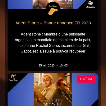
Agent Stone – Bande annonce FR 2023
Agent stone : Membre d’une puissante
organisation mondiale de maintien de la paix,
l’espionne Rachel Stone, incarnée par Gal
Gadot, est la seule à pouvoir récupérer
25 juin 2023
10h05
CINÉMA