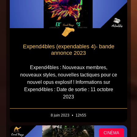
Expend4bles (expendables 4)- bande
annonce 2023
Expend4bles : Nouveaux membres,
nouveaux styles, nouvelles tactiques pour ce
nouvel opus explosif ! Informations sur
Expend4bles : Date de sortie : 11 octobre
2023
8 juin 2023
12h55
CINÉMA