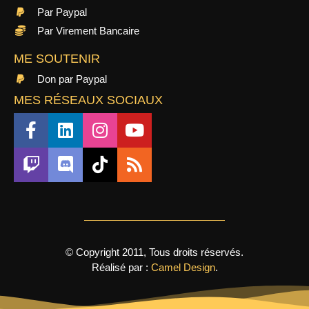
Par Paypal
Par Virement Bancaire
ME SOUTENIR
Don par Paypal
MES RÉSEAUX SOCIAUX
© Copyright 2011, Tous droits réservés.
Réalisé par :
Camel Design
.