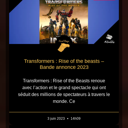
Transformers : Rise of the beasts –
Bande annonce 2023
Transformers : Rise of the Beasts renoue
avec l’action et le grand spectacle qui ont
séduit des millions de spectateurs à travers le
monde. Ce
3 juin 2023
14h09