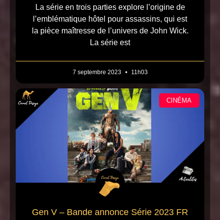
La série en trois parties explore l’origine de
l’emblématique hôtel pour assassins, qui est
la pièce maîtresse de l’univers de John Wick.
La série est
7 septembre 2023
11h03
CINÉMA
Gen V – Bande annonce Série 2023 FR