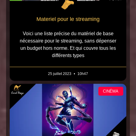
Materiel pour le streaming
Voici une liste précise du matériel de base
nécessaire pour le streaming, sans dépenser
un budget hors norme. Et qui couvre tous les
différents types
25 juillet 2023
10h47
CINÉMA