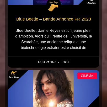
Blue Beetle – Bande Annonce FR 2023
Blue Beetle : Jaime Reyes est un jeune plein
d’ambition. Alors qu’il rentre de l’université, le
Scarabée, une ancienne relique d’une
biotechnologie extraterrestre choisit de
13 juillet 2023
13h57
CINÉMA