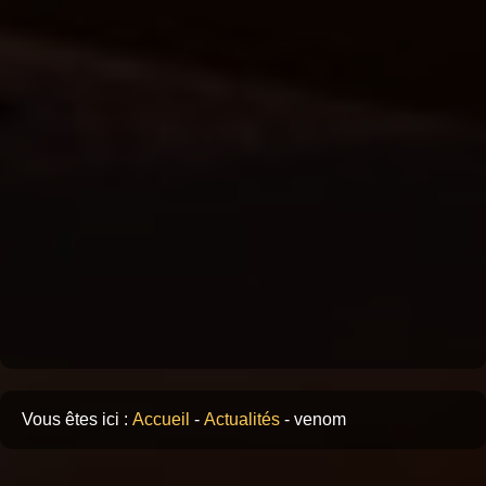
Vous êtes ici :
Accueil
-
Actualités
-
venom