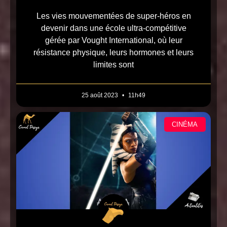
Les vies mouvementées de super-héros en
devenir dans une école ultra-compétitive
gérée par Vought International, où leur
résistance physique, leurs hormones et leurs
limites sont
25 août 2023
11h49
CINÉMA