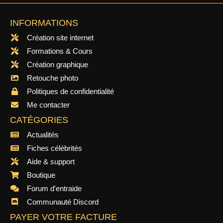
INFORMATIONS
Création site internet
Formations & Cours
Création graphique
Retouche photo
Politiques de confidentialité
Me contacter
CATÉGORIES
Actualités
Fiches célébrités
Aide & support
Boutique
Forum d'entraide
Communauté Discord
PAYER VOTRE FACTURE