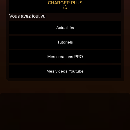
CHARGER PLUS
Vous avez tout vu
Actualités
Tutoriels
Mes créations PRO
Mes vidéos Youtube