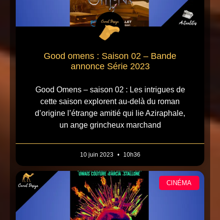
Good omens : Saison 02 – Bande
annonce Série 2023
Good Omens – saison 02 : Les intrigues de
cette saison explorent au-delà du roman
d’origine l’étrange amitié qui lie Aziraphale,
un ange grincheux marchand
10 juin 2023
10h36
CINÉMA