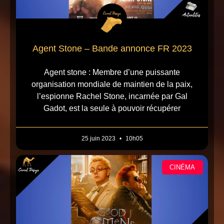
Agent Stone – Bande annonce FR 2023
Agent stone : Membre d’une puissante
organisation mondiale de maintien de la paix,
l’espionne Rachel Stone, incarnée par Gal
Gadot, est la seule à pouvoir récupérer
25 juin 2023
10h05
CINÉMA