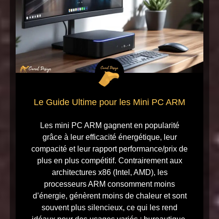
Le Guide Ultime pour les Mini PC ARM
Les mini PC ARM gagnent en popularité
grâce à leur efficacité énergétique, leur
compacité et leur rapport performance/prix de
plus en plus compétitif. Contrairement aux
architectures x86 (Intel, AMD), les
processeurs ARM consomment moins
d’énergie, génèrent moins de chaleur et sont
souvent plus silencieux, ce qui les rend