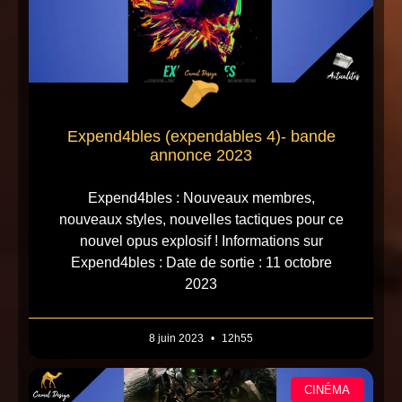
Expend4bles (expendables 4)- bande
annonce 2023
Expend4bles : Nouveaux membres,
nouveaux styles, nouvelles tactiques pour ce
nouvel opus explosif ! Informations sur
Expend4bles : Date de sortie : 11 octobre
2023
8 juin 2023
12h55
CINÉMA