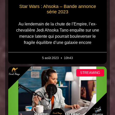
Star Wars : Ahsoka – Bande annonce
série 2023
Au lendemain de la chute de l’Empire, l’ex-
chevalière Jedi Ahsoka Tano enquête sur une
menace latente qui pourrait bouleverser le
fragile équilibre d’une galaxie encore
5 août 2023
10h43
STREAMING