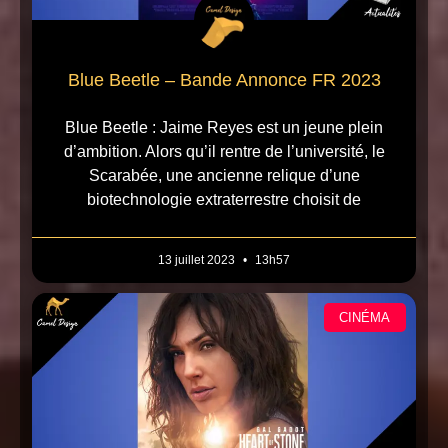
Blue Beetle – Bande Annonce FR 2023
Blue Beetle : Jaime Reyes est un jeune plein
d’ambition. Alors qu’il rentre de l’université, le
Scarabée, une ancienne relique d’une
biotechnologie extraterrestre choisit de
13 juillet 2023
13h57
CINÉMA