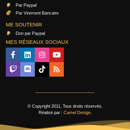
Par Paypal
Par Virement Bancaire
ME SOUTENIR
Don par Paypal
MES RÉSEAUX SOCIAUX
© Copyright 2011, Tous droits réservés.
Réalisé par :
Camel Design
.