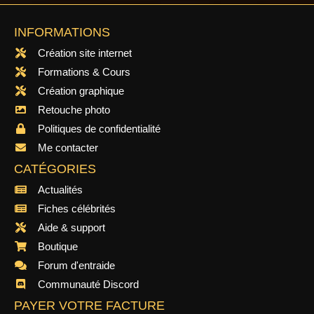
INFORMATIONS
Création site internet
Formations & Cours
Création graphique
Retouche photo
Politiques de confidentialité
Me contacter
CATÉGORIES
Actualités
Fiches célébrités
Aide & support
Boutique
Forum d'entraide
Communauté Discord
PAYER VOTRE FACTURE