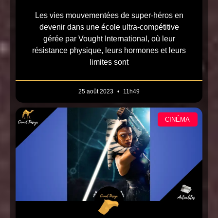
Les vies mouvementées de super-héros en
devenir dans une école ultra-compétitive
gérée par Vought International, où leur
résistance physique, leurs hormones et leurs
limites sont
25 août 2023
11h49
CINÉMA