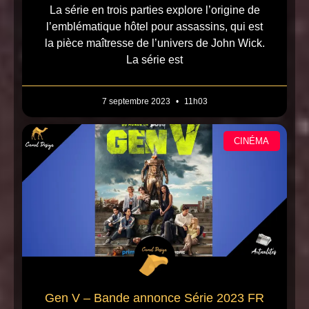
La série en trois parties explore l’origine de
l’emblématique hôtel pour assassins, qui est
la pièce maîtresse de l’univers de John Wick.
La série est
7 septembre 2023
11h03
CINÉMA
Gen V – Bande annonce Série 2023 FR