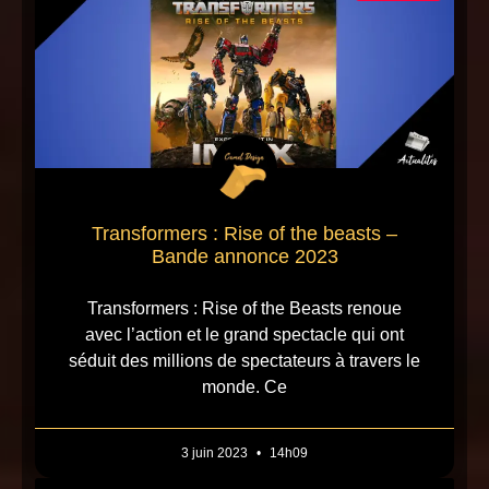
Transformers : Rise of the beasts –
Bande annonce 2023
Transformers : Rise of the Beasts renoue
avec l’action et le grand spectacle qui ont
séduit des millions de spectateurs à travers le
monde. Ce
3 juin 2023
14h09