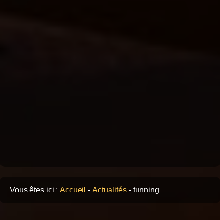
Vous êtes ici :
Accueil
-
Actualités
-
tunning