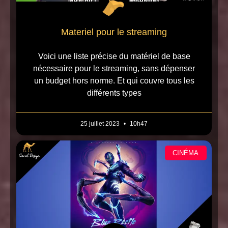
Materiel pour le streaming
Voici une liste précise du matériel de base
nécessaire pour le streaming, sans dépenser
un budget hors norme. Et qui couvre tous les
différents types
25 juillet 2023
10h47
CINÉMA