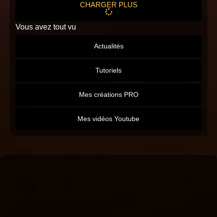
CHARGER PLUS
Vous avez tout vu
Actualités
Tutoriels
Mes créations PRO
Mes vidéos Youtube