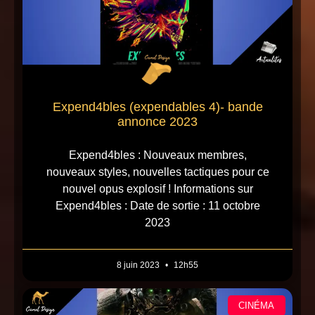
Expend4bles (expendables 4)- bande
annonce 2023
Expend4bles : Nouveaux membres,
nouveaux styles, nouvelles tactiques pour ce
nouvel opus explosif ! Informations sur
Expend4bles : Date de sortie : 11 octobre
2023
8 juin 2023
12h55
CINÉMA