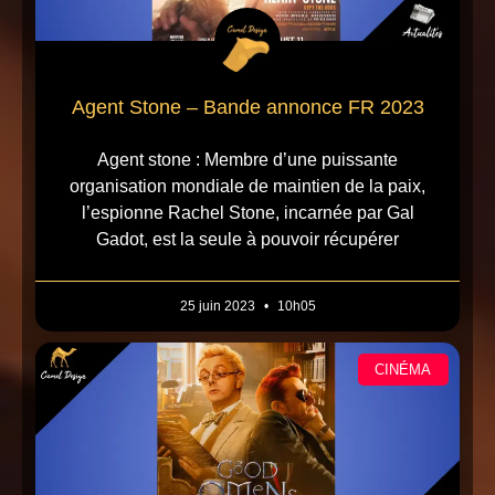
Agent Stone – Bande annonce FR 2023
Agent stone : Membre d’une puissante
organisation mondiale de maintien de la paix,
l’espionne Rachel Stone, incarnée par Gal
Gadot, est la seule à pouvoir récupérer
25 juin 2023
10h05
CINÉMA