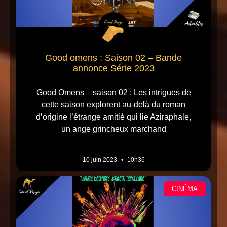
Good omens : Saison 02 – Bande
annonce Série 2023
Good Omens – saison 02 : Les intrigues de
cette saison explorent au-delà du roman
d’origine l’étrange amitié qui lie Aziraphale,
un ange grincheux marchand
10 juin 2023
10h36
CINÉMA