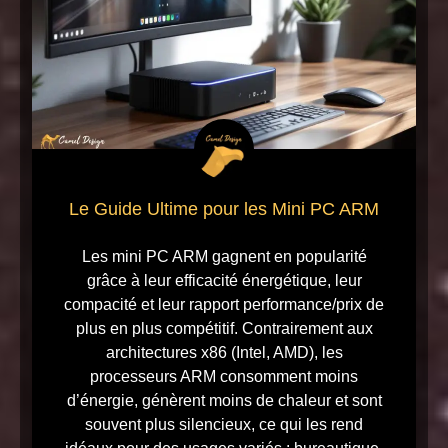
Le Guide Ultime pour les Mini PC ARM
Les mini PC ARM gagnent en popularité
grâce à leur efficacité énergétique, leur
compacité et leur rapport performance/prix de
plus en plus compétitif. Contrairement aux
architectures x86 (Intel, AMD), les
processeurs ARM consomment moins
d’énergie, génèrent moins de chaleur et sont
souvent plus silencieux, ce qui les rend