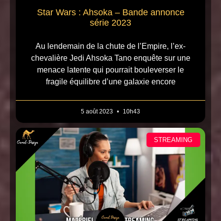
Star Wars : Ahsoka – Bande annonce
série 2023
Au lendemain de la chute de l’Empire, l’ex-
chevalière Jedi Ahsoka Tano enquête sur une
menace latente qui pourrait bouleverser le
fragile équilibre d’une galaxie encore
5 août 2023
10h43
STREAMING