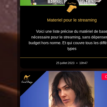
Materiel pour le streaming
Voici une liste précise du matériel de bas
nécessaire pour le streaming, sans dépense
budget hors norme. Et qui couvre tous les diffé
types
25 juillet 2023
10h47