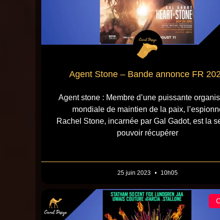
Agent Stone – Bande annonce FR 20
Agent stone : Membre d’une puissante organis
mondiale de maintien de la paix, l’espionn
Rachel Stone, incarnée par Gal Gadot, est la s
pouvoir récupérer
25 juin 2023
10h05