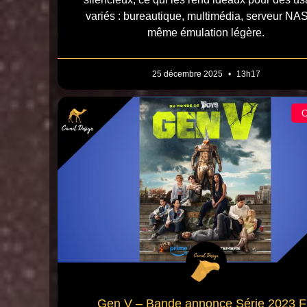
variés : bureautique, multimédia, serveur NAS
même émulation légère.
25 décembre 2025
13h17
Gen V – Bande annonce Série 2023 