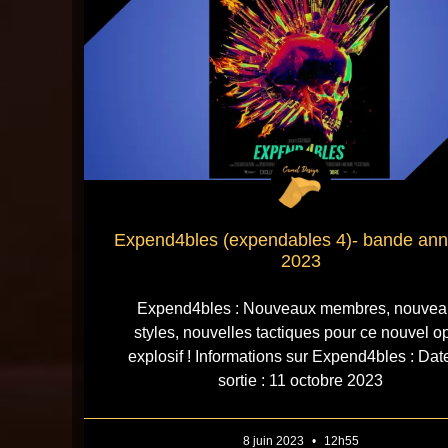
Expend4bles (expendables 4)- bande an
2023
Expend4bles : Nouveaux membres, nouvea
styles, nouvelles tactiques pour ce nouvel o
explosif ! Informations sur Expend4bles : Dat
sortie : 11 octobre 2023
8 juin 2023
12h55