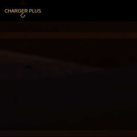
CHARGER PLUS