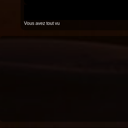
Vous avez tout vu