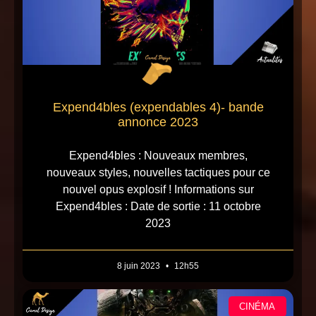
Expend4bles (expendables 4)- bande
annonce 2023
Expend4bles : Nouveaux membres,
nouveaux styles, nouvelles tactiques pour ce
nouvel opus explosif ! Informations sur
Expend4bles : Date de sortie : 11 octobre
2023
8 juin 2023
12h55
CINÉMA