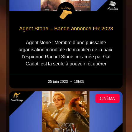
Agent Stone – Bande annonce FR 2023
Agent stone : Membre d’une puissante
organisation mondiale de maintien de la paix,
l’espionne Rachel Stone, incarnée par Gal
Gadot, est la seule à pouvoir récupérer
25 juin 2023
10h05
CINÉMA