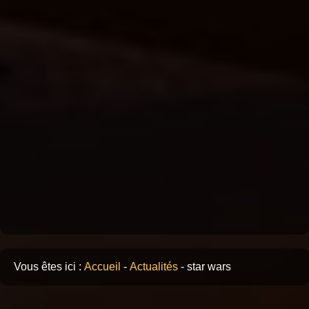
Vous êtes ici :
Accueil
-
Actualités
-
star wars