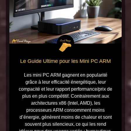
Le Guide Ultime pour les Mini PC ARM
Les mini PC ARM gagnent en popularité
grâce à leur efficacité énergétique, leur
compacité et leur rapport performance/prix de
plus en plus compétitif. Contrairement aux
architectures x86 (Intel, AMD), les
processeurs ARM consomment moins
d’énergie, génèrent moins de chaleur et sont
souvent plus silencieux, ce qui les rend