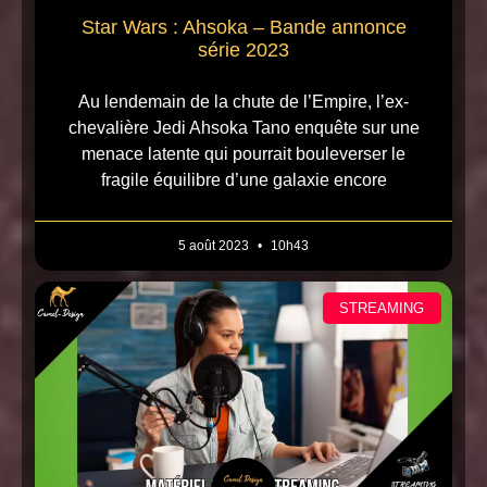
Star Wars : Ahsoka – Bande annonce
série 2023
Au lendemain de la chute de l’Empire, l’ex-
chevalière Jedi Ahsoka Tano enquête sur une
menace latente qui pourrait bouleverser le
fragile équilibre d’une galaxie encore
5 août 2023
10h43
STREAMING