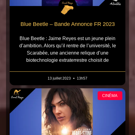
Blue Beetle – Bande Annonce FR 2023
Blue Beetle : Jaime Reyes est un jeune plein
d’ambition. Alors qu’il rentre de l’université, le
Scarabée, une ancienne relique d’une
biotechnologie extraterrestre choisit de
13 juillet 2023
13h57
CINÉMA