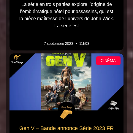
La série en trois parties explore l’origine de
l’emblématique hôtel pour assassins, qui est
la pièce maîtresse de l’univers de John Wick.
La série est
7 septembre 2023
11h03
CINÉMA
Gen V – Bande annonce Série 2023 FR