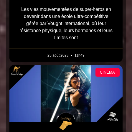
Les vies mouvementées de super-héros en
devenir dans une école ultra-compétitive
gérée par Vought International, où leur
résistance physique, leurs hormones et leurs
limites sont
25 août 2023
11h49
CINÉMA