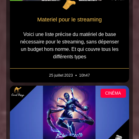
Materiel pour le streaming
Voici une liste précise du matériel de base
nécessaire pour le streaming, sans dépenser
un budget hors norme. Et qui couvre tous les
différents types
25 juillet 2023
10h47
CINÉMA