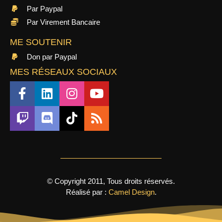
Par Paypal
Par Virement Bancaire
ME SOUTENIR
Don par Paypal
MES RÉSEAUX SOCIAUX
© Copyright 2011, Tous droits réservés.
Réalisé par :
Camel Design
.