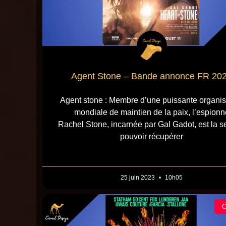
Agent Stone – Bande annonce FR 20
Agent stone : Membre d’une puissante organis
mondiale de maintien de la paix, l’espionn
Rachel Stone, incarnée par Gal Gadot, est la s
pouvoir récupérer
25 juin 2023
10h05