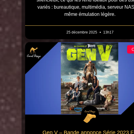
variés : bureautique, multimédia, serveur NAS
même émulation légère.
25 décembre 2025
13h17
Gen V – Bande annonce Série 2023 