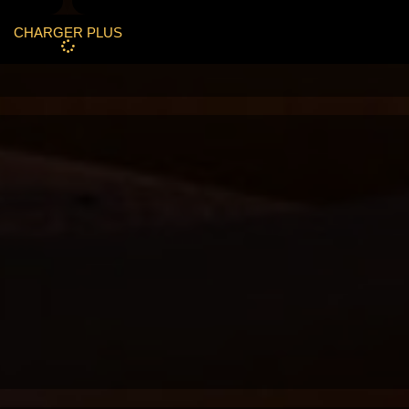
CHARGER PLUS