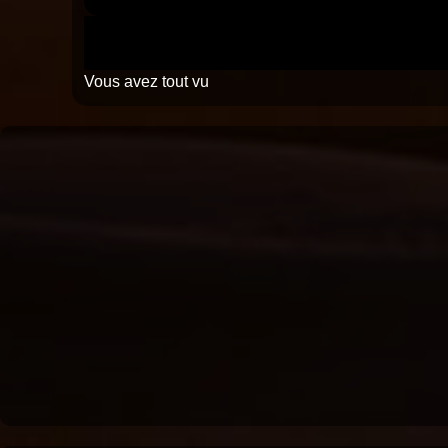
Vous avez tout vu