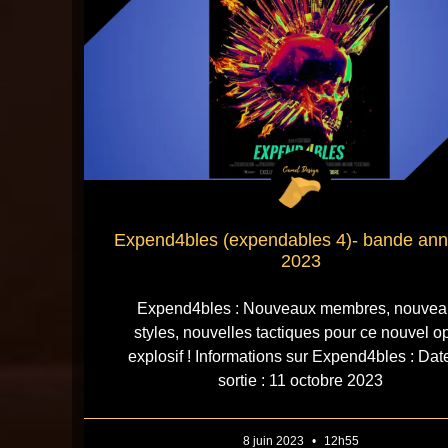
Expend4bles (expendables 4)- bande an
2023
Expend4bles : Nouveaux membres, nouvea
styles, nouvelles tactiques pour ce nouvel o
explosif ! Informations sur Expend4bles : Dat
sortie : 11 octobre 2023
8 juin 2023
12h55