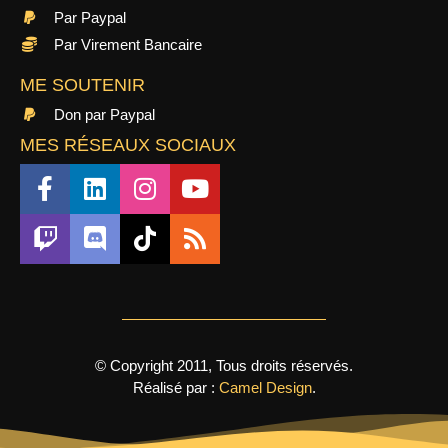
Par Paypal
Par Virement Bancaire
ME SOUTENIR
Don par Paypal
MES RÉSEAUX SOCIAUX
© Copyright 2011, Tous droits réservés.
Réalisé par :
Camel Design
.