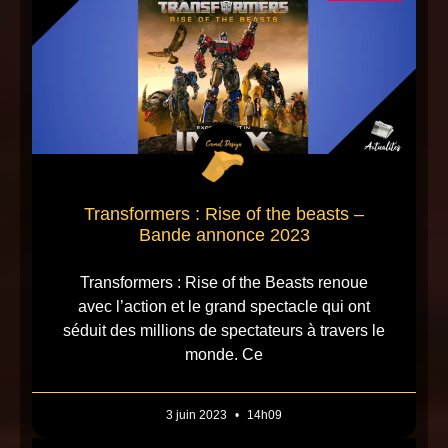
Transformers : Rise of the beasts –
Bande annonce 2023
Transformers : Rise of the Beasts renoue
avec l’action et le grand spectacle qui ont
séduit des millions de spectateurs à travers le
monde. Ce
3 juin 2023
14h09