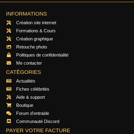
INFORMATIONS
Création site internet
Formations & Cours
Création graphique
Retouche photo
Politiques de confidentialité
Me contacter
CATÉGORIES
Actualités
Fiches célébrités
Aide & support
Boutique
Forum d'entraide
Communauté Discord
PAYER VOTRE FACTURE