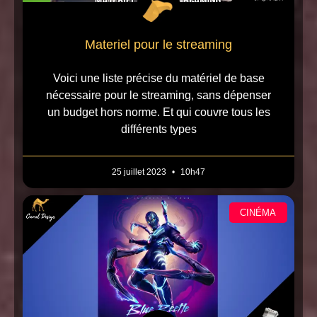
Materiel pour le streaming
Voici une liste précise du matériel de base
nécessaire pour le streaming, sans dépenser
un budget hors norme. Et qui couvre tous les
différents types
25 juillet 2023
10h47
CINÉMA