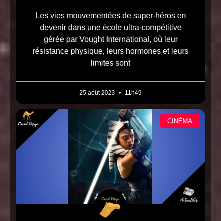
Les vies mouvementées de super-héros en
devenir dans une école ultra-compétitive
gérée par Vought International, où leur
résistance physique, leurs hormones et leurs
limites sont
25 août 2023
11h49
CINÉMA