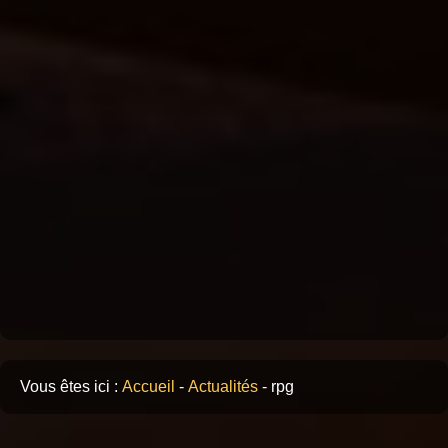
Vous êtes ici :
Accueil
-
Actualités
-
rpg