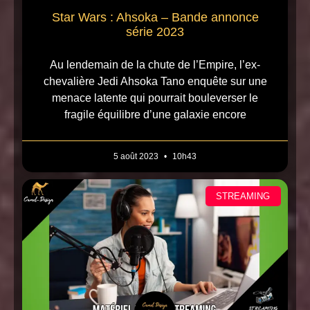
Star Wars : Ahsoka – Bande annonce
série 2023
Au lendemain de la chute de l’Empire, l’ex-
chevalière Jedi Ahsoka Tano enquête sur une
menace latente qui pourrait bouleverser le
fragile équilibre d’une galaxie encore
5 août 2023
10h43
STREAMING