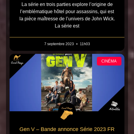
La série en trois parties explore l’origine de
l’emblématique hôtel pour assassins, qui est
la pièce maîtresse de l’univers de John Wick.
La série est
7 septembre 2023
11h03
CINÉMA
Gen V – Bande annonce Série 2023 FR