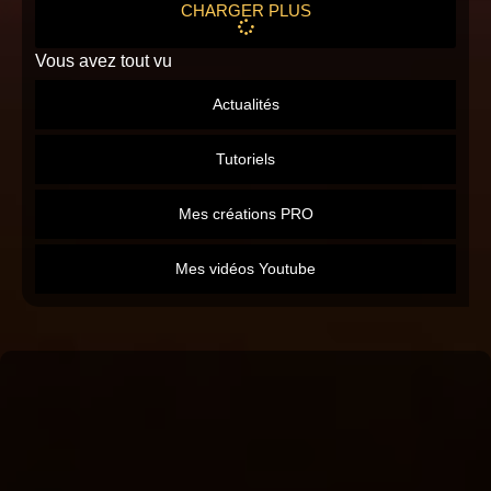
CHARGER PLUS
Vous avez tout vu
Actualités
Tutoriels
Mes créations PRO
Mes vidéos Youtube