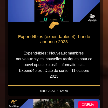
Expend4bles (expendables 4)- bande
annonce 2023
Expend4bles : Nouveaux membres,
nouveaux styles, nouvelles tactiques pour ce
nouvel opus explosif ! Informations sur
Expend4bles : Date de sortie : 11 octobre
2023
8 juin 2023
12h55
CINÉMA