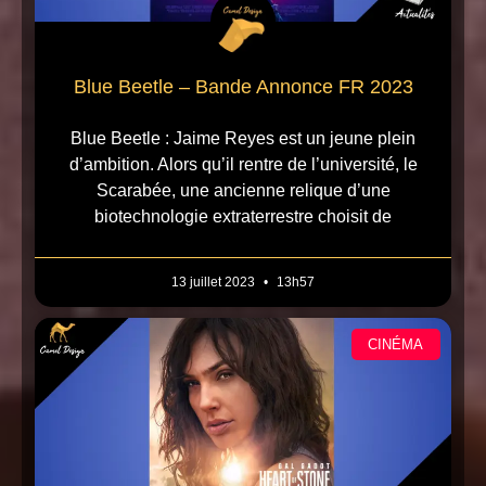
Blue Beetle – Bande Annonce FR 2023
Blue Beetle : Jaime Reyes est un jeune plein
d’ambition. Alors qu’il rentre de l’université, le
Scarabée, une ancienne relique d’une
biotechnologie extraterrestre choisit de
13 juillet 2023
13h57
CINÉMA