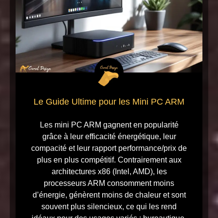
Le Guide Ultime pour les Mini PC ARM
Les mini PC ARM gagnent en popularité
grâce à leur efficacité énergétique, leur
compacité et leur rapport performance/prix de
plus en plus compétitif. Contrairement aux
architectures x86 (Intel, AMD), les
processeurs ARM consomment moins
d’énergie, génèrent moins de chaleur et sont
souvent plus silencieux, ce qui les rend