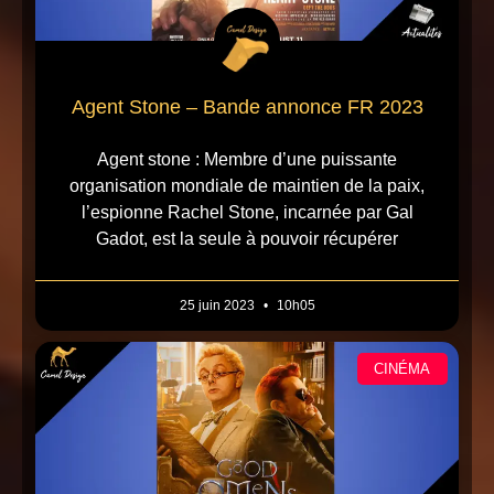
Agent Stone – Bande annonce FR 2023
Agent stone : Membre d’une puissante
organisation mondiale de maintien de la paix,
l’espionne Rachel Stone, incarnée par Gal
Gadot, est la seule à pouvoir récupérer
25 juin 2023
10h05
CINÉMA