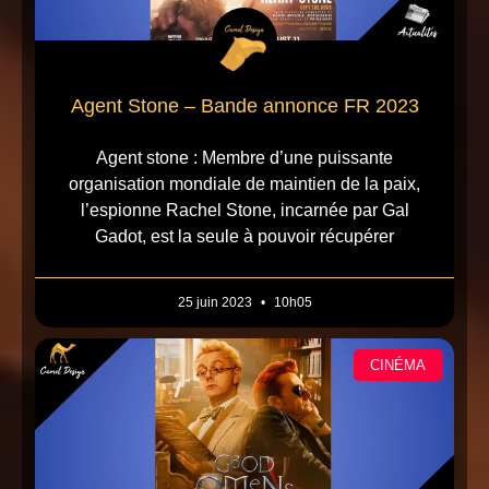
Agent Stone – Bande annonce FR 2023
Agent stone : Membre d’une puissante
organisation mondiale de maintien de la paix,
l’espionne Rachel Stone, incarnée par Gal
Gadot, est la seule à pouvoir récupérer
25 juin 2023
10h05
CINÉMA