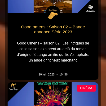
Good omens : Saison 02 – Bande
annonce Série 2023
Good Omens – saison 02 : Les intrigues de
cette saison explorent au-delà du roman
d’origine l’étrange amitié qui lie Aziraphale,
un ange grincheux marchand
10 juin 2023
10h36
CINÉMA