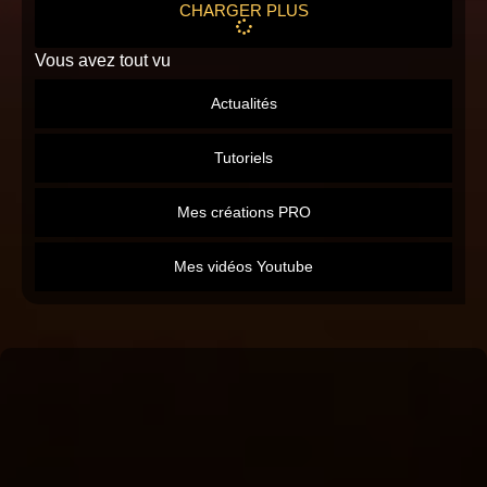
CHARGER PLUS
Vous avez tout vu
Actualités
Tutoriels
Mes créations PRO
Mes vidéos Youtube