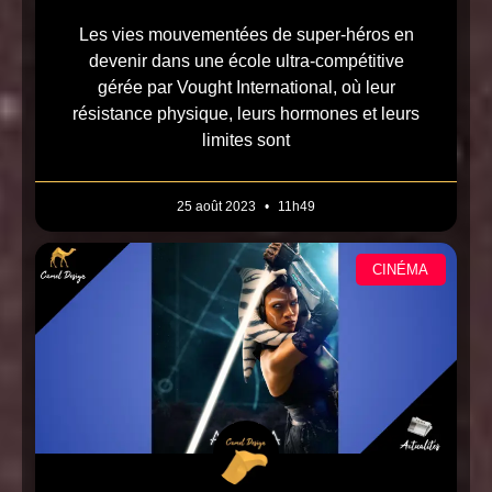
Les vies mouvementées de super-héros en
devenir dans une école ultra-compétitive
gérée par Vought International, où leur
résistance physique, leurs hormones et leurs
limites sont
25 août 2023
11h49
CINÉMA