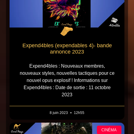
Expend4bles (expendables 4)- bande
annonce 2023
Expend4bles : Nouveaux membres,
nouveaux styles, nouvelles tactiques pour ce
nouvel opus explosif ! Informations sur
Expend4bles : Date de sortie : 11 octobre
2023
8 juin 2023
12h55
CINÉMA