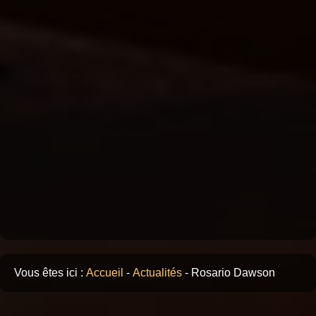
Vous êtes ici :
Accueil
-
Actualités
-
Rosario Dawson