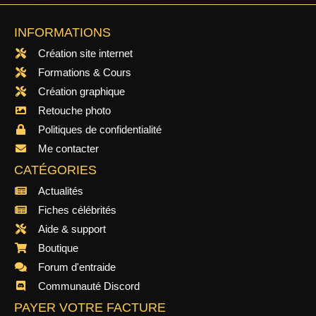
INFORMATIONS
Création site internet
Formations & Cours
Création graphique
Retouche photo
Politiques de confidentialité
Me contacter
CATÉGORIES
Actualités
Fiches célébrités
Aide & support
Boutique
Forum d'entraide
Communauté Discord
PAYER VOTRE FACTURE