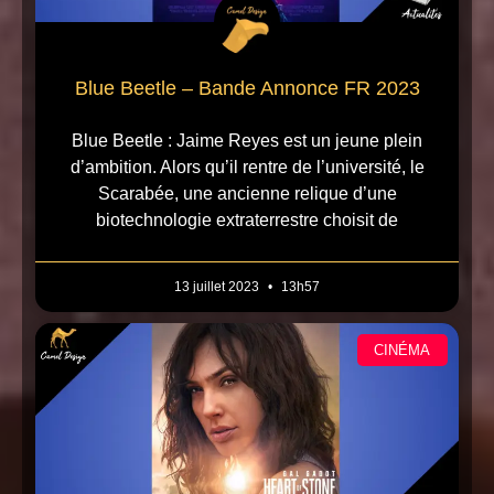
Blue Beetle – Bande Annonce FR 2023
Blue Beetle : Jaime Reyes est un jeune plein
d’ambition. Alors qu’il rentre de l’université, le
Scarabée, une ancienne relique d’une
biotechnologie extraterrestre choisit de
13 juillet 2023
13h57
CINÉMA