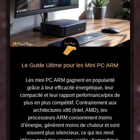
Le Guide Ultime pour les Mini PC ARM
Les mini PC ARM gagnent en popularité
grâce à leur efficacité énergétique, leur
compacité et leur rapport performance/prix de
plus en plus compétitif. Contrairement aux
architectures x86 (Intel, AMD), les
processeurs ARM consomment moins
d’énergie, génèrent moins de chaleur et sont
souvent plus silencieux, ce qui les rend