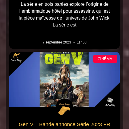
La série en trois parties explore l’origine de
l’emblématique hôtel pour assassins, qui est
la pièce maîtresse de l’univers de John Wick.
La série est
7 septembre 2023
11h03
CINÉMA
Gen V – Bande annonce Série 2023 FR