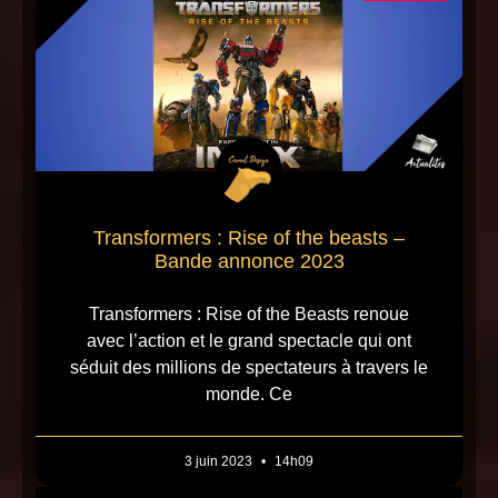
Transformers : Rise of the beasts –
Bande annonce 2023
Transformers : Rise of the Beasts renoue
avec l’action et le grand spectacle qui ont
séduit des millions de spectateurs à travers le
monde. Ce
3 juin 2023
14h09