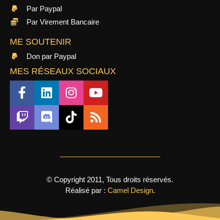
Par Paypal
Par Virement Bancaire
ME SOUTENIR
Don par Paypal
MES RÉSEAUX SOCIAUX
© Copyright 2011, Tous droits réservés.
Réalisé par :
Camel Design
.