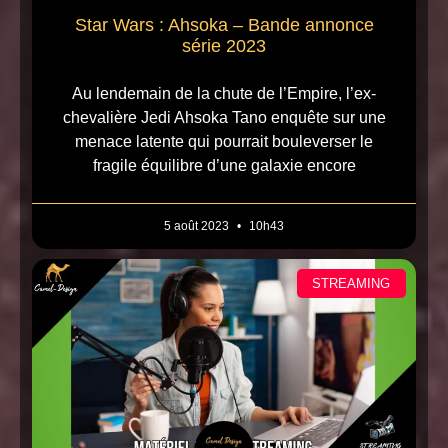
Star Wars : Ahsoka – Bande annonce
série 2023
Au lendemain de la chute de l’Empire, l’ex-
chevalière Jedi Ahsoka Tano enquête sur une
menace latente qui pourrait bouleverser le
fragile équilibre d’une galaxie encore
5 août 2023
10h43
STREAMING