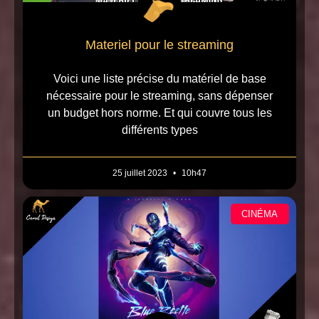
Materiel pour le streaming
Voici une liste précise du matériel de base
nécessaire pour le streaming, sans dépenser
un budget hors norme. Et qui couvre tous les
différents types
25 juillet 2023
10h47
CINÉMA