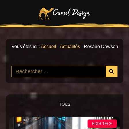
Vous êtes ici :
Accueil
-
Actualités
-
Rosario Dawson
TOUS
HIGH TECH