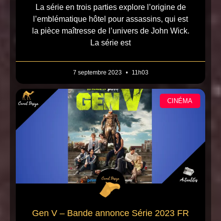
La série en trois parties explore l’origine de
l’emblématique hôtel pour assassins, qui est
la pièce maîtresse de l’univers de John Wick.
La série est
7 septembre 2023
11h03
CINÉMA
Gen V – Bande annonce Série 2023 FR