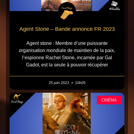
Agent Stone – Bande annonce FR 2023
Agent stone : Membre d’une puissante
organisation mondiale de maintien de la paix,
l’espionne Rachel Stone, incarnée par Gal
Gadot, est la seule à pouvoir récupérer
25 juin 2023
10h05
CINÉMA