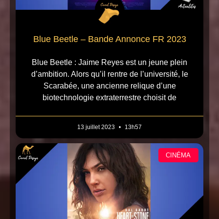
Blue Beetle – Bande Annonce FR 2023
Blue Beetle : Jaime Reyes est un jeune plein
d’ambition. Alors qu’il rentre de l’université, le
Scarabée, une ancienne relique d’une
biotechnologie extraterrestre choisit de
13 juillet 2023
13h57
CINÉMA