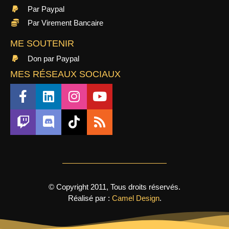
Par Paypal
Par Virement Bancaire
ME SOUTENIR
Don par Paypal
MES RÉSEAUX SOCIAUX
© Copyright 2011, Tous droits réservés.
Réalisé par :
Camel Design
.