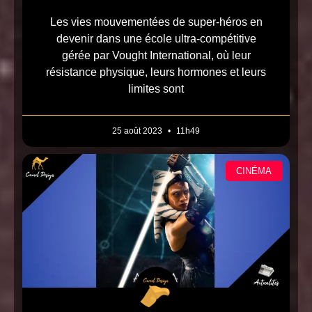
Les vies mouvementées de super-héros en
devenir dans une école ultra-compétitive
gérée par Vought International, où leur
résistance physique, leurs hormones et leurs
limites sont
25 août 2023
11h49
CINÉMA