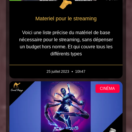
Materiel pour le streaming
Voici une liste précise du matériel de base
nécessaire pour le streaming, sans dépenser
un budget hors norme. Et qui couvre tous les
différents types
25 juillet 2023
10h47
CINÉMA