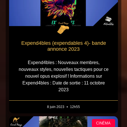
Expend4bles (expendables 4)- bande
annonce 2023
Expend4bles : Nouveaux membres,
nouveaux styles, nouvelles tactiques pour ce
nouvel opus explosif ! Informations sur
Expend4bles : Date de sortie : 11 octobre
2023
8 juin 2023
12h55
CINÉMA