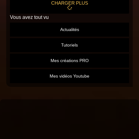
CHARGER PLUS
Vous avez tout vu
Actualités
Tutoriels
Mes créations PRO
Mes vidéos Youtube