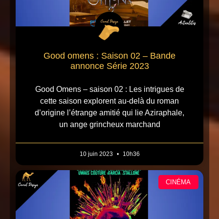
Good omens : Saison 02 – Bande
annonce Série 2023
Good Omens – saison 02 : Les intrigues de
cette saison explorent au-delà du roman
d’origine l’étrange amitié qui lie Aziraphale,
un ange grincheux marchand
10 juin 2023
10h36
CINÉMA