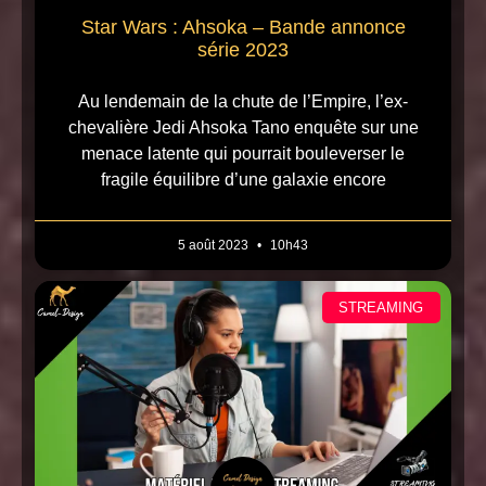
Star Wars : Ahsoka – Bande annonce
série 2023
Au lendemain de la chute de l’Empire, l’ex-
chevalière Jedi Ahsoka Tano enquête sur une
menace latente qui pourrait bouleverser le
fragile équilibre d’une galaxie encore
5 août 2023
10h43
STREAMING