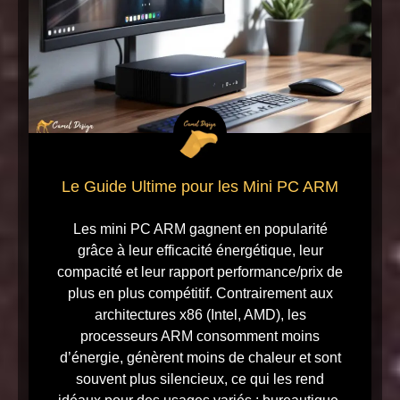
Le Guide Ultime pour les Mini PC ARM
Les mini PC ARM gagnent en popularité
grâce à leur efficacité énergétique, leur
compacité et leur rapport performance/prix de
plus en plus compétitif. Contrairement aux
architectures x86 (Intel, AMD), les
processeurs ARM consomment moins
d’énergie, génèrent moins de chaleur et sont
souvent plus silencieux, ce qui les rend