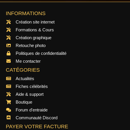
INFORMATIONS
Création site internet
Formations & Cours
Création graphique
Retouche photo
Politiques de confidentialité
Me contacter
CATÉGORIES
Actualités
Fiches célébrités
Aide & support
Boutique
Forum d'entraide
Communauté Discord
PAYER VOTRE FACTURE