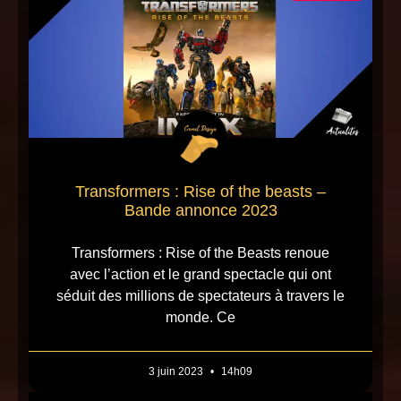
Transformers : Rise of the beasts –
Bande annonce 2023
Transformers : Rise of the Beasts renoue
avec l’action et le grand spectacle qui ont
séduit des millions de spectateurs à travers le
monde. Ce
3 juin 2023
14h09