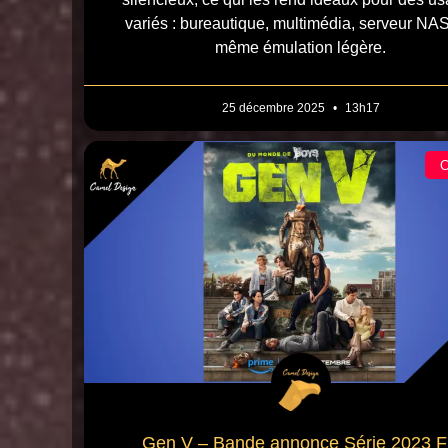
variés : bureautique, multimédia, serveur NAS
même émulation légère.
25 décembre 2025
13h17
Gen V – Bande annonce Série 2023 