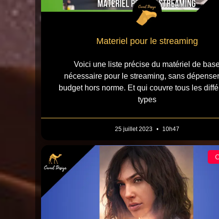
Materiel pour le streaming
Voici une liste précise du matériel de bas
nécessaire pour le streaming, sans dépense
budget hors norme. Et qui couvre tous les diffé
types
25 juillet 2023
10h47