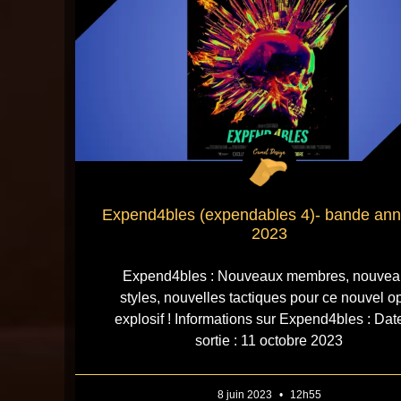
Expend4bles (expendables 4)- bande an
2023
Expend4bles : Nouveaux membres, nouvea
styles, nouvelles tactiques pour ce nouvel o
explosif ! Informations sur Expend4bles : Dat
sortie : 11 octobre 2023
8 juin 2023
12h55