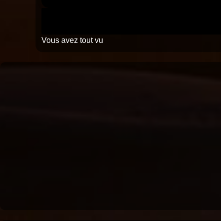
Vous avez tout vu