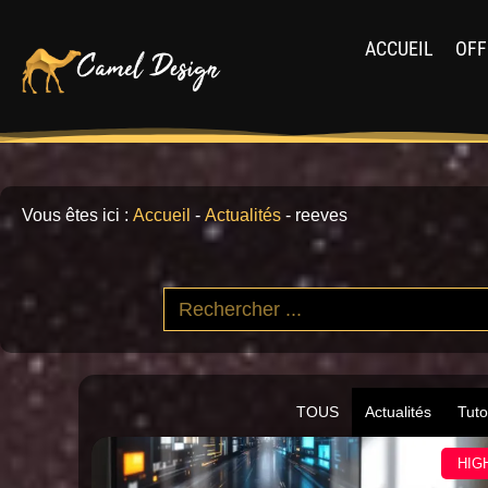
ACCUEIL
OFF
Vous êtes ici :
Accueil
-
Actualités
-
reeves
TOUS
Actualités
Tuto
HIG