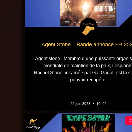
Agent Stone – Bande annonce FR 20
Agent stone : Membre d’une puissante organis
mondiale de maintien de la paix, l’espionn
Rachel Stone, incarnée par Gal Gadot, est la s
pouvoir récupérer
25 juin 2023
10h05