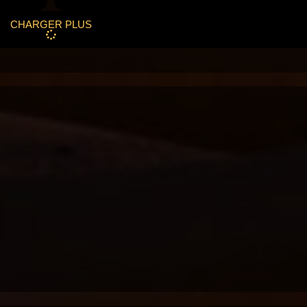
CHARGER PLUS