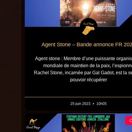
Agent Stone – Bande annonce FR 20
Agent stone : Membre d’une puissante organis
mondiale de maintien de la paix, l’espionn
Rachel Stone, incarnée par Gal Gadot, est la s
pouvoir récupérer
25 juin 2023
10h05