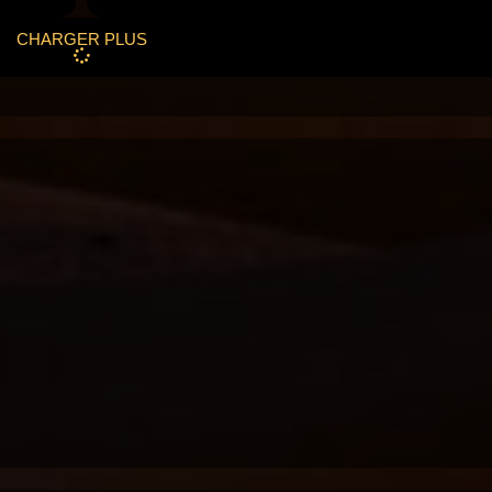
CHARGER PLUS