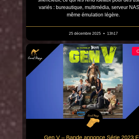
variés : bureautique, multimédia, serveur NAS
même émulation légère.
25 décembre 2025
13h17
Gen V – Bande annonce Série 2023 