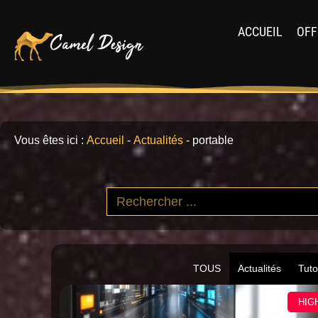
ACCUEIL
OFF
Vous êtes ici :
Accueil
-
Actualités
-
portable
TOUS
Actualités
Tuto
HIG