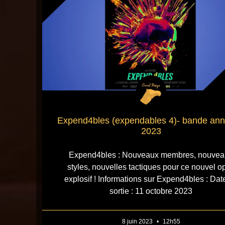
Expend4bles (expendables 4)- bande an
2023
Expend4bles : Nouveaux membres, nouvea
styles, nouvelles tactiques pour ce nouvel o
explosif ! Informations sur Expend4bles : Dat
sortie : 11 octobre 2023
8 juin 2023
12h55