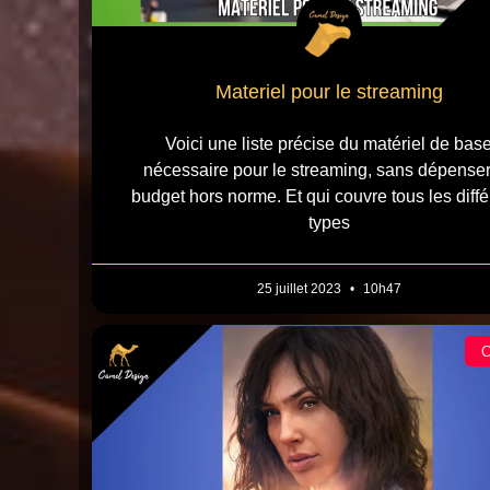
Materiel pour le streaming
Voici une liste précise du matériel de bas
nécessaire pour le streaming, sans dépense
budget hors norme. Et qui couvre tous les diffé
types
25 juillet 2023
10h47