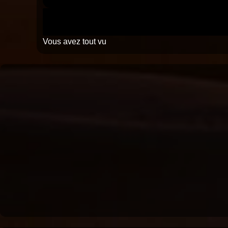
Vous avez tout vu