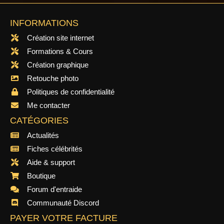
INFORMATIONS
Création site internet
Formations & Cours
Création graphique
Retouche photo
Politiques de confidentialité
Me contacter
CATÉGORIES
Actualités
Fiches célébrités
Aide & support
Boutique
Forum d'entraide
Communauté Discord
PAYER VOTRE FACTURE