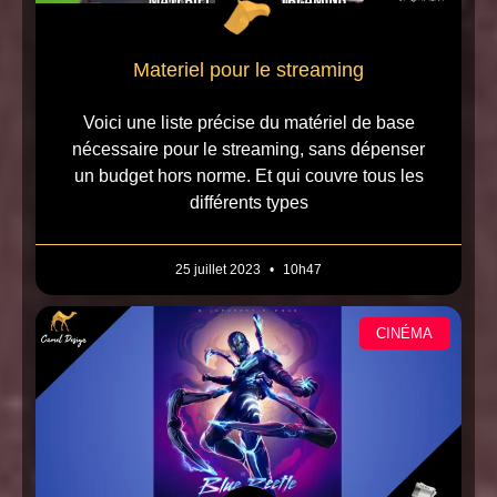
Materiel pour le streaming
Voici une liste précise du matériel de base
nécessaire pour le streaming, sans dépenser
un budget hors norme. Et qui couvre tous les
différents types
25 juillet 2023
10h47
CINÉMA