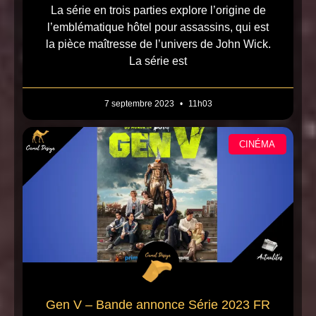
La série en trois parties explore l’origine de
l’emblématique hôtel pour assassins, qui est
la pièce maîtresse de l’univers de John Wick.
La série est
7 septembre 2023
11h03
CINÉMA
Gen V – Bande annonce Série 2023 FR