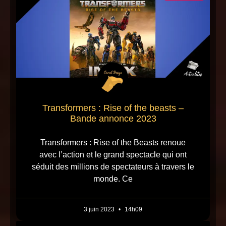
Transformers : Rise of the beasts –
Bande annonce 2023
Transformers : Rise of the Beasts renoue
avec l’action et le grand spectacle qui ont
séduit des millions de spectateurs à travers le
monde. Ce
3 juin 2023
14h09