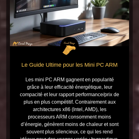
Le Guide Ultime pour les Mini PC ARM
Les mini PC ARM gagnent en popularité
grâce à leur efficacité énergétique, leur
compacité et leur rapport performance/prix de
plus en plus compétitif. Contrairement aux
architectures x86 (Intel, AMD), les
processeurs ARM consomment moins
d’énergie, génèrent moins de chaleur et sont
souvent plus silencieux, ce qui les rend