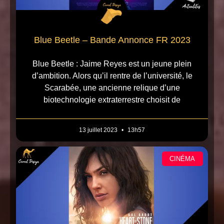
Blue Beetle – Bande Annonce FR 2023
Blue Beetle : Jaime Reyes est un jeune plein
d’ambition. Alors qu’il rentre de l’université, le
Scarabée, une ancienne relique d’une
biotechnologie extraterrestre choisit de
13 juillet 2023
13h57
CINÉMA