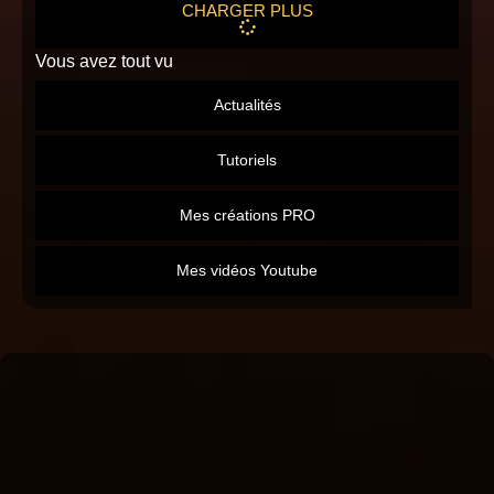
CHARGER PLUS
Vous avez tout vu
Actualités
Tutoriels
Mes créations PRO
Mes vidéos Youtube