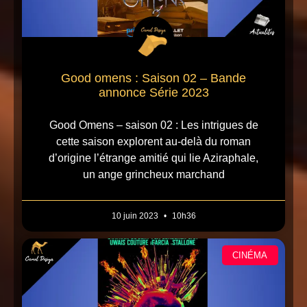
Good omens : Saison 02 – Bande
annonce Série 2023
Good Omens – saison 02 : Les intrigues de
cette saison explorent au-delà du roman
d’origine l’étrange amitié qui lie Aziraphale,
un ange grincheux marchand
10 juin 2023
10h36
CINÉMA