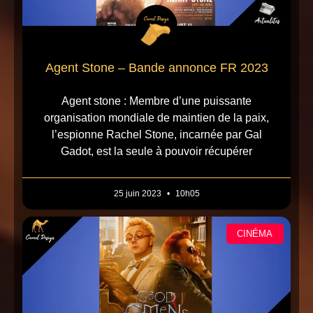
Agent Stone – Bande annonce FR 2023
Agent stone : Membre d’une puissante
organisation mondiale de maintien de la paix,
l’espionne Rachel Stone, incarnée par Gal
Gadot, est la seule à pouvoir récupérer
25 juin 2023
10h05
CINÉMA