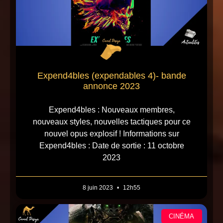
Expend4bles (expendables 4)- bande
annonce 2023
Expend4bles : Nouveaux membres,
nouveaux styles, nouvelles tactiques pour ce
nouvel opus explosif ! Informations sur
Expend4bles : Date de sortie : 11 octobre
2023
8 juin 2023
12h55
CINÉMA