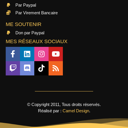
Par Paypal
Par Virement Bancaire
ME SOUTENIR
Don par Paypal
MES RÉSEAUX SOCIAUX
© Copyright 2011, Tous droits réservés.
Réalisé par :
Camel Design
.