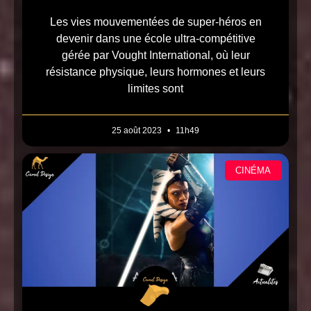
Les vies mouvementées de super-héros en
devenir dans une école ultra-compétitive
gérée par Vought International, où leur
résistance physique, leurs hormones et leurs
limites sont
25 août 2023
11h49
CINÉMA