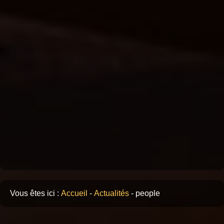
Vous êtes ici :
Accueil
-
Actualités
-
people