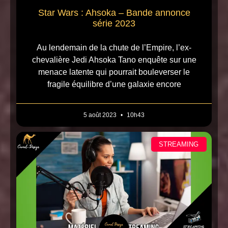
Star Wars : Ahsoka – Bande annonce
série 2023
Au lendemain de la chute de l’Empire, l’ex-
chevalière Jedi Ahsoka Tano enquête sur une
menace latente qui pourrait bouleverser le
fragile équilibre d’une galaxie encore
5 août 2023
10h43
STREAMING