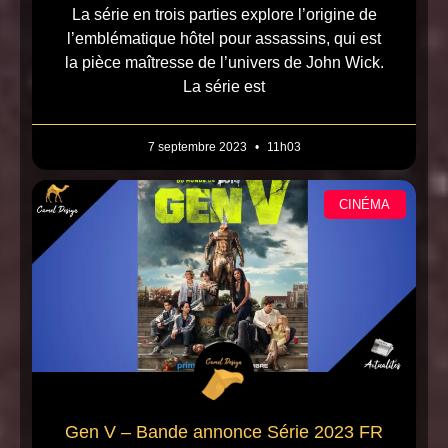
La série en trois parties explore l’origine de
l’emblématique hôtel pour assassins, qui est
la pièce maîtresse de l’univers de John Wick.
La série est
7 septembre 2023
11h03
CINÉMA
Gen V – Bande annonce Série 2023 FR