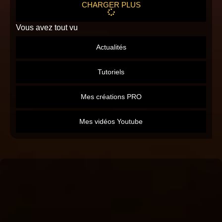
CHARGER PLUS
Vous avez tout vu
Actualités
Tutoriels
Mes créations PRO
Mes vidéos Youtube