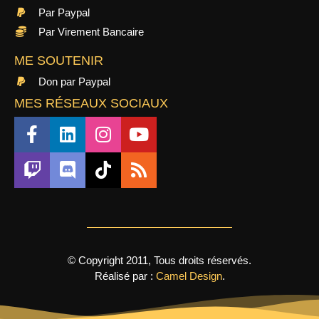
Par Paypal
Par Virement Bancaire
ME SOUTENIR
Don par Paypal
MES RÉSEAUX SOCIAUX
© Copyright 2011, Tous droits réservés.
Réalisé par :
Camel Design
.