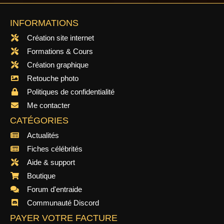
INFORMATIONS
Création site internet
Formations & Cours
Création graphique
Retouche photo
Politiques de confidentialité
Me contacter
CATÉGORIES
Actualités
Fiches célébrités
Aide & support
Boutique
Forum d'entraide
Communauté Discord
PAYER VOTRE FACTURE