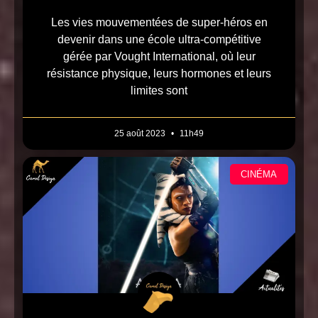
Les vies mouvementées de super-héros en
devenir dans une école ultra-compétitive
gérée par Vought International, où leur
résistance physique, leurs hormones et leurs
limites sont
25 août 2023
11h49
CINÉMA