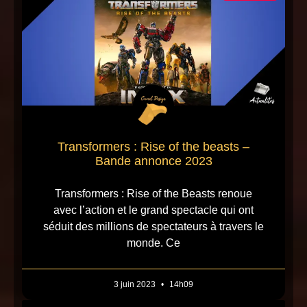
Transformers : Rise of the beasts –
Bande annonce 2023
Transformers : Rise of the Beasts renoue
avec l’action et le grand spectacle qui ont
séduit des millions de spectateurs à travers le
monde. Ce
3 juin 2023
14h09