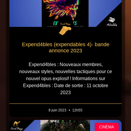
Expend4bles (expendables 4)- bande
annonce 2023
Expend4bles : Nouveaux membres,
nouveaux styles, nouvelles tactiques pour ce
nouvel opus explosif ! Informations sur
Expend4bles : Date de sortie : 11 octobre
2023
8 juin 2023
12h55
CINÉMA