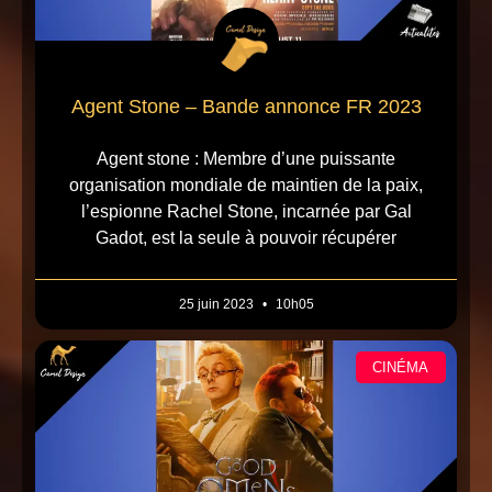
Agent Stone – Bande annonce FR 2023
Agent stone : Membre d’une puissante
organisation mondiale de maintien de la paix,
l’espionne Rachel Stone, incarnée par Gal
Gadot, est la seule à pouvoir récupérer
25 juin 2023
10h05
CINÉMA