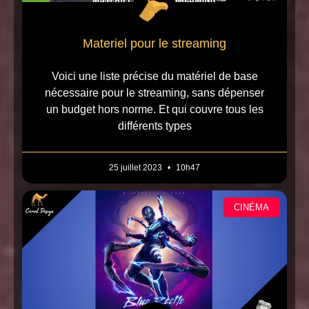
Materiel pour le streaming
Voici une liste précise du matériel de base
nécessaire pour le streaming, sans dépenser
un budget hors norme. Et qui couvre tous les
différents types
25 juillet 2023
10h47
CINÉMA