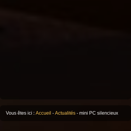
Vous êtes ici :
Accueil
-
Actualités
-
mini PC silencieux