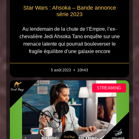
Star Wars : Ahsoka – Bande annonce
série 2023
Au lendemain de la chute de l’Empire, l’ex-
chevalière Jedi Ahsoka Tano enquête sur une
menace latente qui pourrait bouleverser le
fragile équilibre d’une galaxie encore
5 août 2023
10h43
STREAMING