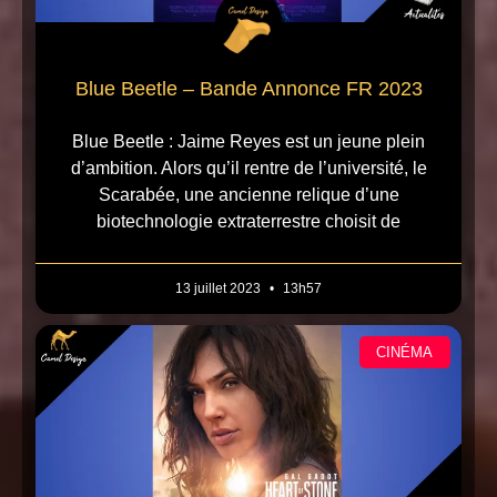
Blue Beetle – Bande Annonce FR 2023
Blue Beetle : Jaime Reyes est un jeune plein
d’ambition. Alors qu’il rentre de l’université, le
Scarabée, une ancienne relique d’une
biotechnologie extraterrestre choisit de
13 juillet 2023
13h57
CINÉMA