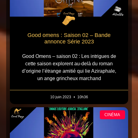
Good omens : Saison 02 – Bande
annonce Série 2023
Good Omens – saison 02 : Les intrigues de
cette saison explorent au-delà du roman
d’origine l’étrange amitié qui lie Aziraphale,
un ange grincheux marchand
10 juin 2023
10h36
CINÉMA