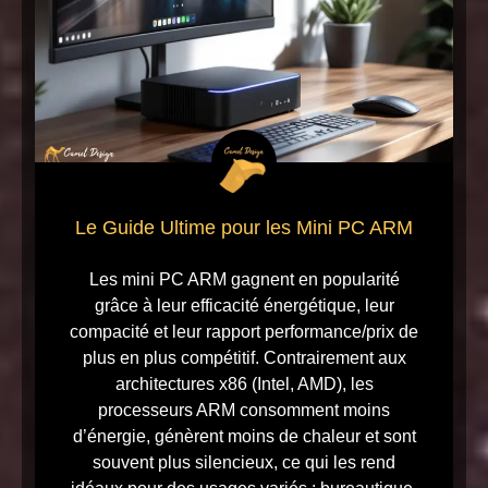
Le Guide Ultime pour les Mini PC ARM
Les mini PC ARM gagnent en popularité
grâce à leur efficacité énergétique, leur
compacité et leur rapport performance/prix de
plus en plus compétitif. Contrairement aux
architectures x86 (Intel, AMD), les
processeurs ARM consomment moins
d’énergie, génèrent moins de chaleur et sont
souvent plus silencieux, ce qui les rend