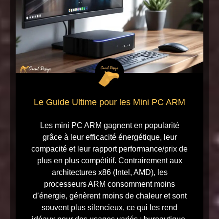
Le Guide Ultime pour les Mini PC ARM
Les mini PC ARM gagnent en popularité
grâce à leur efficacité énergétique, leur
compacité et leur rapport performance/prix de
plus en plus compétitif. Contrairement aux
architectures x86 (Intel, AMD), les
processeurs ARM consomment moins
d’énergie, génèrent moins de chaleur et sont
souvent plus silencieux, ce qui les rend