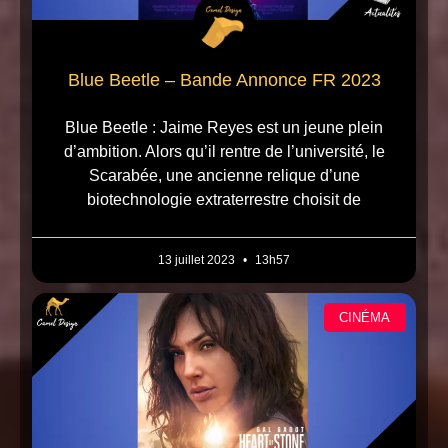
Blue Beetle – Bande Annonce FR 2023
Blue Beetle : Jaime Reyes est un jeune plein
d’ambition. Alors qu’il rentre de l’université, le
Scarabée, une ancienne relique d’une
biotechnologie extraterrestre choisit de
13 juillet 2023
13h57
CINÉMA