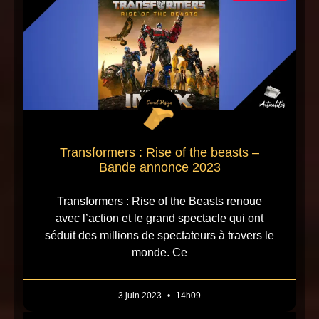
Transformers : Rise of the beasts –
Bande annonce 2023
Transformers : Rise of the Beasts renoue
avec l’action et le grand spectacle qui ont
séduit des millions de spectateurs à travers le
monde. Ce
3 juin 2023
14h09