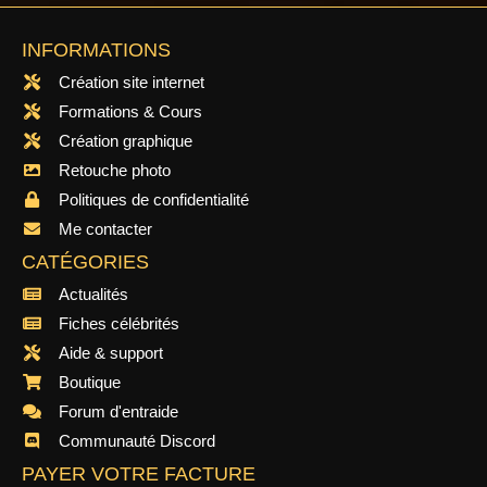
INFORMATIONS
Création site internet
Formations & Cours
Création graphique
Retouche photo
Politiques de confidentialité
Me contacter
CATÉGORIES
Actualités
Fiches célébrités
Aide & support
Boutique
Forum d'entraide
Communauté Discord
PAYER VOTRE FACTURE