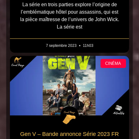
La série en trois parties explore l’origine de
l’emblématique hôtel pour assassins, qui est
la pièce maîtresse de l’univers de John Wick.
La série est
7 septembre 2023
11h03
CINÉMA
Gen V – Bande annonce Série 2023 FR