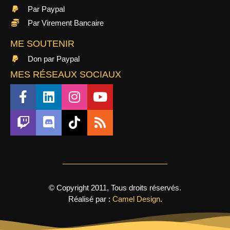
Par Paypal
Par Virement Bancaire
ME SOUTENIR
Don par Paypal
MES RÉSEAUX SOCIAUX
© Copyright 2011, Tous droits réservés.
Réalisé par :
Camel Design
.