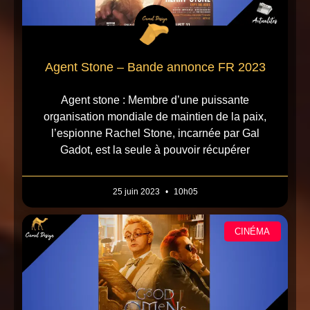
Agent Stone – Bande annonce FR 2023
Agent stone : Membre d’une puissante
organisation mondiale de maintien de la paix,
l’espionne Rachel Stone, incarnée par Gal
Gadot, est la seule à pouvoir récupérer
25 juin 2023
10h05
CINÉMA