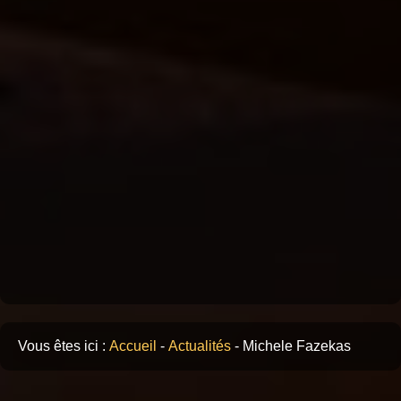
Vous êtes ici :
Accueil
-
Actualités
-
Michele Fazekas