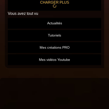
CHARGER PLUS
Vous avez tout vu
Actualités
Tutoriels
Mes créations PRO
Mes vidéos Youtube