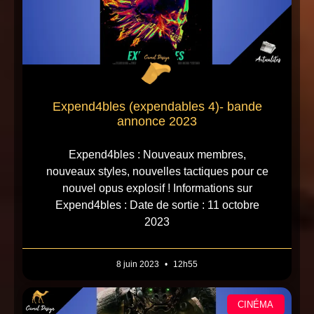
Expend4bles (expendables 4)- bande
annonce 2023
Expend4bles : Nouveaux membres,
nouveaux styles, nouvelles tactiques pour ce
nouvel opus explosif ! Informations sur
Expend4bles : Date de sortie : 11 octobre
2023
8 juin 2023
12h55
CINÉMA