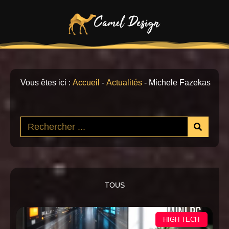
Vous êtes ici :
Accueil
-
Actualités
-
Michele Fazekas
TOUS
HIGH TECH