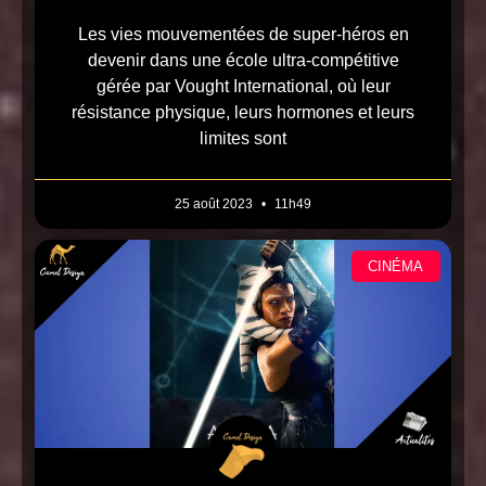
Les vies mouvementées de super-héros en
devenir dans une école ultra-compétitive
gérée par Vought International, où leur
résistance physique, leurs hormones et leurs
limites sont
25 août 2023
11h49
CINÉMA