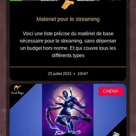
Materiel pour le streaming
Voici une liste précise du matériel de base
nécessaire pour le streaming, sans dépenser
un budget hors norme. Et qui couvre tous les
différents types
25 juillet 2023
10h47
CINÉMA