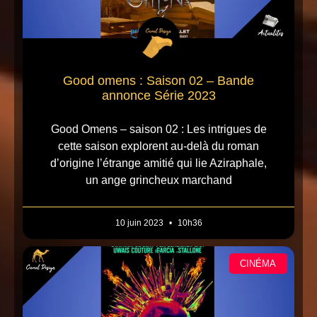
Good omens : Saison 02 – Bande
annonce Série 2023
Good Omens – saison 02 : Les intrigues de
cette saison explorent au-delà du roman
d’origine l’étrange amitié qui lie Aziraphale,
un ange grincheux marchand
10 juin 2023
10h36
CINÉMA