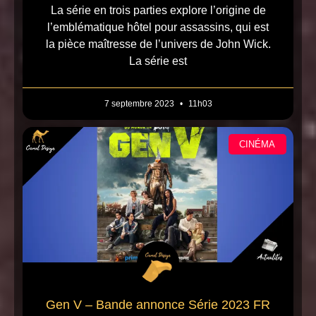
La série en trois parties explore l’origine de
l’emblématique hôtel pour assassins, qui est
la pièce maîtresse de l’univers de John Wick.
La série est
7 septembre 2023
11h03
CINÉMA
Gen V – Bande annonce Série 2023 FR