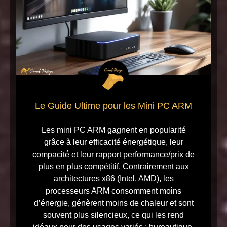
Le Guide Ultime pour les Mini PC ARM
Les mini PC ARM gagnent en popularité
grâce à leur efficacité énergétique, leur
compacité et leur rapport performance/prix de
plus en plus compétitif. Contrairement aux
architectures x86 (Intel, AMD), les
processeurs ARM consomment moins
d’énergie, génèrent moins de chaleur et sont
souvent plus silencieux, ce qui les rend