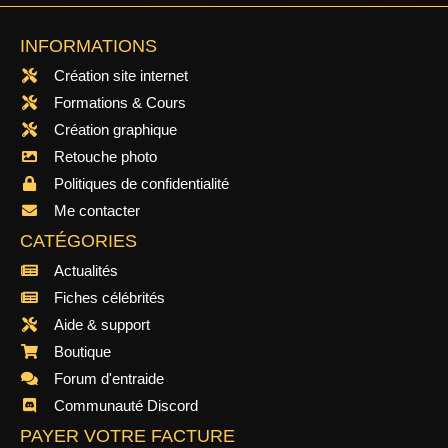
INFORMATIONS
Création site internet
Formations & Cours
Création graphique
Retouche photo
Politiques de confidentialité
Me contacter
CATÉGORIES
Actualités
Fiches célébrités
Aide & support
Boutique
Forum d'entraide
Communauté Discord
PAYER VOTRE FACTURE