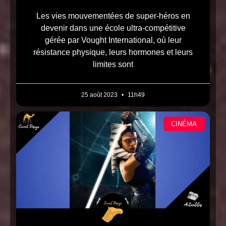
Les vies mouvementées de super-héros en
devenir dans une école ultra-compétitive
gérée par Vought International, où leur
résistance physique, leurs hormones et leurs
limites sont
25 août 2023
11h49
CINÉMA