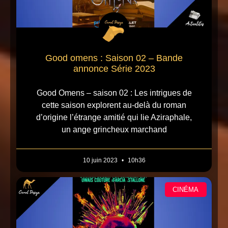
Good omens : Saison 02 – Bande
annonce Série 2023
Good Omens – saison 02 : Les intrigues de
cette saison explorent au-delà du roman
d’origine l’étrange amitié qui lie Aziraphale,
un ange grincheux marchand
10 juin 2023
10h36
CINÉMA