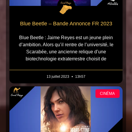
Blue Beetle – Bande Annonce FR 2023
Blue Beetle : Jaime Reyes est un jeune plein
d’ambition. Alors qu’il rentre de l’université, le
Scarabée, une ancienne relique d’une
biotechnologie extraterrestre choisit de
13 juillet 2023
13h57
CINÉMA