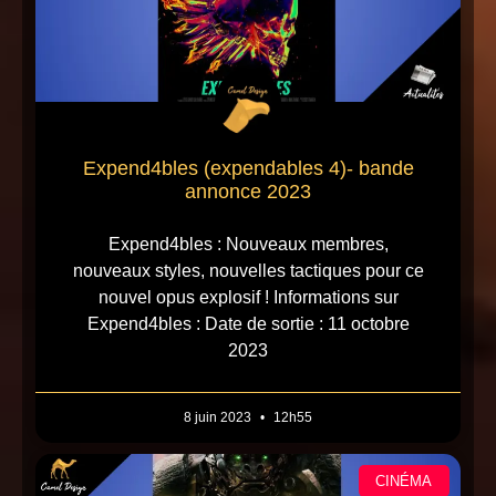
Expend4bles (expendables 4)- bande
annonce 2023
Expend4bles : Nouveaux membres,
nouveaux styles, nouvelles tactiques pour ce
nouvel opus explosif ! Informations sur
Expend4bles : Date de sortie : 11 octobre
2023
8 juin 2023
12h55
CINÉMA