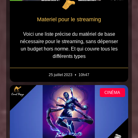
Materiel pour le streaming
Voici une liste précise du matériel de base
nécessaire pour le streaming, sans dépenser
un budget hors norme. Et qui couvre tous les
différents types
25 juillet 2023
10h47
CINÉMA