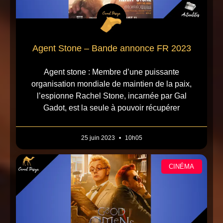
Agent Stone – Bande annonce FR 2023
Agent stone : Membre d’une puissante
organisation mondiale de maintien de la paix,
l’espionne Rachel Stone, incarnée par Gal
Gadot, est la seule à pouvoir récupérer
25 juin 2023
10h05
CINÉMA