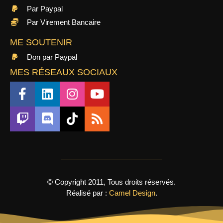
Par Paypal
Par Virement Bancaire
ME SOUTENIR
Don par Paypal
MES RÉSEAUX SOCIAUX
© Copyright 2011, Tous droits réservés.
Réalisé par :
Camel Design
.