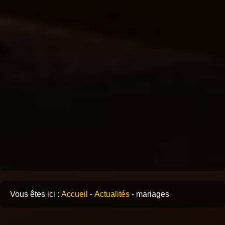
Vous êtes ici :
Accueil
-
Actualités
-
mariages