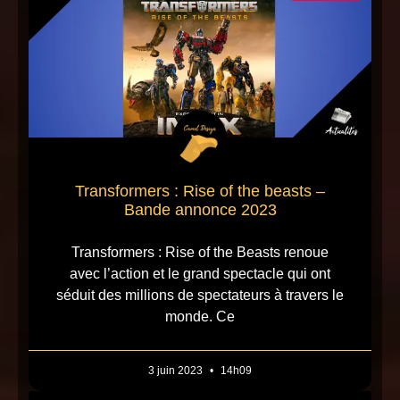
Transformers : Rise of the beasts –
Bande annonce 2023
Transformers : Rise of the Beasts renoue
avec l’action et le grand spectacle qui ont
séduit des millions de spectateurs à travers le
monde. Ce
3 juin 2023
14h09