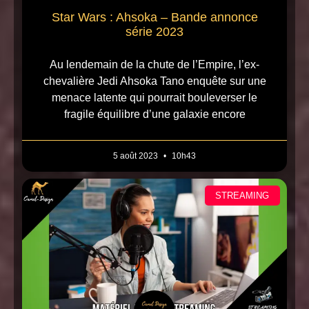
Star Wars : Ahsoka – Bande annonce
série 2023
Au lendemain de la chute de l’Empire, l’ex-
chevalière Jedi Ahsoka Tano enquête sur une
menace latente qui pourrait bouleverser le
fragile équilibre d’une galaxie encore
5 août 2023
10h43
STREAMING