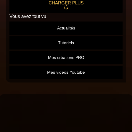
CHARGER PLUS
Vous avez tout vu
Actualités
Tutoriels
Mes créations PRO
Mes vidéos Youtube