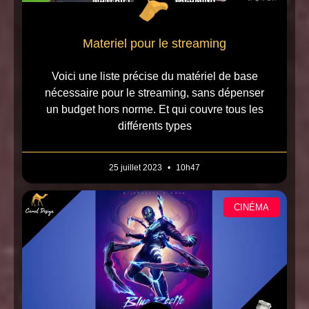
Materiel pour le streaming
Voici une liste précise du matériel de base
nécessaire pour le streaming, sans dépenser
un budget hors norme. Et qui couvre tous les
différents types
25 juillet 2023
10h47
CINÉMA