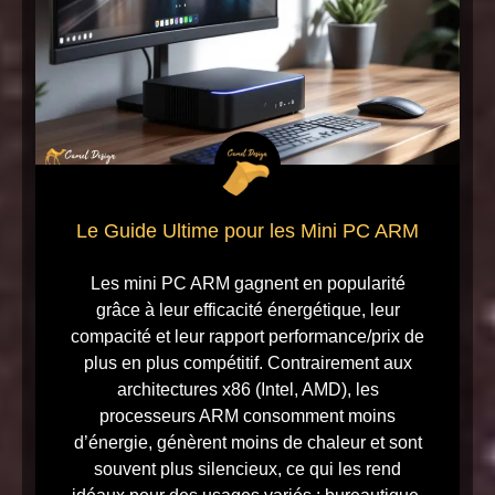
Le Guide Ultime pour les Mini PC ARM
Les mini PC ARM gagnent en popularité
grâce à leur efficacité énergétique, leur
compacité et leur rapport performance/prix de
plus en plus compétitif. Contrairement aux
architectures x86 (Intel, AMD), les
processeurs ARM consomment moins
d’énergie, génèrent moins de chaleur et sont
souvent plus silencieux, ce qui les rend