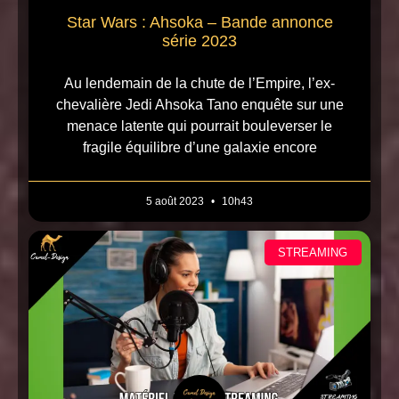
Star Wars : Ahsoka – Bande annonce
série 2023
Au lendemain de la chute de l’Empire, l’ex-
chevalière Jedi Ahsoka Tano enquête sur une
menace latente qui pourrait bouleverser le
fragile équilibre d’une galaxie encore
5 août 2023
10h43
STREAMING