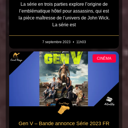
La série en trois parties explore l’origine de
l’emblématique hôtel pour assassins, qui est
la pièce maîtresse de l’univers de John Wick.
La série est
7 septembre 2023
11h03
CINÉMA
Gen V – Bande annonce Série 2023 FR