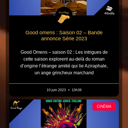
Good omens : Saison 02 – Bande
annonce Série 2023
Good Omens – saison 02 : Les intrigues de
cette saison explorent au-delà du roman
d’origine l’étrange amitié qui lie Aziraphale,
un ange grincheux marchand
10 juin 2023
10h36
CINÉMA