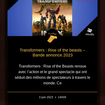
Transformers : Rise of the beasts –
Bande annonce 2023
Transformers : Rise of the Beasts renoue
avec l’action et le grand spectacle qui ont
séduit des millions de spectateurs à travers le
monde. Ce
3 juin 2023
14h09