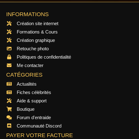
INFORMATIONS
Création site internet
Formations & Cours
Création graphique
Retouche photo
Politiques de confidentialité
Me contacter
CATÉGORIES
Actualités
Fiches célébrités
Aide & support
Boutique
Forum d'entraide
Communauté Discord
PAYER VOTRE FACTURE