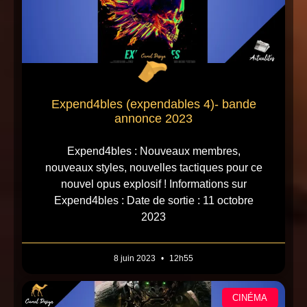
Expend4bles (expendables 4)- bande
annonce 2023
Expend4bles : Nouveaux membres,
nouveaux styles, nouvelles tactiques pour ce
nouvel opus explosif ! Informations sur
Expend4bles : Date de sortie : 11 octobre
2023
8 juin 2023
12h55
CINÉMA