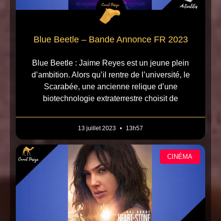
Blue Beetle – Bande Annonce FR 2023
Blue Beetle : Jaime Reyes est un jeune plein
d’ambition. Alors qu’il rentre de l’université, le
Scarabée, une ancienne relique d’une
biotechnologie extraterrestre choisit de
13 juillet 2023
13h57
CINÉMA