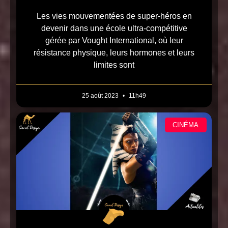
Les vies mouvementées de super-héros en
devenir dans une école ultra-compétitive
gérée par Vought International, où leur
résistance physique, leurs hormones et leurs
limites sont
25 août 2023
11h49
CINÉMA