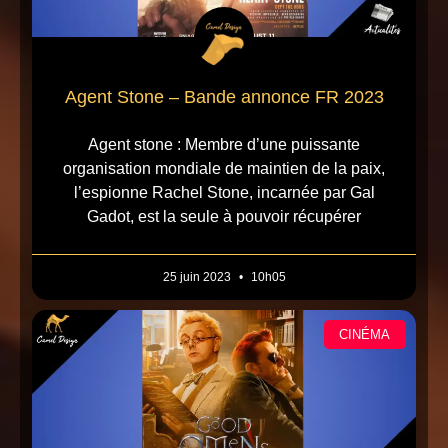
Agent Stone – Bande annonce FR 2023
Agent stone : Membre d’une puissante
organisation mondiale de maintien de la paix,
l’espionne Rachel Stone, incarnée par Gal
Gadot, est la seule à pouvoir récupérer
25 juin 2023
10h05
CINÉMA