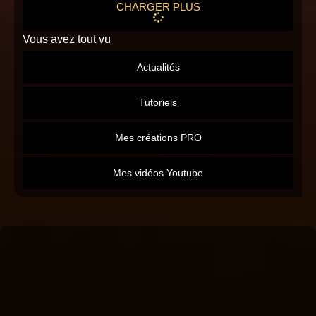
CHARGER PLUS
Vous avez tout vu
Actualités
Tutoriels
Mes créations PRO
Mes vidéos Youtube