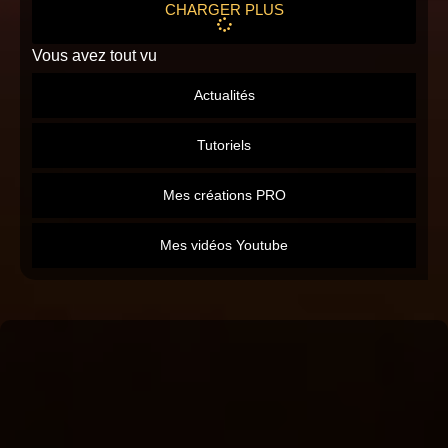
CHARGER PLUS
Vous avez tout vu
Actualités
Tutoriels
Mes créations PRO
Mes vidéos Youtube