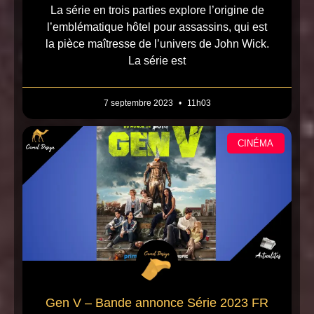
La série en trois parties explore l’origine de
l’emblématique hôtel pour assassins, qui est
la pièce maîtresse de l’univers de John Wick.
La série est
7 septembre 2023
11h03
CINÉMA
Gen V – Bande annonce Série 2023 FR