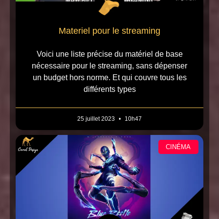
Materiel pour le streaming
Voici une liste précise du matériel de base
nécessaire pour le streaming, sans dépenser
un budget hors norme. Et qui couvre tous les
différents types
25 juillet 2023
10h47
CINÉMA