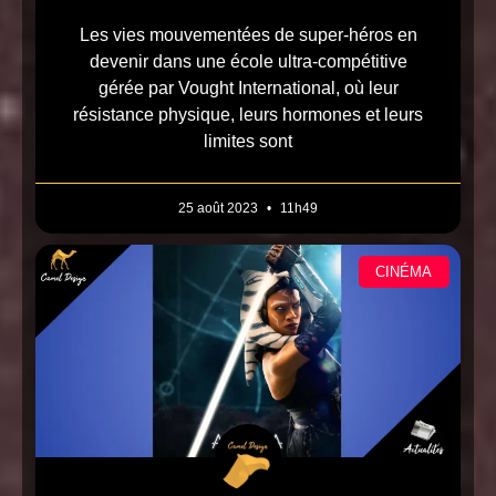
Les vies mouvementées de super-héros en
devenir dans une école ultra-compétitive
gérée par Vought International, où leur
résistance physique, leurs hormones et leurs
limites sont
25 août 2023
11h49
CINÉMA