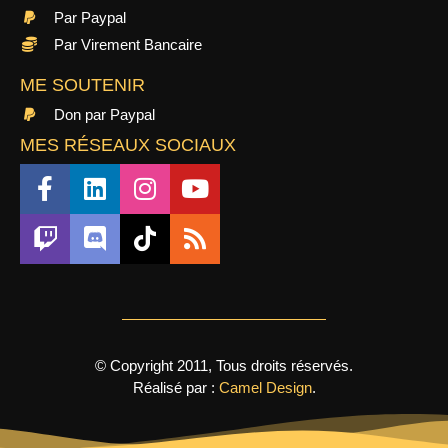
Par Paypal
Par Virement Bancaire
ME SOUTENIR
Don par Paypal
MES RÉSEAUX SOCIAUX
© Copyright 2011, Tous droits réservés.
Réalisé par :
Camel Design
.