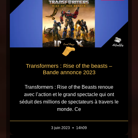
Transformers : Rise of the beasts –
Bande annonce 2023
Transformers : Rise of the Beasts renoue
avec l’action et le grand spectacle qui ont
séduit des millions de spectateurs à travers le
monde. Ce
3 juin 2023
14h09