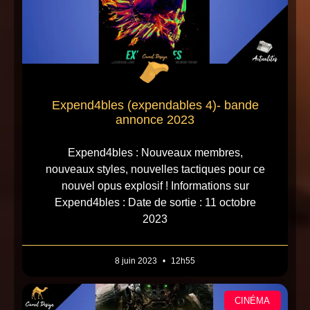
Expend4bles (expendables 4)- bande
annonce 2023
Expend4bles : Nouveaux membres,
nouveaux styles, nouvelles tactiques pour ce
nouvel opus explosif ! Informations sur
Expend4bles : Date de sortie : 11 octobre
2023
8 juin 2023
12h55
CINÉMA