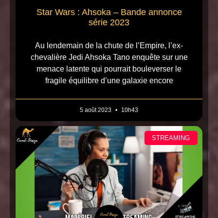
Star Wars : Ahsoka – Bande annonce
série 2023
Au lendemain de la chute de l’Empire, l’ex-
chevalière Jedi Ahsoka Tano enquête sur une
menace latente qui pourrait bouleverser le
fragile équilibre d’une galaxie encore
5 août 2023
10h43
STREAMING