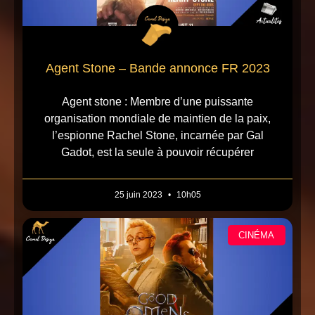
Agent Stone – Bande annonce FR 2023
Agent stone : Membre d’une puissante
organisation mondiale de maintien de la paix,
l’espionne Rachel Stone, incarnée par Gal
Gadot, est la seule à pouvoir récupérer
25 juin 2023
10h05
CINÉMA