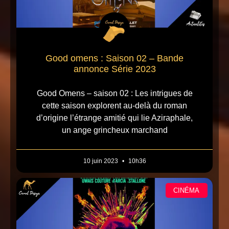
Good omens : Saison 02 – Bande
annonce Série 2023
Good Omens – saison 02 : Les intrigues de
cette saison explorent au-delà du roman
d’origine l’étrange amitié qui lie Aziraphale,
un ange grincheux marchand
10 juin 2023
10h36
CINÉMA