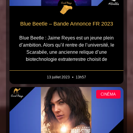
Blue Beetle – Bande Annonce FR 2023
Blue Beetle : Jaime Reyes est un jeune plein
d’ambition. Alors qu’il rentre de l’université, le
Scarabée, une ancienne relique d’une
biotechnologie extraterrestre choisit de
13 juillet 2023
13h57
CINÉMA