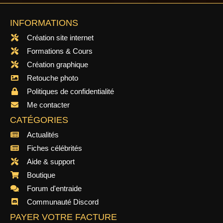
INFORMATIONS
Création site internet
Formations & Cours
Création graphique
Retouche photo
Politiques de confidentialité
Me contacter
CATÉGORIES
Actualités
Fiches célébrités
Aide & support
Boutique
Forum d'entraide
Communauté Discord
PAYER VOTRE FACTURE