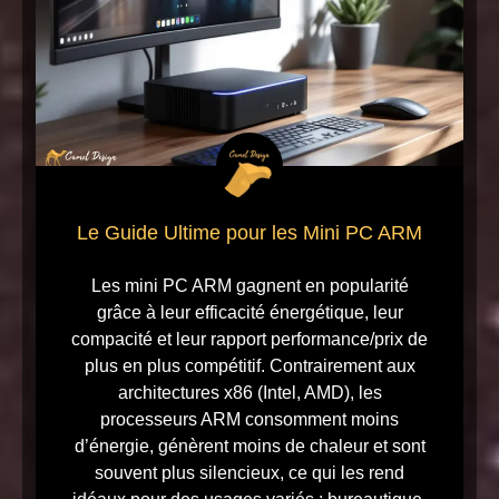
Le Guide Ultime pour les Mini PC ARM
Les mini PC ARM gagnent en popularité
grâce à leur efficacité énergétique, leur
compacité et leur rapport performance/prix de
plus en plus compétitif. Contrairement aux
architectures x86 (Intel, AMD), les
processeurs ARM consomment moins
d’énergie, génèrent moins de chaleur et sont
souvent plus silencieux, ce qui les rend