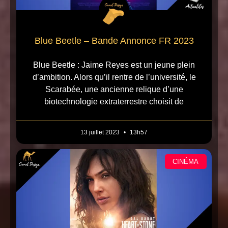
Blue Beetle – Bande Annonce FR 2023
Blue Beetle : Jaime Reyes est un jeune plein
d’ambition. Alors qu’il rentre de l’université, le
Scarabée, une ancienne relique d’une
biotechnologie extraterrestre choisit de
13 juillet 2023
13h57
CINÉMA