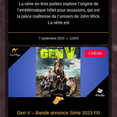
La série en trois parties explore l’origine de
l’emblématique hôtel pour assassins, qui est
la pièce maîtresse de l’univers de John Wick.
La série est
7 septembre 2023
11h03
CINÉMA
Gen V – Bande annonce Série 2023 FR