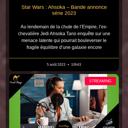
Star Wars : Ahsoka – Bande annonce
série 2023
Au lendemain de la chute de l’Empire, l’ex-
chevalière Jedi Ahsoka Tano enquête sur une
menace latente qui pourrait bouleverser le
fragile équilibre d’une galaxie encore
5 août 2023
10h43
STREAMING