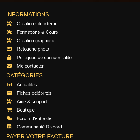
INFORMATIONS
Création site internet
Formations & Cours
Création graphique
Retouche photo
Politiques de confidentialité
Me contacter
CATÉGORIES
Actualités
Fiches célébrités
Aide & support
Boutique
Forum d'entraide
Communauté Discord
PAYER VOTRE FACTURE