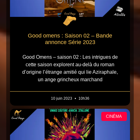
Good omens : Saison 02 – Bande
annonce Série 2023
Good Omens – saison 02 : Les intrigues de
cette saison explorent au-delà du roman
d’origine l’étrange amitié qui lie Aziraphale,
un ange grincheux marchand
10 juin 2023
10h36
CINÉMA