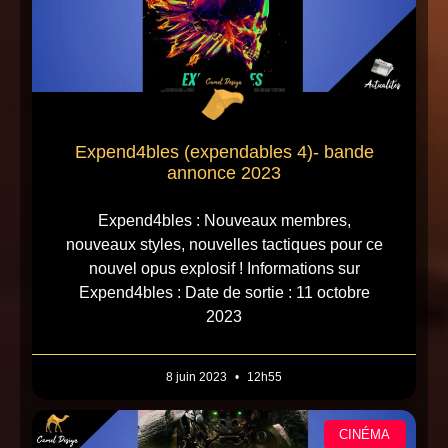
Expend4bles (expendables 4)- bande
annonce 2023
Expend4bles : Nouveaux membres,
nouveaux styles, nouvelles tactiques pour ce
nouvel opus explosif ! Informations sur
Expend4bles : Date de sortie : 11 octobre
2023
8 juin 2023
12h55
CINÉMA