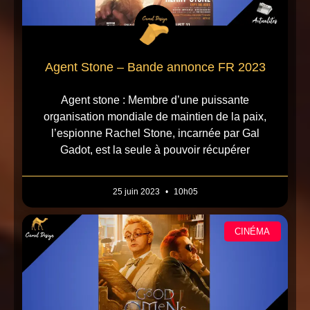
Agent Stone – Bande annonce FR 2023
Agent stone : Membre d’une puissante
organisation mondiale de maintien de la paix,
l’espionne Rachel Stone, incarnée par Gal
Gadot, est la seule à pouvoir récupérer
25 juin 2023
10h05
CINÉMA