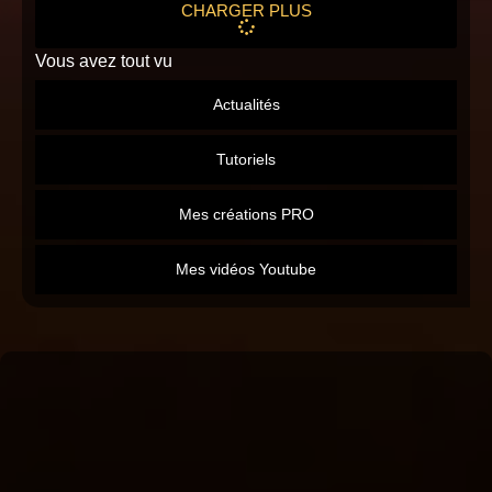
CHARGER PLUS
Vous avez tout vu
Actualités
Tutoriels
Mes créations PRO
Mes vidéos Youtube