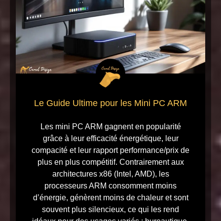
Le Guide Ultime pour les Mini PC ARM
Les mini PC ARM gagnent en popularité
grâce à leur efficacité énergétique, leur
compacité et leur rapport performance/prix de
plus en plus compétitif. Contrairement aux
architectures x86 (Intel, AMD), les
processeurs ARM consomment moins
d’énergie, génèrent moins de chaleur et sont
souvent plus silencieux, ce qui les rend