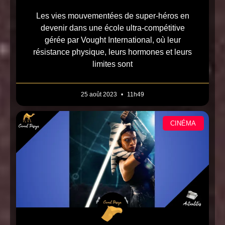
Les vies mouvementées de super-héros en
devenir dans une école ultra-compétitive
gérée par Vought International, où leur
résistance physique, leurs hormones et leurs
limites sont
25 août 2023
11h49
CINÉMA