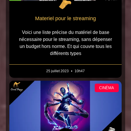
Materiel pour le streaming
Voici une liste précise du matériel de base
nécessaire pour le streaming, sans dépenser
un budget hors norme. Et qui couvre tous les
différents types
25 juillet 2023
10h47
CINÉMA