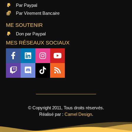
Par Paypal
Par Virement Bancaire
ME SOUTENIR
Don par Paypal
MES RÉSEAUX SOCIAUX
© Copyright 2011, Tous droits réservés.
Réalisé par :
Camel Design
.