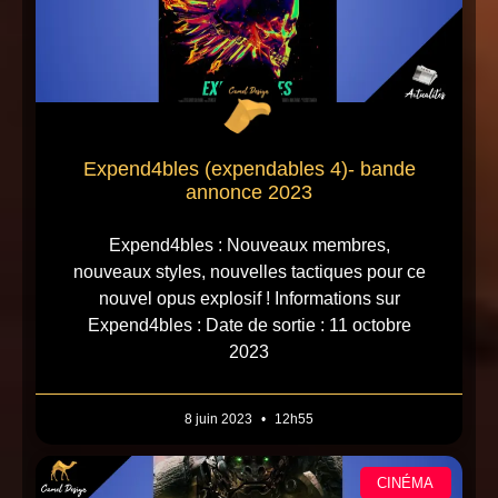
Expend4bles (expendables 4)- bande
annonce 2023
Expend4bles : Nouveaux membres,
nouveaux styles, nouvelles tactiques pour ce
nouvel opus explosif ! Informations sur
Expend4bles : Date de sortie : 11 octobre
2023
8 juin 2023
12h55
CINÉMA