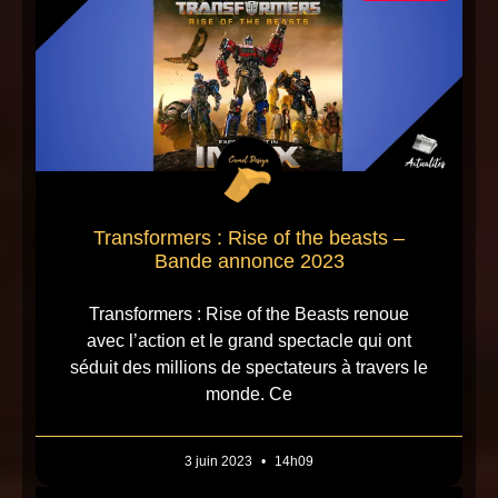
Transformers : Rise of the beasts –
Bande annonce 2023
Transformers : Rise of the Beasts renoue
avec l’action et le grand spectacle qui ont
séduit des millions de spectateurs à travers le
monde. Ce
3 juin 2023
14h09