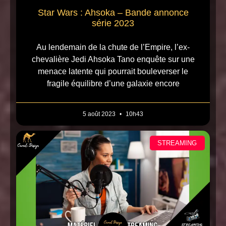
Star Wars : Ahsoka – Bande annonce
série 2023
Au lendemain de la chute de l’Empire, l’ex-
chevalière Jedi Ahsoka Tano enquête sur une
menace latente qui pourrait bouleverser le
fragile équilibre d’une galaxie encore
5 août 2023
10h43
STREAMING