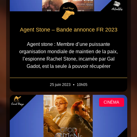
Agent Stone – Bande annonce FR 2023
Agent stone : Membre d’une puissante
organisation mondiale de maintien de la paix,
l’espionne Rachel Stone, incarnée par Gal
Gadot, est la seule à pouvoir récupérer
25 juin 2023
10h05
CINÉMA