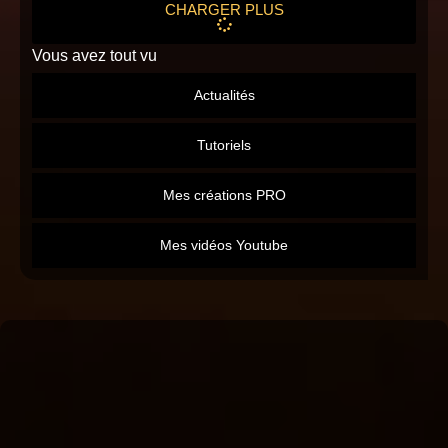
CHARGER PLUS
Vous avez tout vu
Actualités
Tutoriels
Mes créations PRO
Mes vidéos Youtube