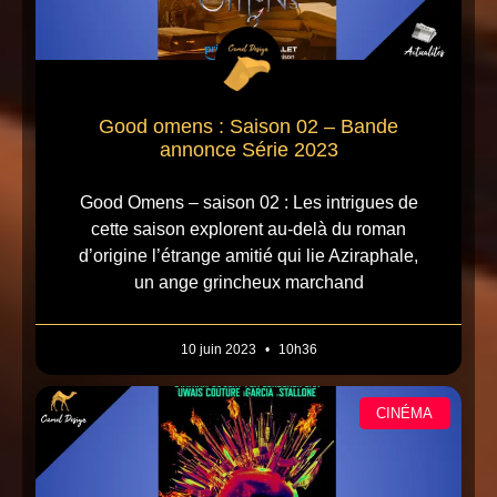
Good omens : Saison 02 – Bande
annonce Série 2023
Good Omens – saison 02 : Les intrigues de
cette saison explorent au-delà du roman
d’origine l’étrange amitié qui lie Aziraphale,
un ange grincheux marchand
10 juin 2023
10h36
CINÉMA