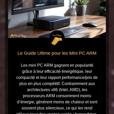
Le Guide Ultime pour les Mini PC ARM
Les mini PC ARM gagnent en popularité
grâce à leur efficacité énergétique, leur
compacité et leur rapport performance/prix de
plus en plus compétitif. Contrairement aux
architectures x86 (Intel, AMD), les
processeurs ARM consomment moins
d’énergie, génèrent moins de chaleur et sont
souvent plus silencieux, ce qui les rend