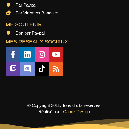
Par Paypal
Par Virement Bancaire
ME SOUTENIR
Don par Paypal
MES RÉSEAUX SOCIAUX
© Copyright 2011, Tous droits réservés.
Réalisé par :
Camel Design
.