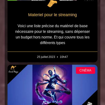
Materiel pour le streaming
Voici une liste précise du matériel de base
nécessaire pour le streaming, sans dépenser
un budget hors norme. Et qui couvre tous les
différents types
25 juillet 2023
10h47
CINÉMA