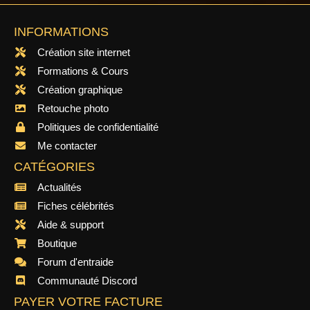
INFORMATIONS
Création site internet
Formations & Cours
Création graphique
Retouche photo
Politiques de confidentialité
Me contacter
CATÉGORIES
Actualités
Fiches célébrités
Aide & support
Boutique
Forum d'entraide
Communauté Discord
PAYER VOTRE FACTURE