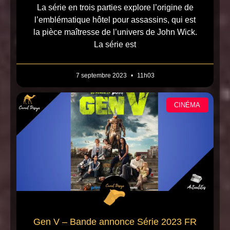
La série en trois parties explore l’origine de
l’emblématique hôtel pour assassins, qui est
la pièce maîtresse de l’univers de John Wick.
La série est
7 septembre 2023
11h03
CINÉMA
Gen V – Bande annonce Série 2023 FR