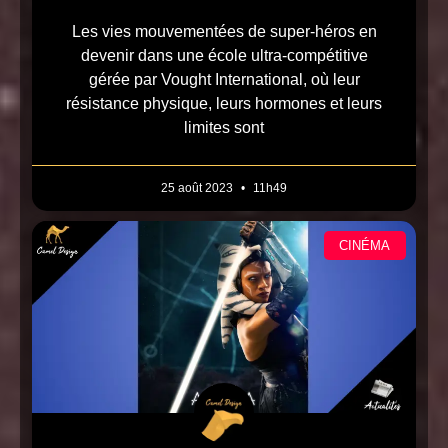
Les vies mouvementées de super-héros en
devenir dans une école ultra-compétitive
gérée par Vought International, où leur
résistance physique, leurs hormones et leurs
limites sont
25 août 2023
11h49
CINÉMA