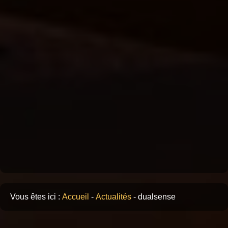
Vous êtes ici :
Accueil
-
Actualités
-
dualsense