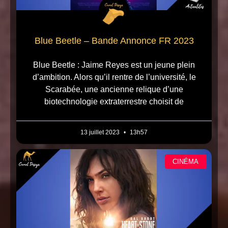
Blue Beetle – Bande Annonce FR 2023
Blue Beetle : Jaime Reyes est un jeune plein
d’ambition. Alors qu’il rentre de l’université, le
Scarabée, une ancienne relique d’une
biotechnologie extraterrestre choisit de
13 juillet 2023
13h57
CINÉMA