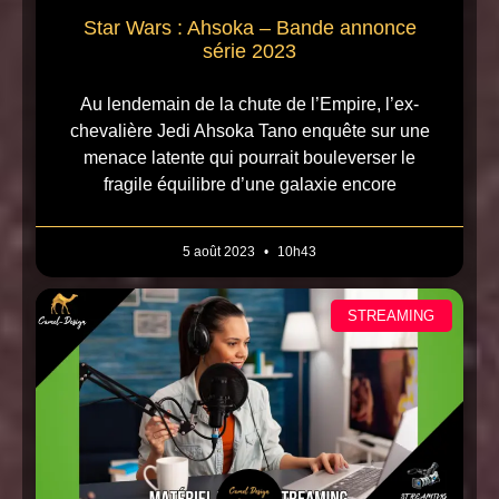
Star Wars : Ahsoka – Bande annonce
série 2023
Au lendemain de la chute de l’Empire, l’ex-
chevalière Jedi Ahsoka Tano enquête sur une
menace latente qui pourrait bouleverser le
fragile équilibre d’une galaxie encore
5 août 2023
10h43
STREAMING