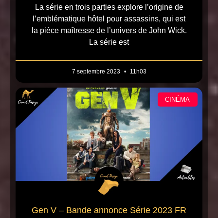
La série en trois parties explore l’origine de
l’emblématique hôtel pour assassins, qui est
la pièce maîtresse de l’univers de John Wick.
La série est
7 septembre 2023
11h03
CINÉMA
Gen V – Bande annonce Série 2023 FR