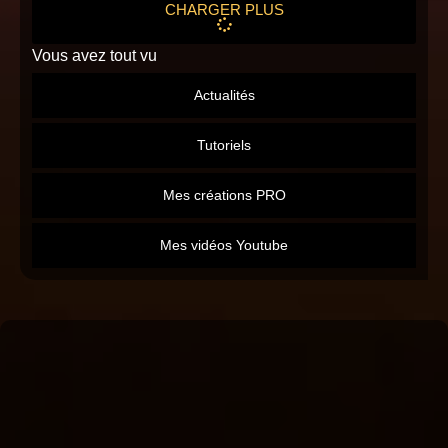
CHARGER PLUS
Vous avez tout vu
Actualités
Tutoriels
Mes créations PRO
Mes vidéos Youtube