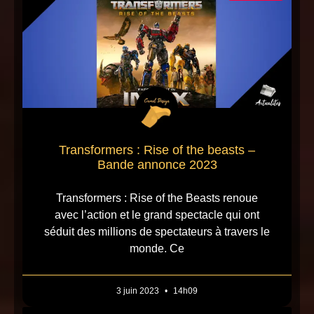
Transformers : Rise of the beasts –
Bande annonce 2023
Transformers : Rise of the Beasts renoue
avec l’action et le grand spectacle qui ont
séduit des millions de spectateurs à travers le
monde. Ce
3 juin 2023
14h09