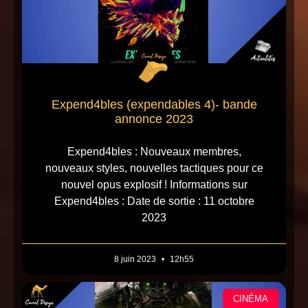
Expend4bles (expendables 4)- bande
annonce 2023
Expend4bles : Nouveaux membres,
nouveaux styles, nouvelles tactiques pour ce
nouvel opus explosif ! Informations sur
Expend4bles : Date de sortie : 11 octobre
2023
8 juin 2023
12h55
CINÉMA