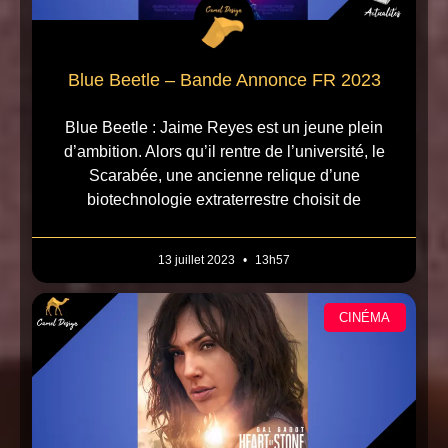
Blue Beetle – Bande Annonce FR 2023
Blue Beetle : Jaime Reyes est un jeune plein
d’ambition. Alors qu’il rentre de l’université, le
Scarabée, une ancienne relique d’une
biotechnologie extraterrestre choisit de
13 juillet 2023
13h57
CINÉMA