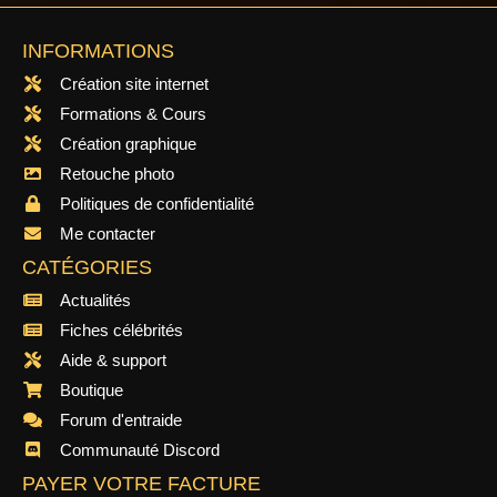
INFORMATIONS
Création site internet
Formations & Cours
Création graphique
Retouche photo
Politiques de confidentialité
Me contacter
CATÉGORIES
Actualités
Fiches célébrités
Aide & support
Boutique
Forum d'entraide
Communauté Discord
PAYER VOTRE FACTURE