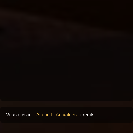
Vous êtes ici :
Accueil
-
Actualités
-
credits