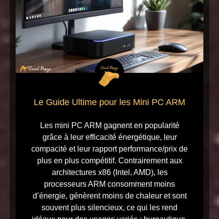
Le Guide Ultime pour les Mini PC ARM
Les mini PC ARM gagnent en popularité
grâce à leur efficacité énergétique, leur
compacité et leur rapport performance/prix de
plus en plus compétitif. Contrairement aux
architectures x86 (Intel, AMD), les
processeurs ARM consomment moins
d’énergie, génèrent moins de chaleur et sont
souvent plus silencieux, ce qui les rend