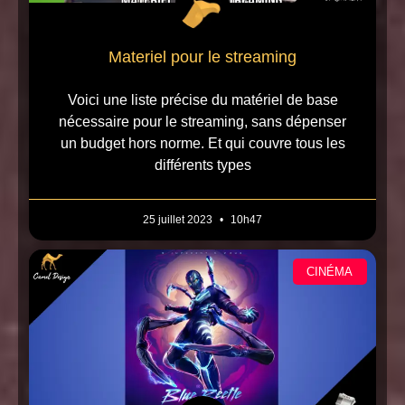
Materiel pour le streaming
Voici une liste précise du matériel de base
nécessaire pour le streaming, sans dépenser
un budget hors norme. Et qui couvre tous les
différents types
25 juillet 2023
10h47
CINÉMA