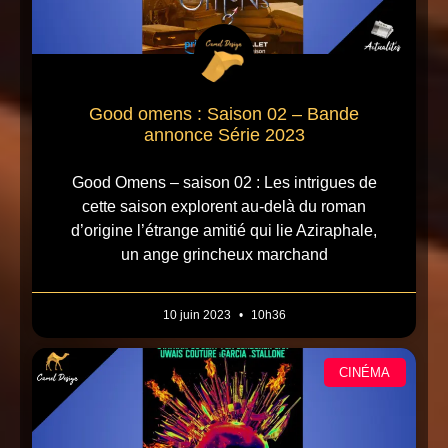
Good omens : Saison 02 – Bande
annonce Série 2023
Good Omens – saison 02 : Les intrigues de
cette saison explorent au-delà du roman
d’origine l’étrange amitié qui lie Aziraphale,
un ange grincheux marchand
10 juin 2023
10h36
CINÉMA