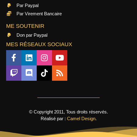
Par Paypal
Par Virement Bancaire
ME SOUTENIR
Don par Paypal
MES RÉSEAUX SOCIAUX
© Copyright 2011, Tous droits réservés.
Réalisé par :
Camel Design
.