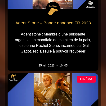
Agent Stone – Bande annonce FR 2023
Agent stone : Membre d’une puissante
organisation mondiale de maintien de la paix,
l’espionne Rachel Stone, incarnée par Gal
Gadot, est la seule à pouvoir récupérer
25 juin 2023
10h05
CINÉMA