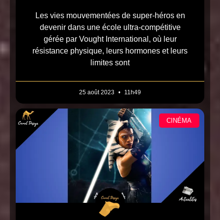
Les vies mouvementées de super-héros en
devenir dans une école ultra-compétitive
gérée par Vought International, où leur
résistance physique, leurs hormones et leurs
limites sont
25 août 2023
11h49
CINÉMA