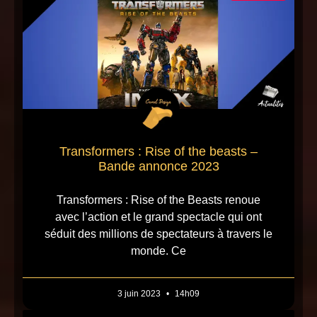
Transformers : Rise of the beasts –
Bande annonce 2023
Transformers : Rise of the Beasts renoue
avec l’action et le grand spectacle qui ont
séduit des millions de spectateurs à travers le
monde. Ce
3 juin 2023
14h09