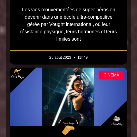
Les vies mouvementées de super-héros en
devenir dans une école ultra-compétitive
gérée par Vought International, où leur
résistance physique, leurs hormones et leurs
limites sont
25 août 2023
11h49
CINÉMA