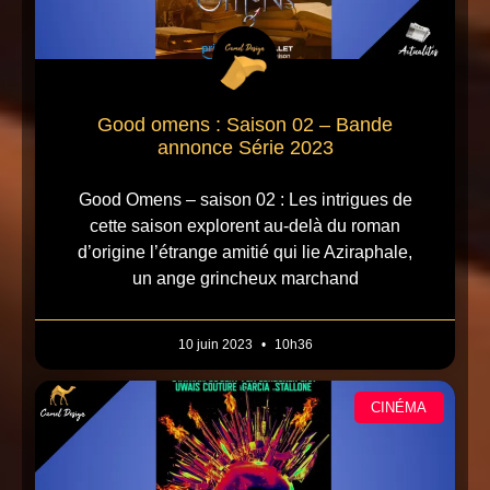
Good omens : Saison 02 – Bande
annonce Série 2023
Good Omens – saison 02 : Les intrigues de
cette saison explorent au-delà du roman
d’origine l’étrange amitié qui lie Aziraphale,
un ange grincheux marchand
10 juin 2023
10h36
CINÉMA