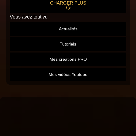
CHARGER PLUS
Vous avez tout vu
Actualités
Tutoriels
Mes créations PRO
Mes vidéos Youtube