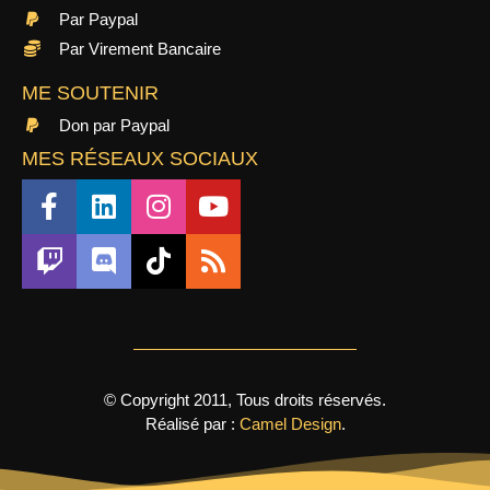
Par Paypal
Par Virement Bancaire
ME SOUTENIR
Don par Paypal
MES RÉSEAUX SOCIAUX
© Copyright 2011, Tous droits réservés.
Réalisé par :
Camel Design
.