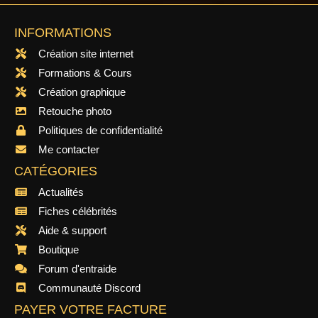
INFORMATIONS
Création site internet
Formations & Cours
Création graphique
Retouche photo
Politiques de confidentialité
Me contacter
CATÉGORIES
Actualités
Fiches célébrités
Aide & support
Boutique
Forum d'entraide
Communauté Discord
PAYER VOTRE FACTURE