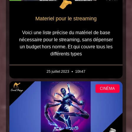
Materiel pour le streaming
Voici une liste précise du matériel de base
nécessaire pour le streaming, sans dépenser
un budget hors norme. Et qui couvre tous les
différents types
25 juillet 2023
10h47
CINÉMA