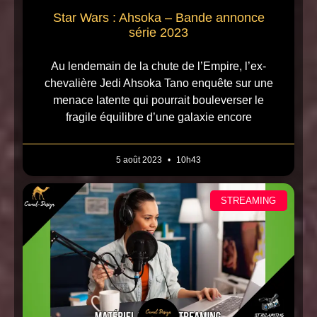
Star Wars : Ahsoka – Bande annonce
série 2023
Au lendemain de la chute de l’Empire, l’ex-
chevalière Jedi Ahsoka Tano enquête sur une
menace latente qui pourrait bouleverser le
fragile équilibre d’une galaxie encore
5 août 2023
10h43
STREAMING