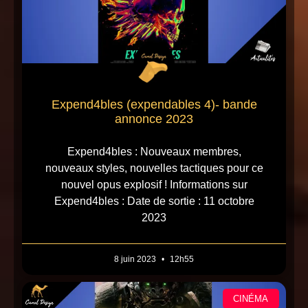
Expend4bles (expendables 4)- bande
annonce 2023
Expend4bles : Nouveaux membres,
nouveaux styles, nouvelles tactiques pour ce
nouvel opus explosif ! Informations sur
Expend4bles : Date de sortie : 11 octobre
2023
8 juin 2023
12h55
CINÉMA