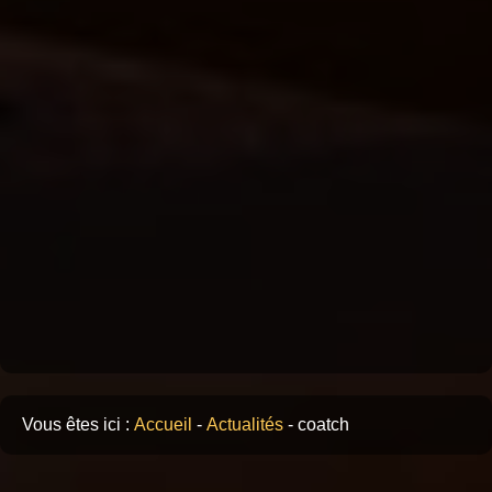
Vous êtes ici :
Accueil
-
Actualités
-
coatch