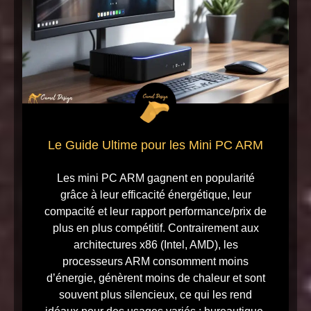
Le Guide Ultime pour les Mini PC ARM
Les mini PC ARM gagnent en popularité
grâce à leur efficacité énergétique, leur
compacité et leur rapport performance/prix de
plus en plus compétitif. Contrairement aux
architectures x86 (Intel, AMD), les
processeurs ARM consomment moins
d’énergie, génèrent moins de chaleur et sont
souvent plus silencieux, ce qui les rend