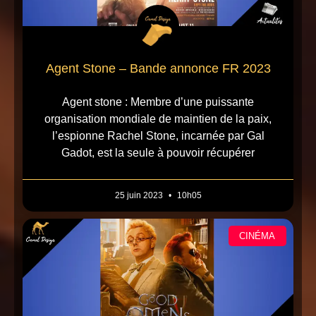
Agent Stone – Bande annonce FR 2023
Agent stone : Membre d’une puissante
organisation mondiale de maintien de la paix,
l’espionne Rachel Stone, incarnée par Gal
Gadot, est la seule à pouvoir récupérer
25 juin 2023
10h05
CINÉMA