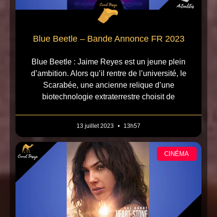
Blue Beetle – Bande Annonce FR 2023
Blue Beetle : Jaime Reyes est un jeune plein
d’ambition. Alors qu’il rentre de l’université, le
Scarabée, une ancienne relique d’une
biotechnologie extraterrestre choisit de
13 juillet 2023
13h57
CINÉMA