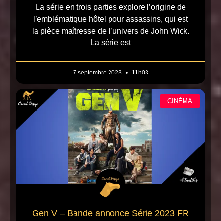
La série en trois parties explore l’origine de
l’emblématique hôtel pour assassins, qui est
la pièce maîtresse de l’univers de John Wick.
La série est
7 septembre 2023
11h03
CINÉMA
Gen V – Bande annonce Série 2023 FR