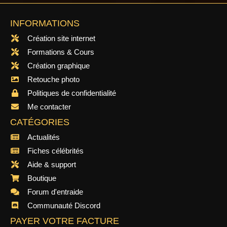
INFORMATIONS
Création site internet
Formations & Cours
Création graphique
Retouche photo
Politiques de confidentialité
Me contacter
CATÉGORIES
Actualités
Fiches célébrités
Aide & support
Boutique
Forum d'entraide
Communauté Discord
PAYER VOTRE FACTURE