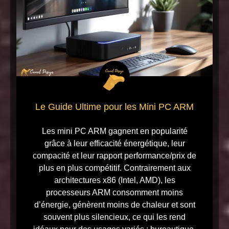
Le Guide Ultime pour les Mini PC ARM
Les mini PC ARM gagnent en popularité
grâce à leur efficacité énergétique, leur
compacité et leur rapport performance/prix de
plus en plus compétitif. Contrairement aux
architectures x86 (Intel, AMD), les
processeurs ARM consomment moins
d’énergie, génèrent moins de chaleur et sont
souvent plus silencieux, ce qui les rend