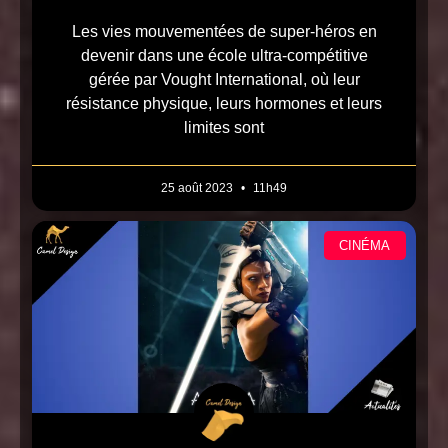
Les vies mouvementées de super-héros en
devenir dans une école ultra-compétitive
gérée par Vought International, où leur
résistance physique, leurs hormones et leurs
limites sont
25 août 2023
11h49
CINÉMA