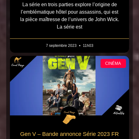
La série en trois parties explore l’origine de
l’emblématique hôtel pour assassins, qui est
la pièce maîtresse de l’univers de John Wick.
La série est
7 septembre 2023
11h03
CINÉMA
Gen V – Bande annonce Série 2023 FR