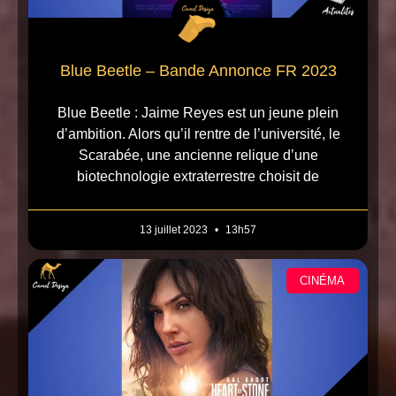
Blue Beetle – Bande Annonce FR 2023
Blue Beetle : Jaime Reyes est un jeune plein
d’ambition. Alors qu’il rentre de l’université, le
Scarabée, une ancienne relique d’une
biotechnologie extraterrestre choisit de
13 juillet 2023
13h57
CINÉMA