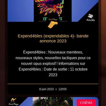
Expend4bles (expendables 4)- bande
annonce 2023
Expend4bles : Nouveaux membres,
nouveaux styles, nouvelles tactiques pour ce
nouvel opus explosif ! Informations sur
Expend4bles : Date de sortie : 11 octobre
2023
8 juin 2023
12h55
CINÉMA