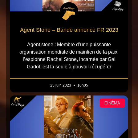
Agent Stone – Bande annonce FR 2023
Agent stone : Membre d’une puissante
organisation mondiale de maintien de la paix,
l’espionne Rachel Stone, incarnée par Gal
Gadot, est la seule à pouvoir récupérer
25 juin 2023
10h05
CINÉMA