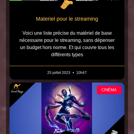
Materiel pour le streaming
Voici une liste précise du matériel de base
nécessaire pour le streaming, sans dépenser
un budget hors norme. Et qui couvre tous les
différents types
25 juillet 2023
10h47
CINÉMA