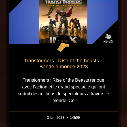
Transformers : Rise of the beasts –
Bande annonce 2023
Transformers : Rise of the Beasts renoue
avec l’action et le grand spectacle qui ont
séduit des millions de spectateurs à travers le
monde. Ce
3 juin 2023
14h09