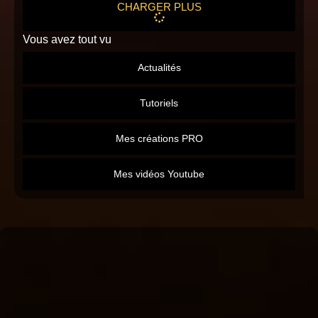
CHARGER PLUS
Vous avez tout vu
Actualités
Tutoriels
Mes créations PRO
Mes vidéos Youtube