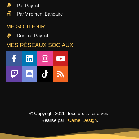
Par Paypal
Par Virement Bancaire
ME SOUTENIR
Don par Paypal
MES RÉSEAUX SOCIAUX
© Copyright 2011, Tous droits réservés.
Réalisé par :
Camel Design
.