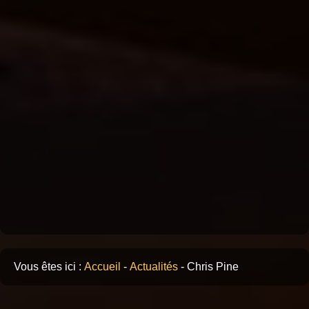
Vous êtes ici :
Accueil
-
Actualités
-
Chris Pine