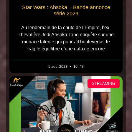
Star Wars : Ahsoka – Bande annonce
série 2023
Au lendemain de la chute de l’Empire, l’ex-
chevalière Jedi Ahsoka Tano enquête sur une
menace latente qui pourrait bouleverser le
fragile équilibre d’une galaxie encore
5 août 2023
10h43
STREAMING