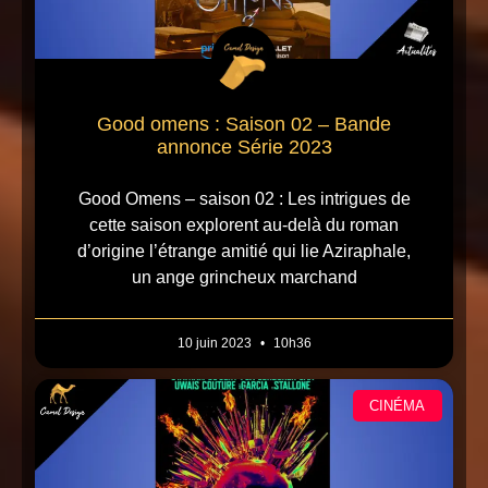
Good omens : Saison 02 – Bande
annonce Série 2023
Good Omens – saison 02 : Les intrigues de
cette saison explorent au-delà du roman
d’origine l’étrange amitié qui lie Aziraphale,
un ange grincheux marchand
10 juin 2023
10h36
CINÉMA