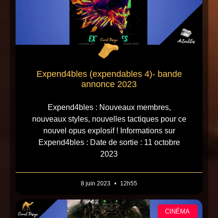
Expend4bles (expendables 4)- bande
annonce 2023
Expend4bles : Nouveaux membres,
nouveaux styles, nouvelles tactiques pour ce
nouvel opus explosif ! Informations sur
Expend4bles : Date de sortie : 11 octobre
2023
8 juin 2023
12h55
CINÉMA