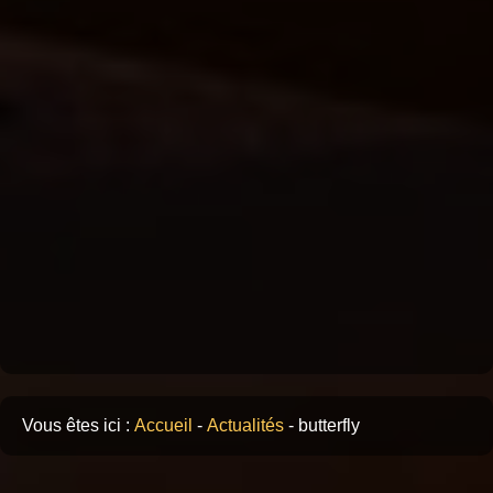
Vous êtes ici :
Accueil
-
Actualités
-
butterfly