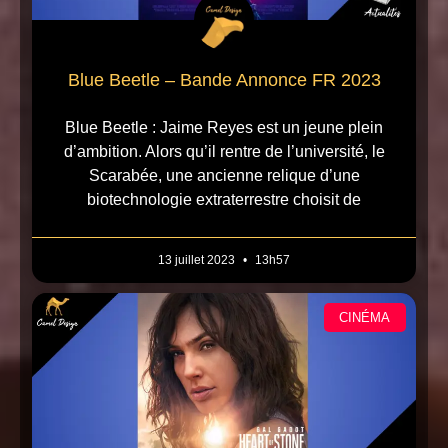
Blue Beetle – Bande Annonce FR 2023
Blue Beetle : Jaime Reyes est un jeune plein
d’ambition. Alors qu’il rentre de l’université, le
Scarabée, une ancienne relique d’une
biotechnologie extraterrestre choisit de
13 juillet 2023
13h57
CINÉMA