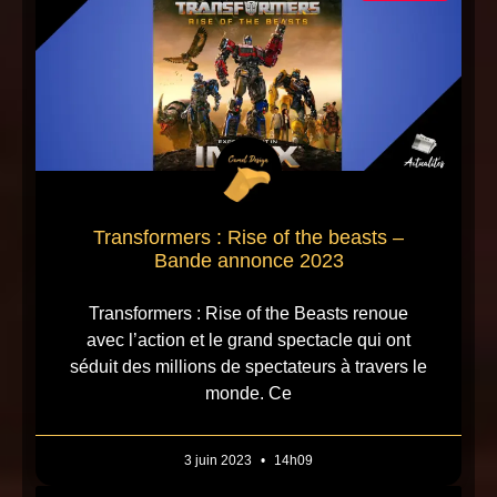
Transformers : Rise of the beasts –
Bande annonce 2023
Transformers : Rise of the Beasts renoue
avec l’action et le grand spectacle qui ont
séduit des millions de spectateurs à travers le
monde. Ce
3 juin 2023
14h09