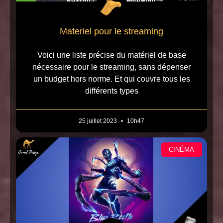
Materiel pour le streaming
Voici une liste précise du matériel de base
nécessaire pour le streaming, sans dépenser
un budget hors norme. Et qui couvre tous les
différents types
25 juillet 2023
10h47
CINÉMA