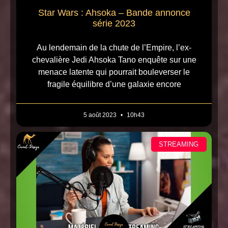
Star Wars : Ahsoka – Bande annonce
série 2023
Au lendemain de la chute de l’Empire, l’ex-
chevalière Jedi Ahsoka Tano enquête sur une
menace latente qui pourrait bouleverser le
fragile équilibre d’une galaxie encore
5 août 2023
10h43
STREAMING