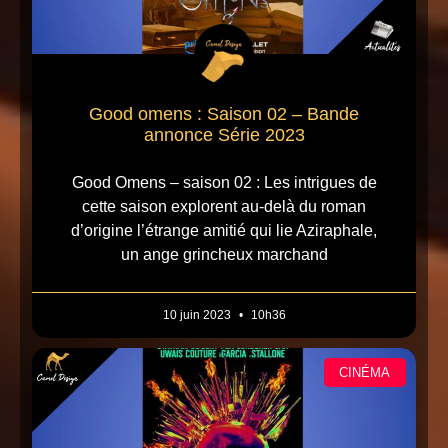
Good omens : Saison 02 – Bande
annonce Série 2023
Good Omens – saison 02 : Les intrigues de
cette saison explorent au-delà du roman
d’origine l’étrange amitié qui lie Aziraphale,
un ange grincheux marchand
10 juin 2023
10h36
CINÉMA