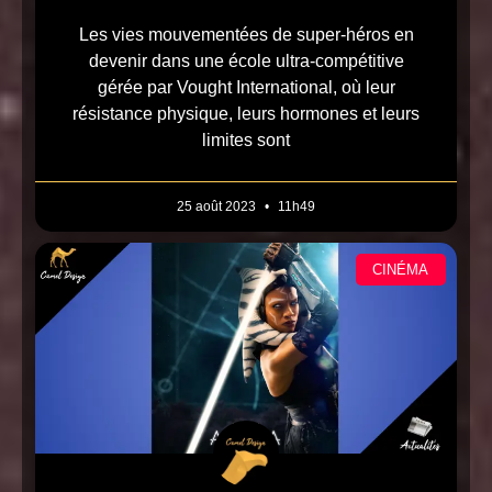
Les vies mouvementées de super-héros en
devenir dans une école ultra-compétitive
gérée par Vought International, où leur
résistance physique, leurs hormones et leurs
limites sont
25 août 2023
11h49
CINÉMA