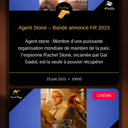
Agent Stone – Bande annonce FR 2023
Agent stone : Membre d’une puissante
organisation mondiale de maintien de la paix,
l’espionne Rachel Stone, incarnée par Gal
Gadot, est la seule à pouvoir récupérer
25 juin 2023
10h05
CINÉMA