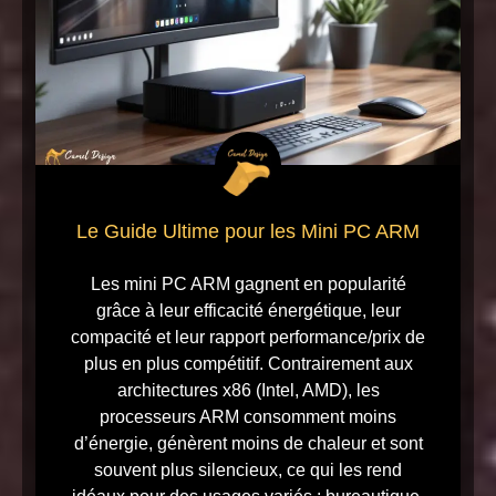
Le Guide Ultime pour les Mini PC ARM
Les mini PC ARM gagnent en popularité
grâce à leur efficacité énergétique, leur
compacité et leur rapport performance/prix de
plus en plus compétitif. Contrairement aux
architectures x86 (Intel, AMD), les
processeurs ARM consomment moins
d’énergie, génèrent moins de chaleur et sont
souvent plus silencieux, ce qui les rend