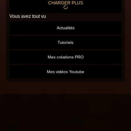
CHARGER PLUS
Vous avez tout vu
Actualités
Tutoriels
Mes créations PRO
Mes vidéos Youtube