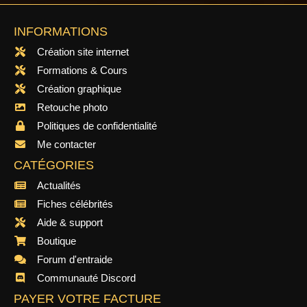
INFORMATIONS
Création site internet
Formations & Cours
Création graphique
Retouche photo
Politiques de confidentialité
Me contacter
CATÉGORIES
Actualités
Fiches célébrités
Aide & support
Boutique
Forum d'entraide
Communauté Discord
PAYER VOTRE FACTURE