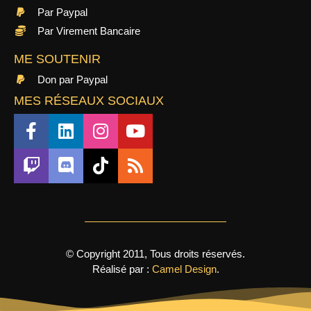
Par Paypal
Par Virement Bancaire
ME SOUTENIR
Don par Paypal
MES RÉSEAUX SOCIAUX
© Copyright 2011, Tous droits réservés.
Réalisé par :
Camel Design
.