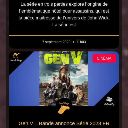
La série en trois parties explore l’origine de
l’emblématique hôtel pour assassins, qui est
la pièce maîtresse de l’univers de John Wick.
La série est
7 septembre 2023
11h03
CINÉMA
Gen V – Bande annonce Série 2023 FR