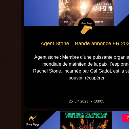
Agent Stone – Bande annonce FR 20
Agent stone : Membre d’une puissante organis
mondiale de maintien de la paix, l’espionn
Rachel Stone, incarnée par Gal Gadot, est la s
pouvoir récupérer
25 juin 2023
10h05