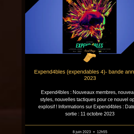
Expend4bles (expendables 4)- bande an
2023
Expend4bles : Nouveaux membres, nouvea
styles, nouvelles tactiques pour ce nouvel o
explosif ! Informations sur Expend4bles : Dat
sortie : 11 octobre 2023
8 juin 2023
12h55