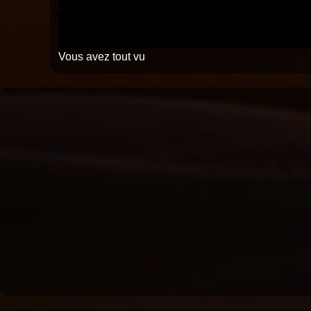
Vous avez tout vu