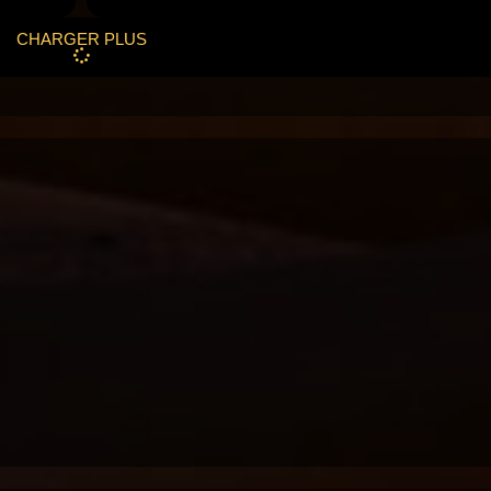
CHARGER PLUS