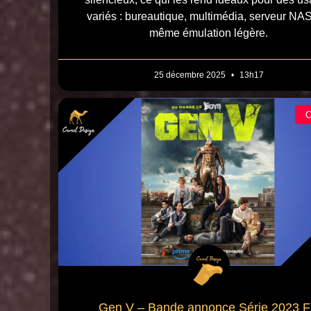
variés : bureautique, multimédia, serveur NAS
même émulation légère.
25 décembre 2025
13h17
Gen V – Bande annonce Série 2023 