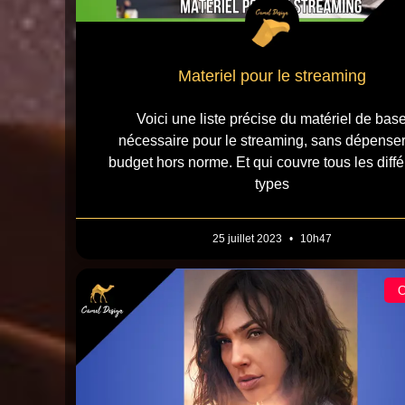
Materiel pour le streaming
Voici une liste précise du matériel de bas
nécessaire pour le streaming, sans dépense
budget hors norme. Et qui couvre tous les diffé
types
25 juillet 2023
10h47