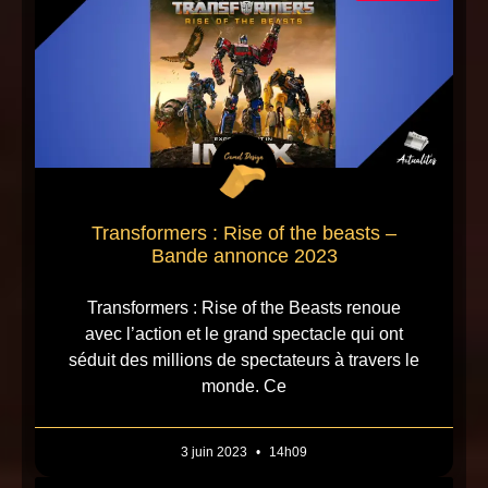
Transformers : Rise of the beasts –
Bande annonce 2023
Transformers : Rise of the Beasts renoue
avec l’action et le grand spectacle qui ont
séduit des millions de spectateurs à travers le
monde. Ce
3 juin 2023
14h09