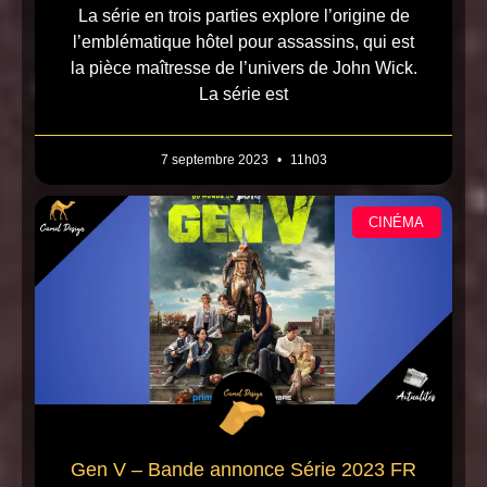
La série en trois parties explore l’origine de
l’emblématique hôtel pour assassins, qui est
la pièce maîtresse de l’univers de John Wick.
La série est
7 septembre 2023
11h03
CINÉMA
Gen V – Bande annonce Série 2023 FR