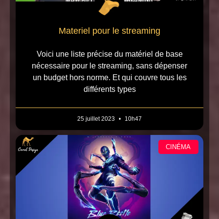
Materiel pour le streaming
Voici une liste précise du matériel de base
nécessaire pour le streaming, sans dépenser
un budget hors norme. Et qui couvre tous les
différents types
25 juillet 2023
10h47
CINÉMA