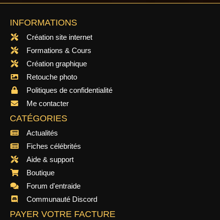
INFORMATIONS
Création site internet
Formations & Cours
Création graphique
Retouche photo
Politiques de confidentialité
Me contacter
CATÉGORIES
Actualités
Fiches célébrités
Aide & support
Boutique
Forum d'entraide
Communauté Discord
PAYER VOTRE FACTURE