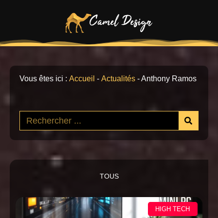
Vous êtes ici :
Accueil
-
Actualités
-
Anthony Ramos
TOUS
HIGH TECH