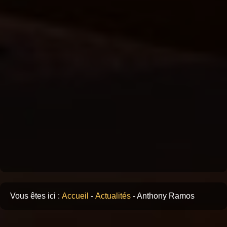
Vous êtes ici :
Accueil
-
Actualités
-
Anthony Ramos