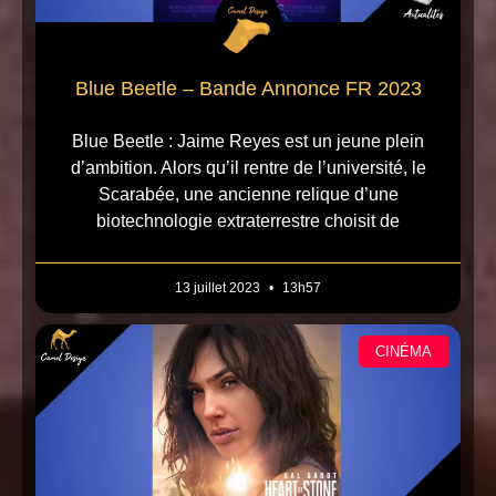
Blue Beetle – Bande Annonce FR 2023
Blue Beetle : Jaime Reyes est un jeune plein
d’ambition. Alors qu’il rentre de l’université, le
Scarabée, une ancienne relique d’une
biotechnologie extraterrestre choisit de
13 juillet 2023
13h57
CINÉMA