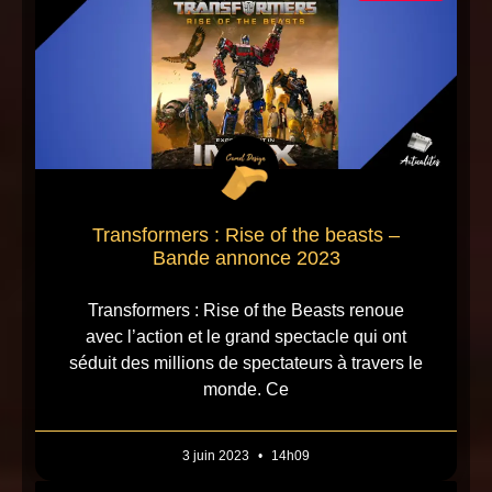
Transformers : Rise of the beasts –
Bande annonce 2023
Transformers : Rise of the Beasts renoue
avec l’action et le grand spectacle qui ont
séduit des millions de spectateurs à travers le
monde. Ce
3 juin 2023
14h09