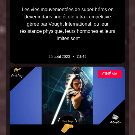
Les vies mouvementées de super-héros en
devenir dans une école ultra-compétitive
gérée par Vought International, où leur
résistance physique, leurs hormones et leurs
limites sont
25 août 2023
11h49
CINÉMA