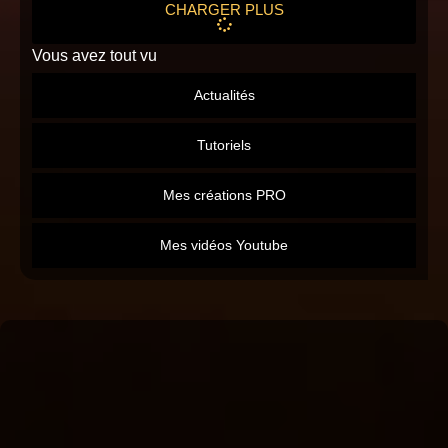
CHARGER PLUS
Vous avez tout vu
Actualités
Tutoriels
Mes créations PRO
Mes vidéos Youtube