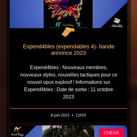
Expend4bles (expendables 4)- bande
annonce 2023
Expend4bles : Nouveaux membres,
nouveaux styles, nouvelles tactiques pour ce
nouvel opus explosif ! Informations sur
Expend4bles : Date de sortie : 11 octobre
2023
8 juin 2023
12h55
CINÉMA