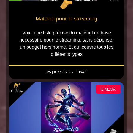
Materiel pour le streaming
Voici une liste précise du matériel de base
nécessaire pour le streaming, sans dépenser
un budget hors norme. Et qui couvre tous les
différents types
25 juillet 2023
10h47
CINÉMA