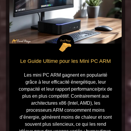
Le Guide Ultime pour les Mini PC ARM
Les mini PC ARM gagnent en popularité
grâce à leur efficacité énergétique, leur
compacité et leur rapport performance/prix de
plus en plus compétitif. Contrairement aux
architectures x86 (Intel, AMD), les
processeurs ARM consomment moins
d’énergie, génèrent moins de chaleur et sont
souvent plus silencieux, ce qui les rend