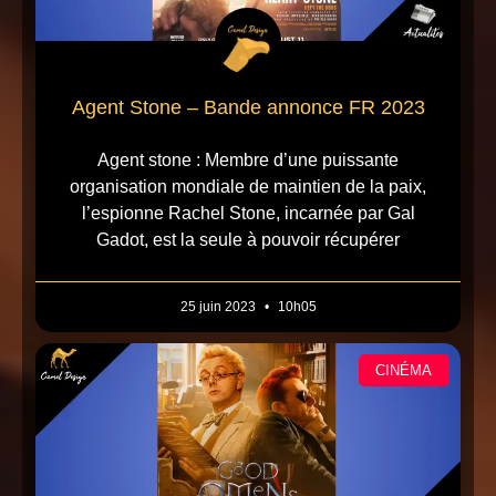
Agent Stone – Bande annonce FR 2023
Agent stone : Membre d’une puissante
organisation mondiale de maintien de la paix,
l’espionne Rachel Stone, incarnée par Gal
Gadot, est la seule à pouvoir récupérer
25 juin 2023
10h05
CINÉMA