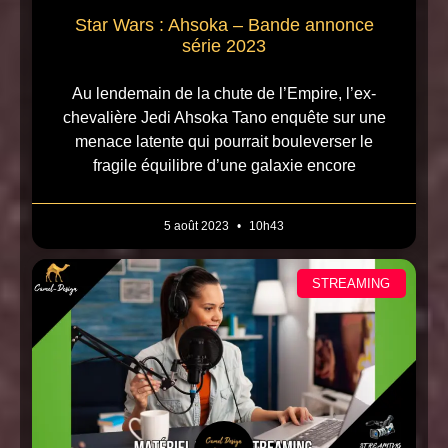
Star Wars : Ahsoka – Bande annonce
série 2023
Au lendemain de la chute de l’Empire, l’ex-
chevalière Jedi Ahsoka Tano enquête sur une
menace latente qui pourrait bouleverser le
fragile équilibre d’une galaxie encore
5 août 2023
10h43
STREAMING