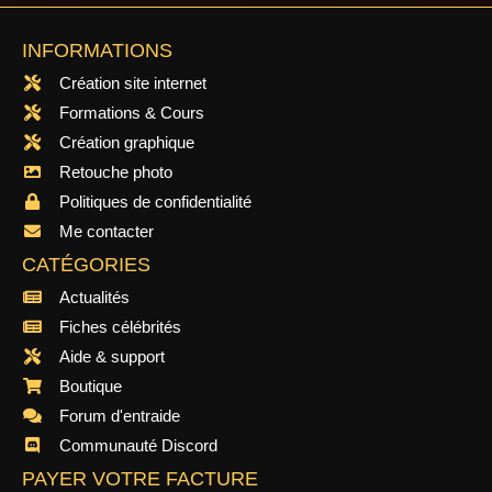
INFORMATIONS
Création site internet
Formations & Cours
Création graphique
Retouche photo
Politiques de confidentialité
Me contacter
CATÉGORIES
Actualités
Fiches célébrités
Aide & support
Boutique
Forum d'entraide
Communauté Discord
PAYER VOTRE FACTURE