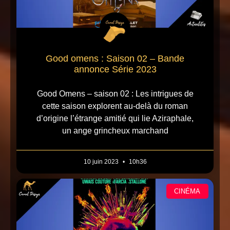
Good omens : Saison 02 – Bande
annonce Série 2023
Good Omens – saison 02 : Les intrigues de
cette saison explorent au-delà du roman
d’origine l’étrange amitié qui lie Aziraphale,
un ange grincheux marchand
10 juin 2023
10h36
CINÉMA