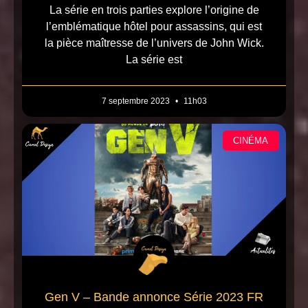
La série en trois parties explore l’origine de
l’emblématique hôtel pour assassins, qui est
la pièce maîtresse de l’univers de John Wick.
La série est
7 septembre 2023
11h03
CINÉMA
Gen V – Bande annonce Série 2023 FR