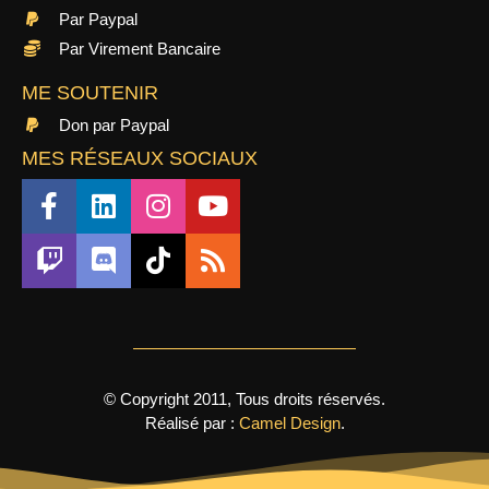
Par Paypal
Par Virement Bancaire
ME SOUTENIR
Don par Paypal
MES RÉSEAUX SOCIAUX
© Copyright 2011, Tous droits réservés.
Réalisé par :
Camel Design
.