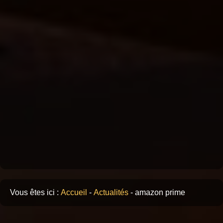
Vous êtes ici :
Accueil
-
Actualités
-
amazon prime