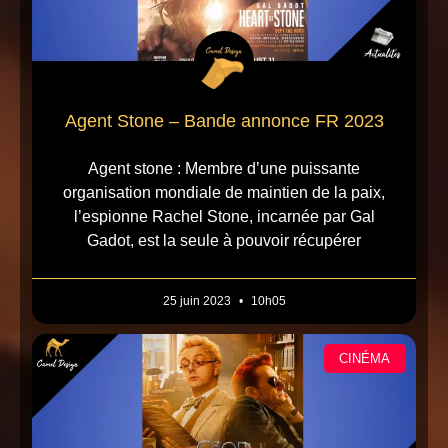
Agent Stone – Bande annonce FR 2023
Agent stone : Membre d’une puissante
organisation mondiale de maintien de la paix,
l’espionne Rachel Stone, incarnée par Gal
Gadot, est la seule à pouvoir récupérer
25 juin 2023
10h05
CINÉMA