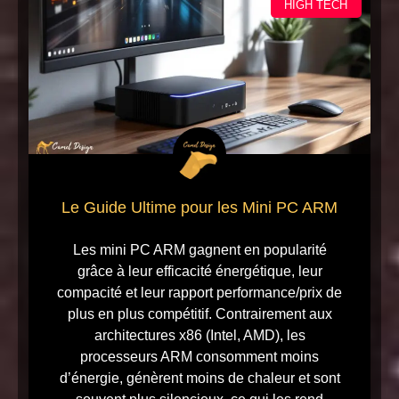
HIGH TECH
Le Guide Ultime pour les Mini PC ARM
Les mini PC ARM gagnent en popularité
grâce à leur efficacité énergétique, leur
compacité et leur rapport performance/prix de
plus en plus compétitif. Contrairement aux
architectures x86 (Intel, AMD), les
processeurs ARM consomment moins
d’énergie, génèrent moins de chaleur et sont