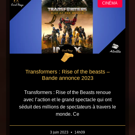
CINÉMA
Transformers : Rise of the beasts –
Bande annonce 2023
Transformers : Rise of the Beasts renoue
avec l’action et le grand spectacle qui ont
séduit des millions de spectateurs à travers le
monde. Ce
3 juin 2023
14h09