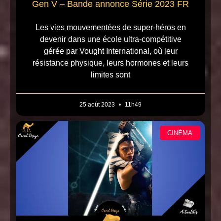
Gen V – Bande annonce Série 2023 FR
Les vies mouvementées de super-héros en
devenir dans une école ultra-compétitive
gérée par Vought International, où leur
résistance physique, leurs hormones et leurs
limites sont
25 août 2023
11h49
CINÉMA