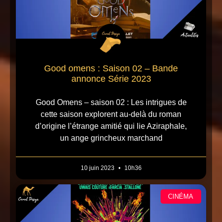
Good omens : Saison 02 – Bande
annonce Série 2023
Good Omens – saison 02 : Les intrigues de
cette saison explorent au-delà du roman
d’origine l’étrange amitié qui lie Aziraphale,
un ange grincheux marchand
10 juin 2023
10h36
CINÉMA