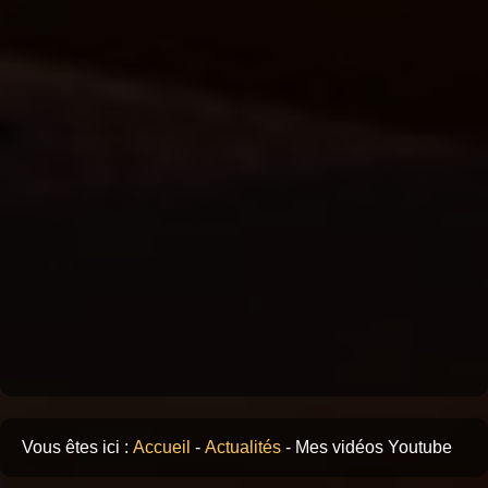
Vous êtes ici :
Accueil
-
Actualités
-
Mes vidéos Youtube