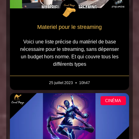
Materiel pour le streaming
Voici une liste précise du matériel de base
nécessaire pour le streaming, sans dépenser
un budget hors norme. Et qui couvre tous les
différents types
25 juillet 2023
10h47
CINÉMA