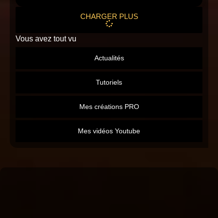
CHARGER PLUS
Vous avez tout vu
Actualités
Tutoriels
Mes créations PRO
Mes vidéos Youtube