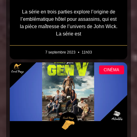
La série en trois parties explore l’origine de
l’emblématique hôtel pour assassins, qui est
la pièce maîtresse de l’univers de John Wick.
La série est
7 septembre 2023
11h03
CINÉMA