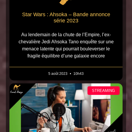
Star Wars : Ahsoka – Bande annonce
série 2023
Au lendemain de la chute de l’Empire, l’ex-
chevalière Jedi Ahsoka Tano enquête sur une
menace latente qui pourrait bouleverser le
fragile équilibre d’une galaxie encore
5 août 2023
10h43
STREAMING