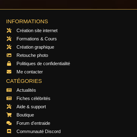
INFORMATIONS
Création site internet
Formations & Cours
Création graphique
Retouche photo
Politiques de confidentialité
Me contacter
CATÉGORIES
Actualités
Fiches célébrités
Aide & support
Boutique
Forum d'entraide
Communauté Discord