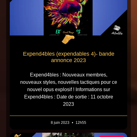
Expend4bles (expendables 4)- bande
annonce 2023
Expend4bles : Nouveaux membres,
nouveaux styles, nouvelles tactiques pour ce
nouvel opus explosif ! Informations sur
Expend4bles : Date de sortie : 11 octobre
2023
8 juin 2023
12h55