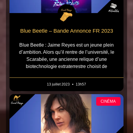
Blue Beetle – Bande Annonce FR 2023
Blue Beetle : Jaime Reyes est un jeune plein
d’ambition. Alors qu’il rentre de l’université, le
Scarabée, une ancienne relique d’une
biotechnologie extraterrestre choisit de
13 juillet 2023
13h57
CINÉMA