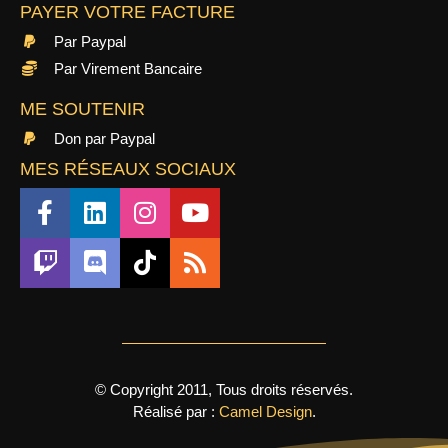
PAYER VOTRE FACTURE
Par Paypal
Par Virement Bancaire
ME SOUTENIR
Don par Paypal
MES RÉSEAUX SOCIAUX
© Copyright 2011, Tous droits réservés.
Réalisé par :
Camel Design
.