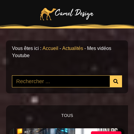
Vous êtes ici :
Accueil
-
Actualités
-
Mes vidéos
Youtube
TOUS