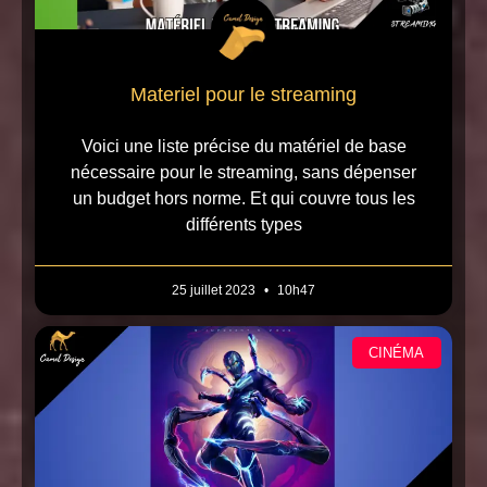
Materiel pour le streaming
Voici une liste précise du matériel de base
nécessaire pour le streaming, sans dépenser
un budget hors norme. Et qui couvre tous les
différents types
25 juillet 2023
10h47
CINÉMA