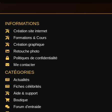
INFORMATIONS
Création site internet
Formations & Cours
Création graphique
Retouche photo
Politiques de confidentialité
Me contacter
CATÉGORIES
Actualités
Fiches célébrités
Aide & support
Boutique
Forum d'entraide