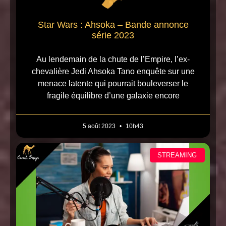
Star Wars : Ahsoka – Bande annonce
série 2023
Au lendemain de la chute de l’Empire, l’ex-
chevalière Jedi Ahsoka Tano enquête sur une
menace latente qui pourrait bouleverser le
fragile équilibre d’une galaxie encore
5 août 2023
10h43
STREAMING