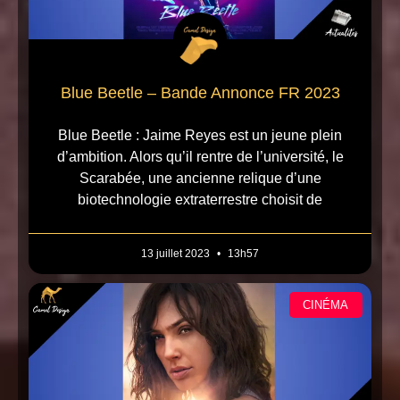
Blue Beetle – Bande Annonce FR 2023
Blue Beetle : Jaime Reyes est un jeune plein
d’ambition. Alors qu’il rentre de l’université, le
Scarabée, une ancienne relique d’une
biotechnologie extraterrestre choisit de
13 juillet 2023
13h57
CINÉMA