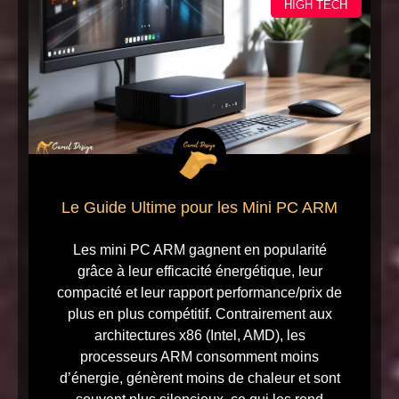
HIGH TECH
Le Guide Ultime pour les Mini PC ARM
Les mini PC ARM gagnent en popularité
grâce à leur efficacité énergétique, leur
compacité et leur rapport performance/prix de
plus en plus compétitif. Contrairement aux
architectures x86 (Intel, AMD), les
processeurs ARM consomment moins
d’énergie, génèrent moins de chaleur et sont