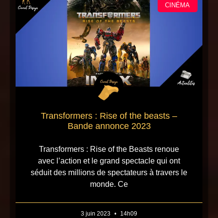
CINÉMA
Transformers : Rise of the beasts –
Bande annonce 2023
Transformers : Rise of the Beasts renoue
avec l’action et le grand spectacle qui ont
séduit des millions de spectateurs à travers le
monde. Ce
3 juin 2023
14h09