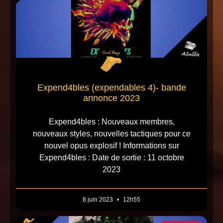
Expend4bles (expendables 4)- bande
annonce 2023
Expend4bles : Nouveaux membres,
nouveaux styles, nouvelles tactiques pour ce
nouvel opus explosif ! Informations sur
Expend4bles : Date de sortie : 11 octobre
2023
8 juin 2023
12h55