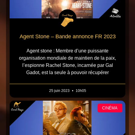
Agent Stone – Bande annonce FR 2023
Agent stone : Membre d’une puissante
organisation mondiale de maintien de la paix,
l’espionne Rachel Stone, incarnée par Gal
Gadot, est la seule à pouvoir récupérer
25 juin 2023
10h05
CINÉMA