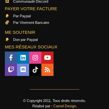
Communauté Discord
PAYER VOTRE FACTURE
Par Paypal
Par Virement Bancaire
ME SOUTENIR
Don par Paypal
MES RÉSEAUX SOCIAUX
© Copyright 2011, Tous droits réservés.
Réalisé par :
Camel Design
.