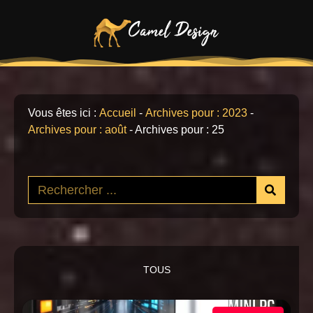
Vous êtes ici :
Accueil
-
Archives pour : 2023
-
Archives pour : août
-
Archives pour : 25
TOUS