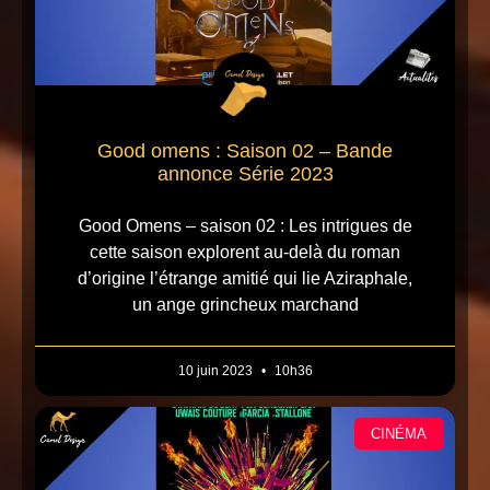
Good omens : Saison 02 – Bande
annonce Série 2023
Good Omens – saison 02 : Les intrigues de
cette saison explorent au-delà du roman
d’origine l’étrange amitié qui lie Aziraphale,
un ange grincheux marchand
10 juin 2023
10h36
CINÉMA