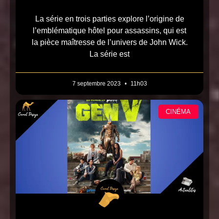
La série en trois parties explore l’origine de
l’emblématique hôtel pour assassins, qui est
la pièce maîtresse de l’univers de John Wick.
La série est
7 septembre 2023
11h03
CINÉMA