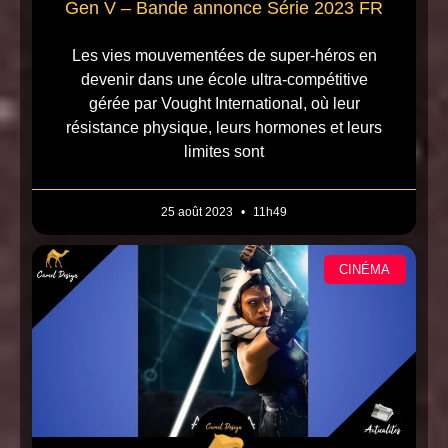
Gen V – Bande annonce Série 2023 FR
Les vies mouvementées de super-héros en
devenir dans une école ultra-compétitive
gérée par Vought International, où leur
résistance physique, leurs hormones et leurs
limites sont
25 août 2023
11h49
CINÉMA