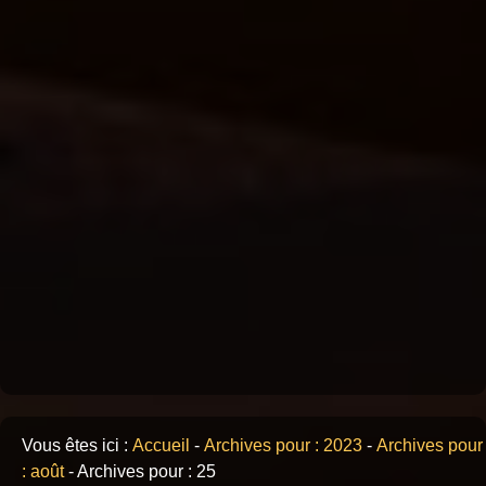
Vous êtes ici :
Accueil
-
Archives pour : 2023
-
Archives pour
: août
-
Archives pour : 25