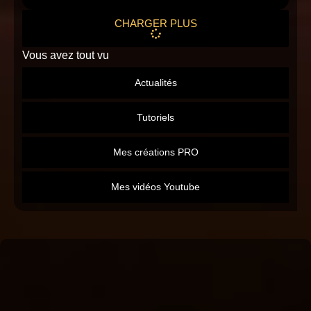
CHARGER PLUS
Vous avez tout vu
Actualités
Tutoriels
Mes créations PRO
Mes vidéos Youtube