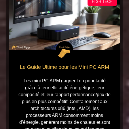
HIGH TECH
Le Guide Ultime pour les Mini PC ARM
Les mini PC ARM gagnent en popularité
grâce à leur efficacité énergétique, leur
compacité et leur rapport performance/prix de
plus en plus compétitif. Contrairement aux
architectures x86 (Intel, AMD), les
processeurs ARM consomment moins
d’énergie, génèrent moins de chaleur et sont