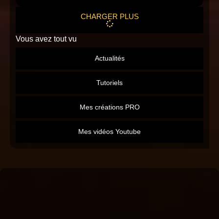
CHARGER PLUS
Vous avez tout vu
Actualités
Tutoriels
Mes créations PRO
Mes vidéos Youtube