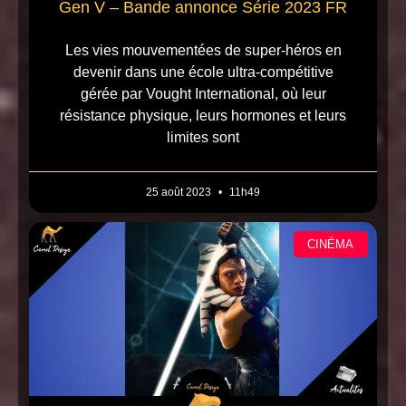
Gen V – Bande annonce Série 2023 FR
Les vies mouvementées de super-héros en
devenir dans une école ultra-compétitive
gérée par Vought International, où leur
résistance physique, leurs hormones et leurs
limites sont
25 août 2023
11h49
CINÉMA