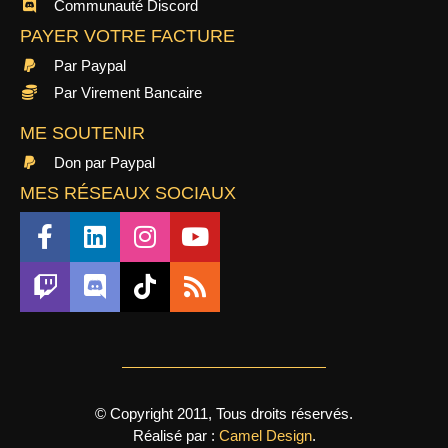
Communauté Discord
PAYER VOTRE FACTURE
Par Paypal
Par Virement Bancaire
ME SOUTENIR
Don par Paypal
MES RÉSEAUX SOCIAUX
© Copyright 2011, Tous droits réservés.
Réalisé par :
Camel Design
.