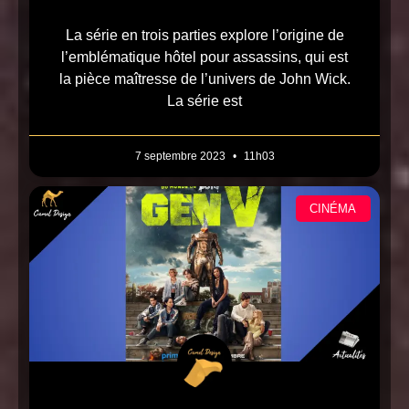
La série en trois parties explore l’origine de
l’emblématique hôtel pour assassins, qui est
la pièce maîtresse de l’univers de John Wick.
La série est
7 septembre 2023
11h03
CINÉMA