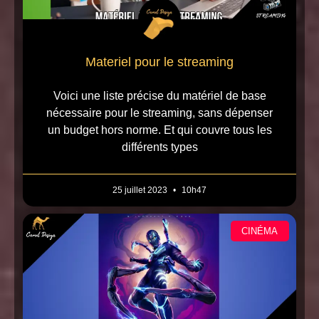
Materiel pour le streaming
Voici une liste précise du matériel de base
nécessaire pour le streaming, sans dépenser
un budget hors norme. Et qui couvre tous les
différents types
25 juillet 2023
10h47
CINÉMA