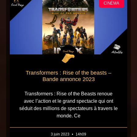
CINÉMA
Transformers : Rise of the beasts –
Bande annonce 2023
Transformers : Rise of the Beasts renoue
avec l’action et le grand spectacle qui ont
séduit des millions de spectateurs à travers le
monde. Ce
3 juin 2023
14h09