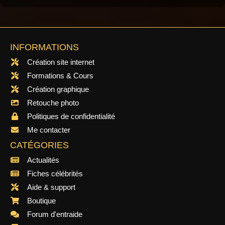
INFORMATIONS
Création site internet
Formations & Cours
Création graphique
Retouche photo
Politiques de confidentialité
Me contacter
CATÉGORIES
Actualités
Fiches célébrités
Aide & support
Boutique
Forum d'entraide