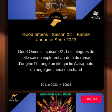
Good omens : Saison 02 – Bande
annonce Série 2023
Good Omens – saison 02 : Les intrigues de
cette saison explorent au-delà du roman
d’origine l’étrange amitié qui lie Aziraphale,
un ange grincheux marchand
10 juin 2023
10h36
CINÉMA