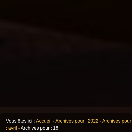
Vous êtes ici :
Accueil
-
Archives pour : 2022
-
Archives pour
: avril
-
Archives pour : 18