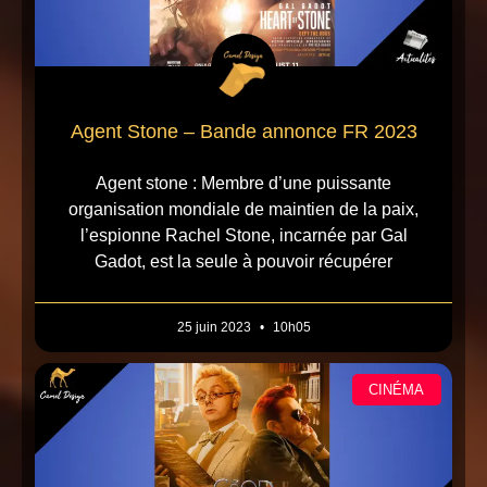
Agent Stone – Bande annonce FR 2023
Agent stone : Membre d’une puissante
organisation mondiale de maintien de la paix,
l’espionne Rachel Stone, incarnée par Gal
Gadot, est la seule à pouvoir récupérer
25 juin 2023
10h05
CINÉMA