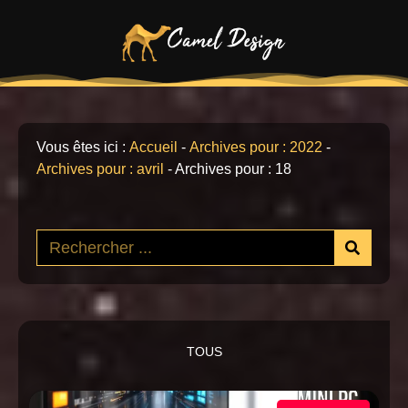
Vous êtes ici :
Accueil
-
Archives pour : 2022
-
Archives pour : avril
-
Archives pour : 18
TOUS