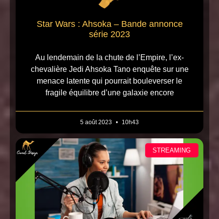
Star Wars : Ahsoka – Bande annonce
série 2023
Au lendemain de la chute de l’Empire, l’ex-
chevalière Jedi Ahsoka Tano enquête sur une
menace latente qui pourrait bouleverser le
fragile équilibre d’une galaxie encore
5 août 2023
10h43
STREAMING