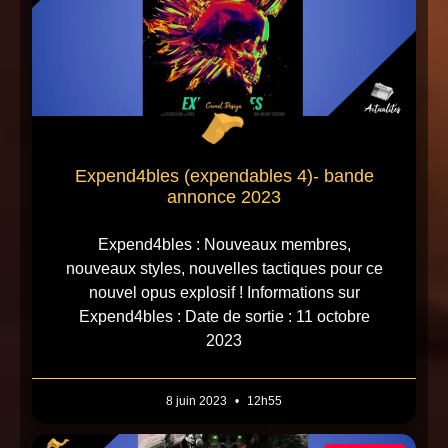
Expend4bles (expendables 4)- bande
annonce 2023
Expend4bles : Nouveaux membres,
nouveaux styles, nouvelles tactiques pour ce
nouvel opus explosif ! Informations sur
Expend4bles : Date de sortie : 11 octobre
2023
8 juin 2023
12h55