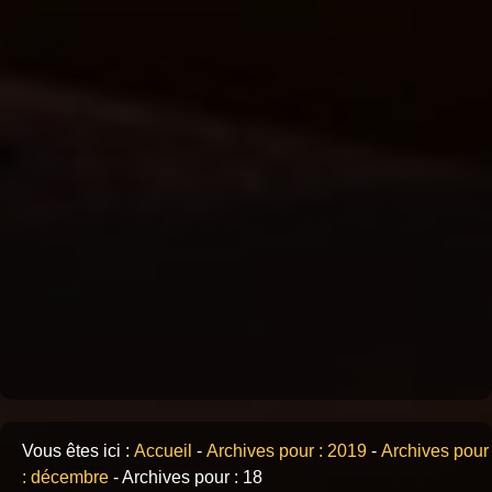
Vous êtes ici :
Accueil
-
Archives pour : 2019
-
Archives pour
: décembre
-
Archives pour : 18