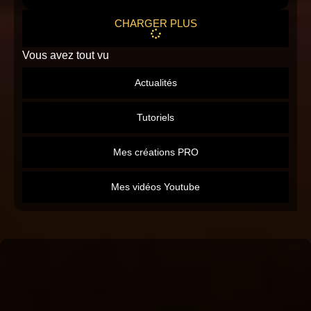
CHARGER PLUS
Vous avez tout vu
Actualités
Tutoriels
Mes créations PRO
Mes vidéos Youtube