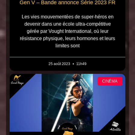
Gen V – Bande annonce Série 2023 FR
Les vies mouvementées de super-héros en
devenir dans une école ultra-compétitive
gérée par Vought International, où leur
résistance physique, leurs hormones et leurs
limites sont
25 août 2023
11h49
CINÉMA