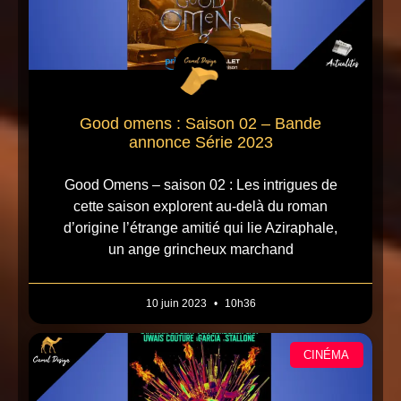
Good omens : Saison 02 – Bande
annonce Série 2023
Good Omens – saison 02 : Les intrigues de
cette saison explorent au-delà du roman
d’origine l’étrange amitié qui lie Aziraphale,
un ange grincheux marchand
10 juin 2023
10h36
CINÉMA