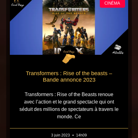
CINÉMA
Transformers : Rise of the beasts –
Bande annonce 2023
Transformers : Rise of the Beasts renoue
avec l’action et le grand spectacle qui ont
séduit des millions de spectateurs à travers le
monde. Ce
3 juin 2023
14h09