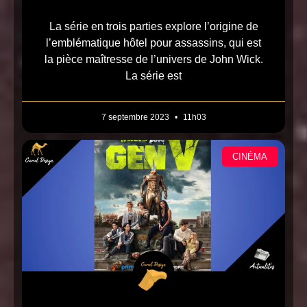
La série en trois parties explore l’origine de
l’emblématique hôtel pour assassins, qui est
la pièce maîtresse de l’univers de John Wick.
La série est
7 septembre 2023
11h03
CINÉMA