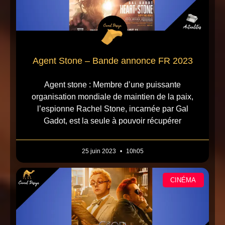
Agent Stone – Bande annonce FR 2023
Agent stone : Membre d’une puissante
organisation mondiale de maintien de la paix,
l’espionne Rachel Stone, incarnée par Gal
Gadot, est la seule à pouvoir récupérer
25 juin 2023
10h05
CINÉMA