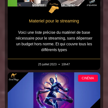
Materiel pour le streaming
Voici une liste précise du matériel de base
nécessaire pour le streaming, sans dépenser
un budget hors norme. Et qui couvre tous les
différents types
25 juillet 2023
10h47
CINÉMA