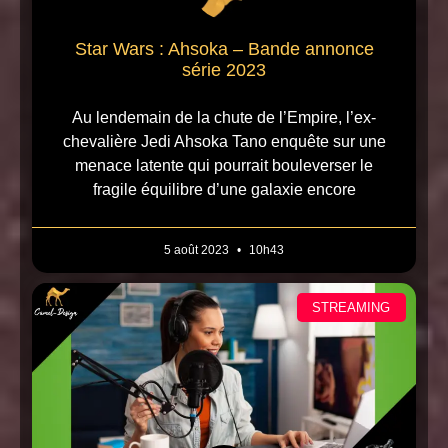
Star Wars : Ahsoka – Bande annonce
série 2023
Au lendemain de la chute de l’Empire, l’ex-
chevalière Jedi Ahsoka Tano enquête sur une
menace latente qui pourrait bouleverser le
fragile équilibre d’une galaxie encore
5 août 2023
10h43
STREAMING