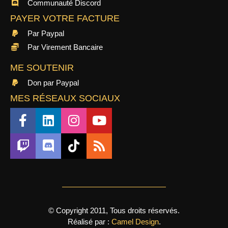
Communauté Discord
PAYER VOTRE FACTURE
Par Paypal
Par Virement Bancaire
ME SOUTENIR
Don par Paypal
MES RÉSEAUX SOCIAUX
© Copyright 2011, Tous droits réservés.
Réalisé par :
Camel Design
.