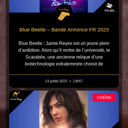
Blue Beetle – Bande Annonce FR 2023
Blue Beetle : Jaime Reyes est un jeune plein
d’ambition. Alors qu’il rentre de l’université, le
Scarabée, une ancienne relique d’une
biotechnologie extraterrestre choisit de
13 juillet 2023
13h57
CINÉMA