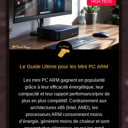
HIGH TECH
Le Guide Ultime pour les Mini PC ARM
Les mini PC ARM gagnent en popularité
grâce à leur efficacité énergétique, leur
compacité et leur rapport performance/prix de
plus en plus compétitif. Contrairement aux
architectures x86 (Intel, AMD), les
processeurs ARM consomment moins
d’énergie, génèrent moins de chaleur et sont