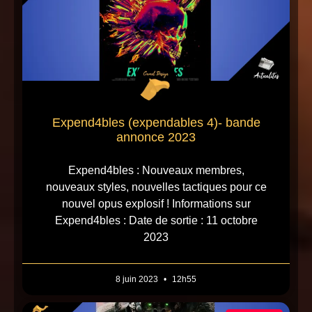
Expend4bles (expendables 4)- bande
annonce 2023
Expend4bles : Nouveaux membres,
nouveaux styles, nouvelles tactiques pour ce
nouvel opus explosif ! Informations sur
Expend4bles : Date de sortie : 11 octobre
2023
8 juin 2023
12h55