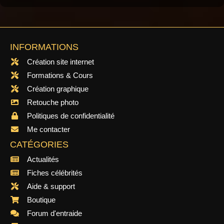
INFORMATIONS
Création site internet
Formations & Cours
Création graphique
Retouche photo
Politiques de confidentialité
Me contacter
CATÉGORIES
Actualités
Fiches célébrités
Aide & support
Boutique
Forum d'entraide