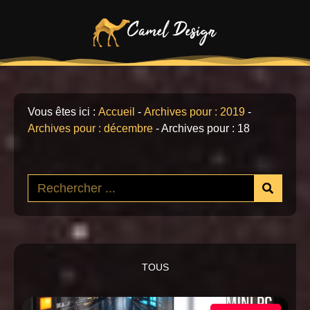
Vous êtes ici :
Accueil
-
Archives pour : 2019
-
Archives pour : décembre
-
Archives pour : 18
TOUS