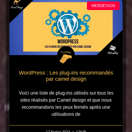
WEBDESIGN
WordPress : Les plug-ins recommandés
par camel design
Voici une liste de plug-ins utilisés sur tous les
sites réalisés par Camel design et que nous
recommandons les yeux fermés après une
utilisations de