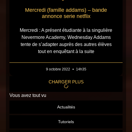
Mercredi (famille addams) – bande
annonce serie netflix
Mercredi : A présent étudiante à la singulière
Nevermore Academy, Wednesday Addams
tente de s’adapter auprès des autres élèves
tout en enquêtant à la suite
9 octobre 2022
14h35
CHARGER PLUS
Vous avez tout vu
Actualités
Tutoriels