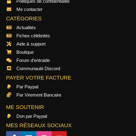
Politiques de confidentialité
Me contacter
CATÉGORIES
Actualités
Fiches célébrités
Aide & support
Boutique
Forum d'entraide
Communauté Discord
PAYER VOTRE FACTURE
Par Paypal
Par Virement Bancaire
ME SOUTENIR
Don par Paypal
MES RÉSEAUX SOCIAUX