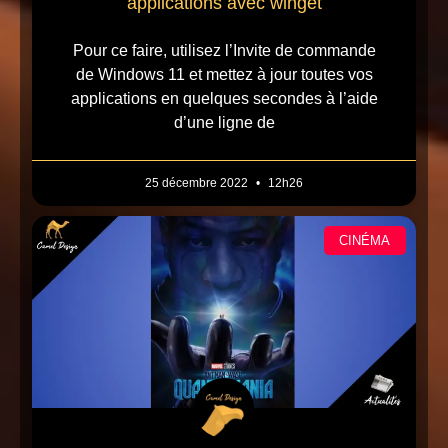
applications avec winget
Pour ce faire, utilisez l’Invite de commande
de Windows 11 et mettez à jour toutes vos
applications en quelques secondes à l’aide
d’une ligne de
25 décembre 2022
12h26
CINÉMA