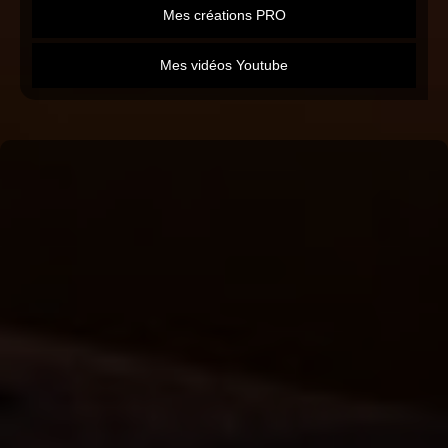
Mes créations PRO
Mes vidéos Youtube