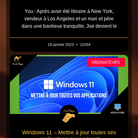
You : Après avoir été libraire à New York,
vendeur à Los Angeles et un mari et père
dans une banlieue tranquille, Joe devient le
18 janvier 2023
11h04
ORDINATEURS
Windows 11 – Mettre à jour toutes ses