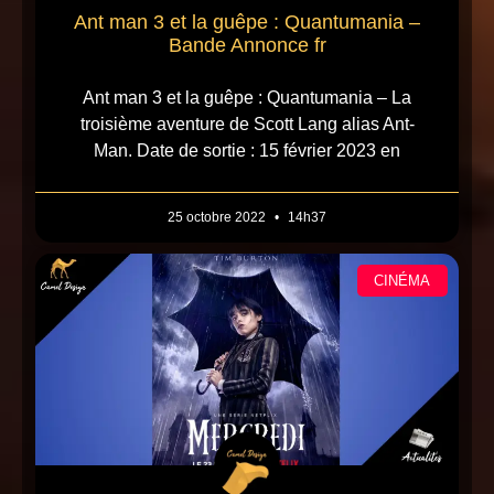
Ant man 3 et la guêpe : Quantumania –
Bande Annonce fr
Ant man 3 et la guêpe : Quantumania – La
troisième aventure de Scott Lang alias Ant-
Man. Date de sortie : 15 février 2023 en
25 octobre 2022
14h37
CINÉMA