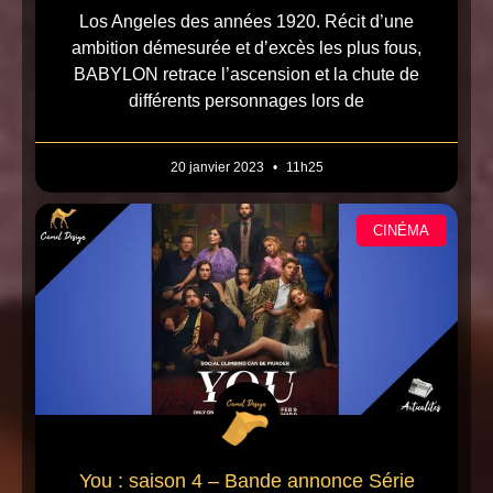
Los Angeles des années 1920. Récit d’une
ambition démesurée et d’excès les plus fous,
BABYLON retrace l’ascension et la chute de
différents personnages lors de
20 janvier 2023
11h25
CINÉMA
You : saison 4 – Bande annonce Série