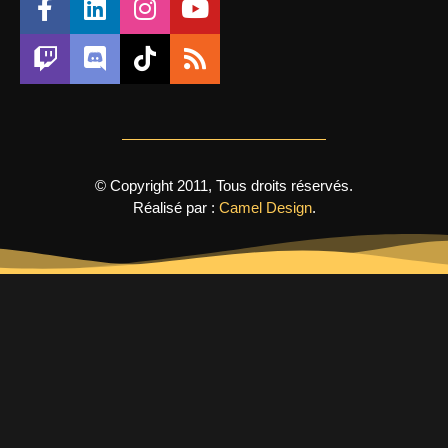
© Copyright 2011, Tous droits réservés.
Réalisé par :
Camel Design
.