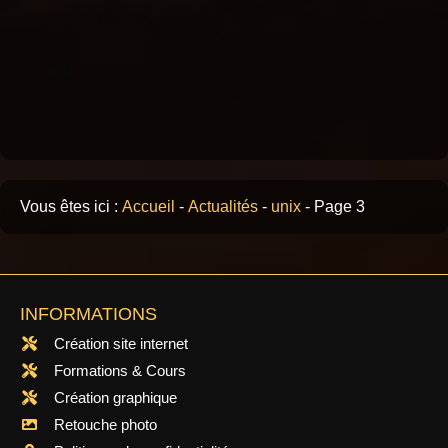
Vous êtes ici :
Accueil
-
Actualités
-
unix
-
Page 3
INFORMATIONS
Création site internet
Formations & Cours
Création graphique
Retouche photo