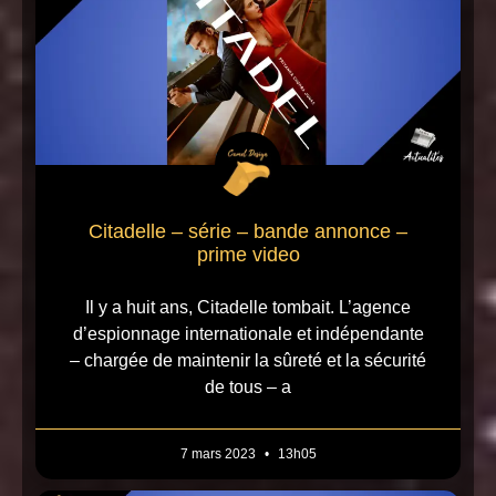
Citadelle – série – bande annonce –
prime video
Il y a huit ans, Citadelle tombait. L’agence
d’espionnage internationale et indépendante
– chargée de maintenir la sûreté et la sécurité
de tous – a
7 mars 2023
13h05