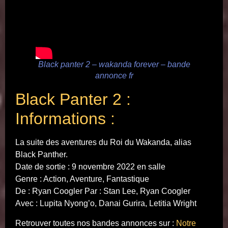
Black panter 2 – wakanda forever – bande
annonce fr
Black Panter 2 :
Informations :
La suite des aventures du Roi du Wakanda, alias
Black Panther.
Date de sortie : 9 novembre 2022 en salle
Genre : Action, Aventure, Fantastique
De : Ryan Coogler Par : Stan Lee, Ryan Coogler
Avec : Lupita Nyong’o, Danai Gurira, Letitia Wright
Retrouver toutes nos bandes annonces sur :
Notre