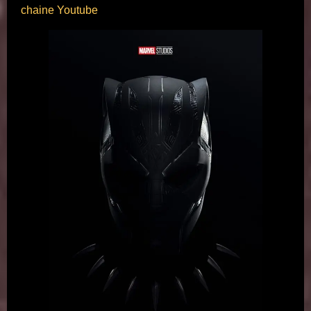
chaine Youtube