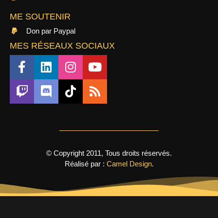
ME SOUTENIR
Don par Paypal
MES RÉSEAUX SOCIAUX
© Copyright 2011, Tous droits réservés.
Réalisé par :
Camel Design
.