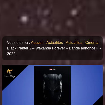
Vous êtes ici :
Accueil
-
Actualités
-
Actualités
-
Cinéma
-
Black Panter 2 – Wakanda Forever – Bande annonce FR
2022