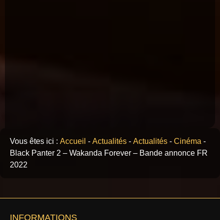
Vous êtes ici :
Accueil
-
Actualités
-
Actualités
-
Cinéma
-
Black Panter 2 – Wakanda Forever – Bande annonce FR
2022
INFORMATIONS