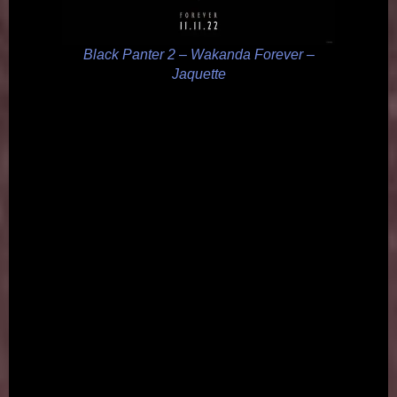
Black Panter 2 – Wakanda Forever –
Jaquette