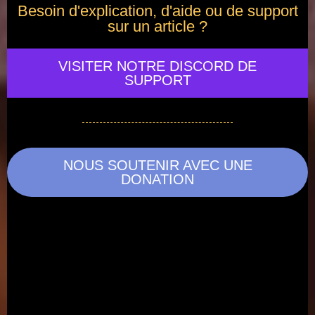
Besoin d'explication, d'aide ou de support
sur un article ?
VISITER NOTRE DISCORD DE
SUPPORT
NOUS SOUTENIR AVEC UNE
DONATION