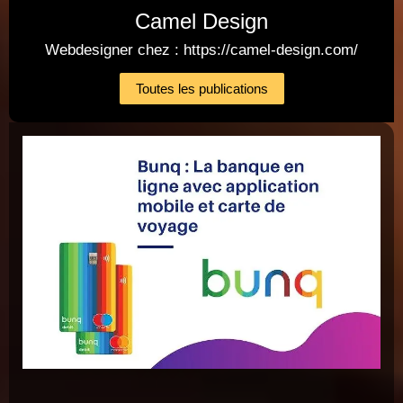
Camel Design
Webdesigner chez : https://camel-design.com/
Toutes les publications