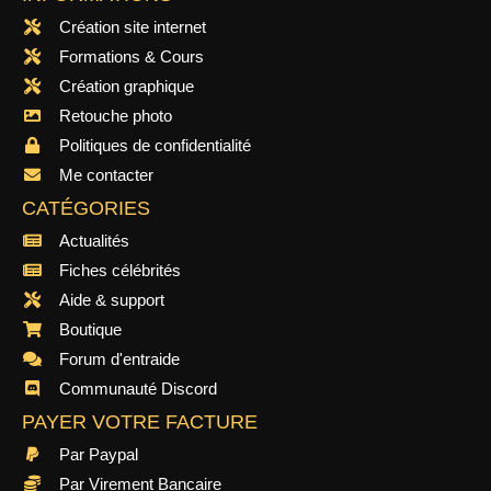
Création site internet
Formations & Cours
Création graphique
Retouche photo
Politiques de confidentialité
Me contacter
CATÉGORIES
Actualités
Fiches célébrités
Aide & support
Boutique
Forum d'entraide
Communauté Discord
PAYER VOTRE FACTURE
Par Paypal
Par Virement Bancaire