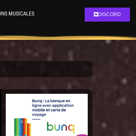
ONS MUSICALES
DISCORD