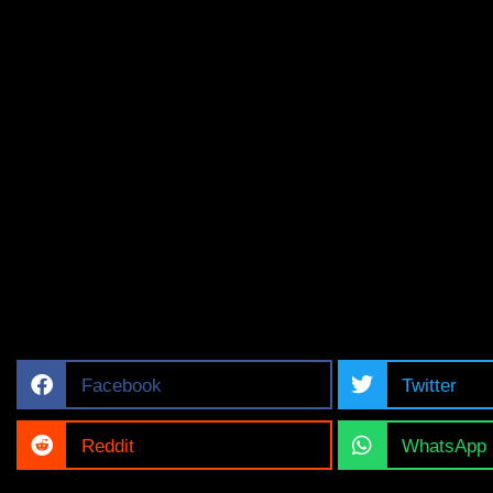
Facebook
Twitter
Reddit
WhatsApp