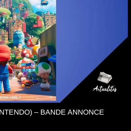
NINTENDO) – BANDE ANNONCE