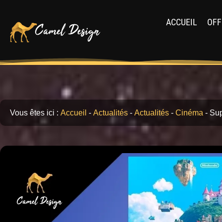
ACCUEIL
OFF
Vous êtes ici :
Accueil
-
Actualités
-
Actualités
-
Cinéma
-
Sup