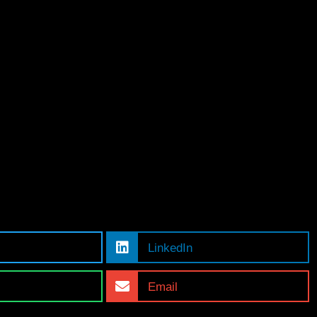
LinkedIn
Email