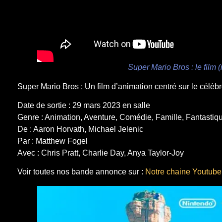
Super Mario Bros : le film
Super Mario Bros : Un film d’animation centré sur le célèb
Date de sortie : 29 mars 2023 en salle
Genre : Animation, Aventure, Comédie, Famille, Fantastiq
De : Aaron Horvath, Michael Jelenic
Par : Matthew Fogel
Avec : Chris Pratt, Charlie Day, Anya Taylor-Joy
Voir toutes nos bande annonce sur :
Notre chaine Youtube