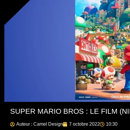
SUPER MARIO BROS : LE FILM (
Auteur :
Camel Design
7 octobre 2022
10:30