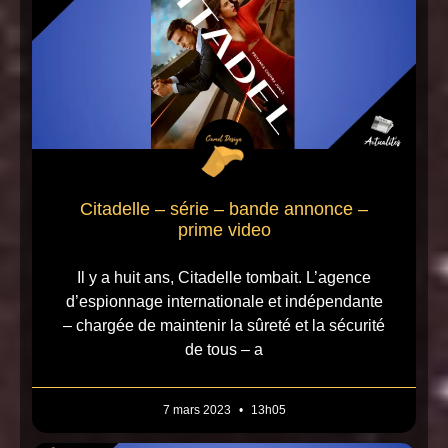
Citadelle – série – bande annonce –
prime video
Il y a huit ans, Citadelle tombait. L’agence
d’espionnage internationale et indépendante
– chargée de maintenir la sûreté et la sécurité
de tous – a
7 mars 2023
13h05