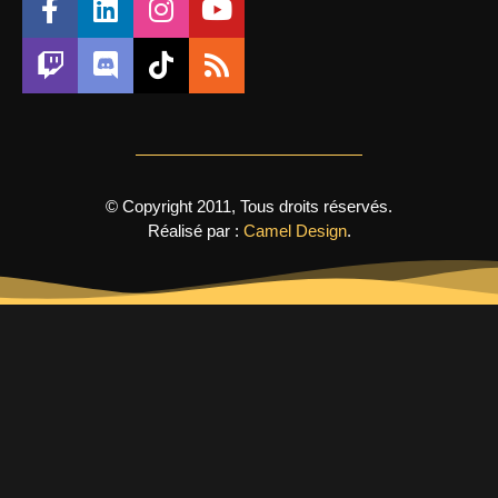
© Copyright 2011, Tous droits réservés.
Réalisé par :
Camel Design
.