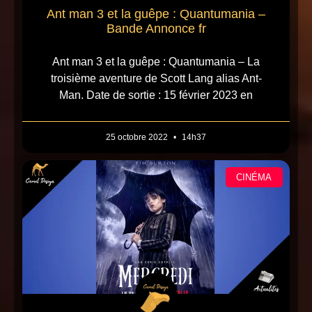
Ant man 3 et la guêpe : Quantumania –
Bande Annonce fr
Ant man 3 et la guêpe : Quantumania – La
troisième aventure de Scott Lang alias Ant-
Man. Date de sortie : 15 février 2023 en
25 octobre 2022
14h37
CINÉMA