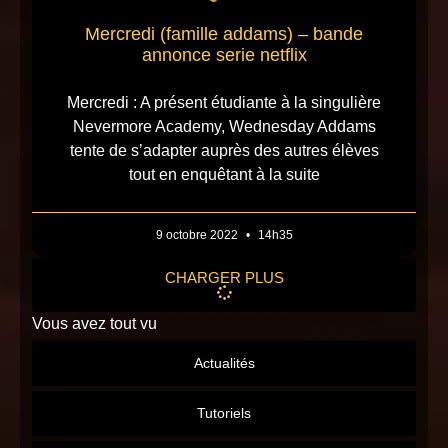
Mercredi (famille addams) – bande
annonce serie netflix
Mercredi : A présent étudiante à la singulière
Nevermore Academy, Wednesday Addams
tente de s’adapter auprès des autres élèves
tout en enquêtant à la suite
9 octobre 2022
14h35
CHARGER PLUS
Vous avez tout vu
Actualités
Tutoriels