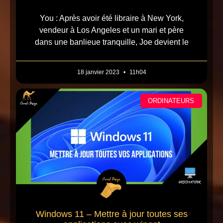
You : Après avoir été libraire à New York,
vendeur à Los Angeles et un mari et père
dans une banlieue tranquille, Joe devient le
18 janvier 2023
11h04
ORDINATEURS
Windows 11 – Mettre à jour toutes ses