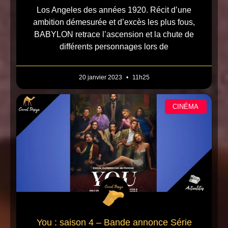
Los Angeles des années 1920. Récit d’une
ambition démesurée et d’excès les plus fous,
BABYLON retrace l’ascension et la chute de
différents personnages lors de
20 janvier 2023
11h25
CINÉMA
You : saison 4 – Bande annonce Série