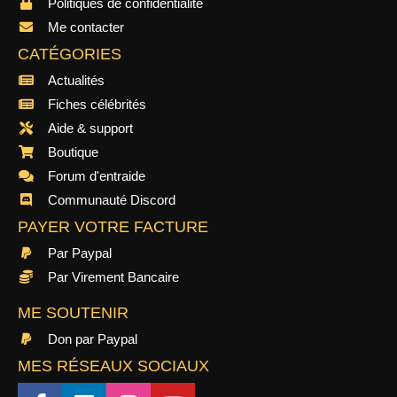
Politiques de confidentialité
Me contacter
CATÉGORIES
Actualités
Fiches célébrités
Aide & support
Boutique
Forum d'entraide
Communauté Discord
PAYER VOTRE FACTURE
Par Paypal
Par Virement Bancaire
ME SOUTENIR
Don par Paypal
MES RÉSEAUX SOCIAUX