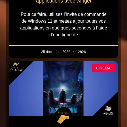
applications avec winget
Pour ce faire, utilisez l’Invite de commande
de Windows 11 et mettez à jour toutes vos
applications en quelques secondes à l’aide
d’une ligne de
25 décembre 2022
12h26
CINÉMA