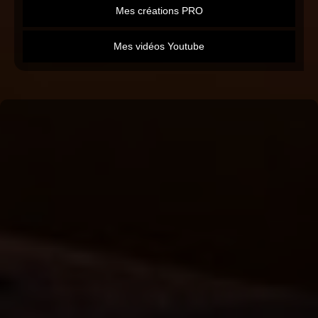
Mes créations PRO
Mes vidéos Youtube