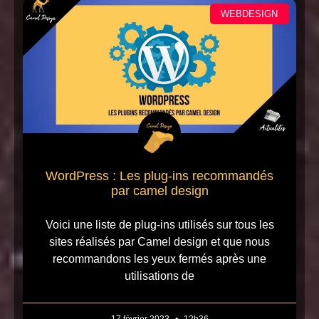
WEBDESIGN
WordPress : Les plug-ins recommandés
par camel design
Voici une liste de plug-ins utilisés sur tous les
sites réalisés par Camel design et que nous
recommandons les yeux fermés après une
utilisations de