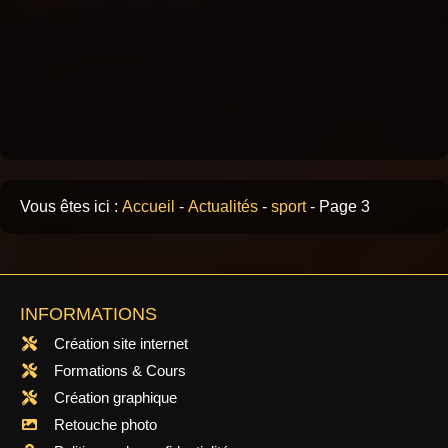
Vous êtes ici :
Accueil
-
Actualités
-
sport
-
Page 3
INFORMATIONS
Création site internet
Formations & Cours
Création graphique
Retouche photo