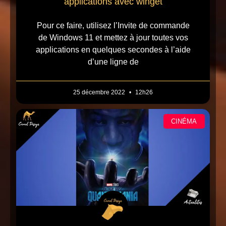
applications avec winget
Pour ce faire, utilisez l’Invite de commande
de Windows 11 et mettez à jour toutes vos
applications en quelques secondes à l’aide
d’une ligne de
25 décembre 2022
12h26
CINÉMA