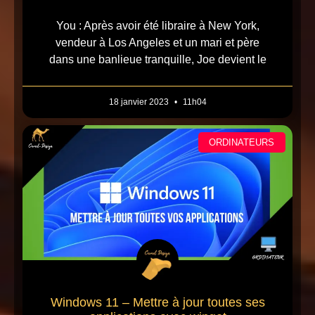
You : Après avoir été libraire à New York,
vendeur à Los Angeles et un mari et père
dans une banlieue tranquille, Joe devient le
18 janvier 2023
11h04
ORDINATEURS
Windows 11 – Mettre à jour toutes ses