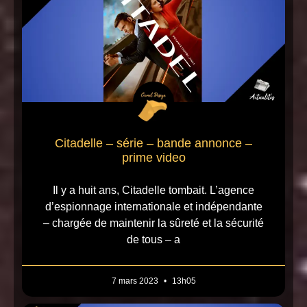
Citadelle – série – bande annonce –
prime video
Il y a huit ans, Citadelle tombait. L’agence
d’espionnage internationale et indépendante
– chargée de maintenir la sûreté et la sécurité
de tous – a
7 mars 2023
13h05