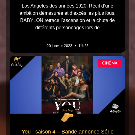
Los Angeles des années 1920. Récit d’une
ambition démesurée et d’excès les plus fous,
BABYLON retrace l’ascension et la chute de
différents personnages lors de
20 janvier 2023
11h25
CINÉMA
You : saison 4 – Bande annonce Série