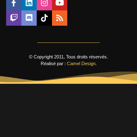
© Copyright 2011, Tous droits réservés.
Réalisé par :
Camel Design
.