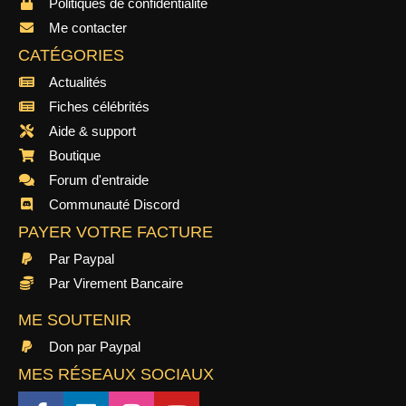
Politiques de confidentialité
Me contacter
CATÉGORIES
Actualités
Fiches célébrités
Aide & support
Boutique
Forum d'entraide
Communauté Discord
PAYER VOTRE FACTURE
Par Paypal
Par Virement Bancaire
ME SOUTENIR
Don par Paypal
MES RÉSEAUX SOCIAUX