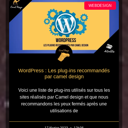
WEBDESIGN
WordPress : Les plug-ins recommandés
par camel design
Voici une liste de plug-ins utilisés sur tous les
sites réalisés par Camel design et que nous
recommandons les yeux fermés après une
utilisations de