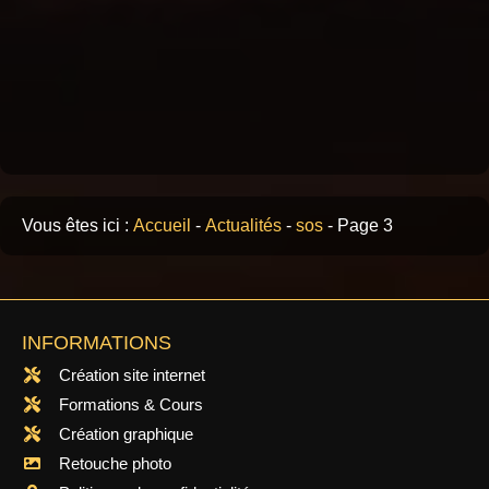
Vous êtes ici :
Accueil
-
Actualités
-
sos
-
Page 3
INFORMATIONS
Création site internet
Formations & Cours
Création graphique
Retouche photo