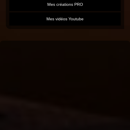
Mes créations PRO
Mes vidéos Youtube