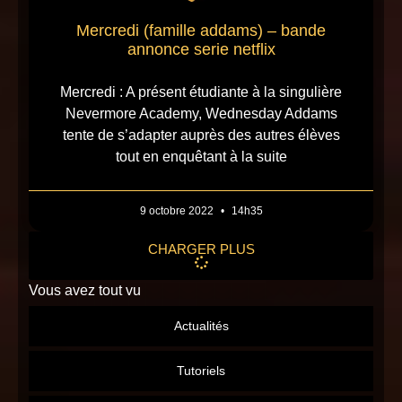
Mercredi (famille addams) – bande
annonce serie netflix
Mercredi : A présent étudiante à la singulière
Nevermore Academy, Wednesday Addams
tente de s’adapter auprès des autres élèves
tout en enquêtant à la suite
9 octobre 2022
14h35
CHARGER PLUS
Vous avez tout vu
Actualités
Tutoriels