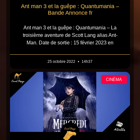
Ant man 3 et la guêpe : Quantumania –
Bande Annonce fr
Ant man 3 et la guêpe : Quantumania – La
troisième aventure de Scott Lang alias Ant-
Man. Date de sortie : 15 février 2023 en
25 octobre 2022
14h37
CINÉMA