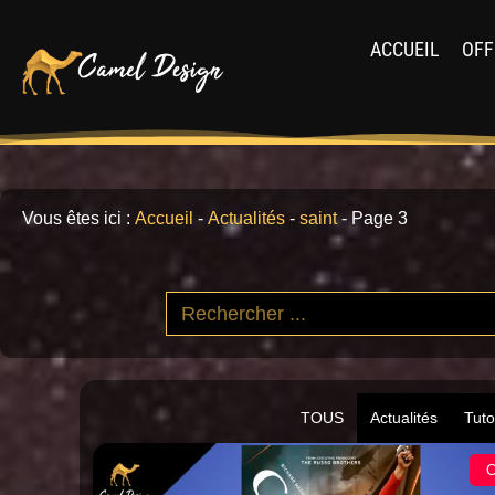
ACCUEIL
OFF
Vous êtes ici :
Accueil
-
Actualités
-
saint
-
Page 3
TOUS
Actualités
Tuto