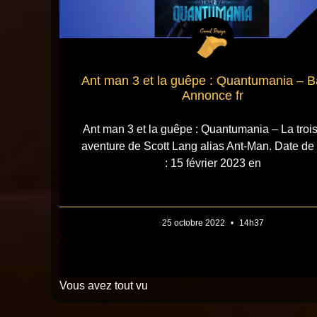
Ant man 3 et la guêpe : Quantumania – 
Annonce fr
Ant man 3 et la guêpe : Quantumania – La troi
aventure de Scott Lang alias Ant-Man. Date de 
: 15 février 2023 en
25 octobre 2022
14h37
Vous avez tout vu