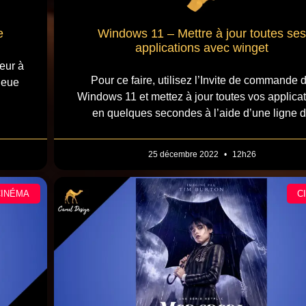
e
Windows 11 – Mettre à jour toutes ses
applications avec winget
eur à
Pour ce faire, utilisez l’Invite de commande 
ieue
Windows 11 et mettez à jour toutes vos applica
en quelques secondes à l’aide d’une ligne 
25 décembre 2022
12h26
CINÉMA
C