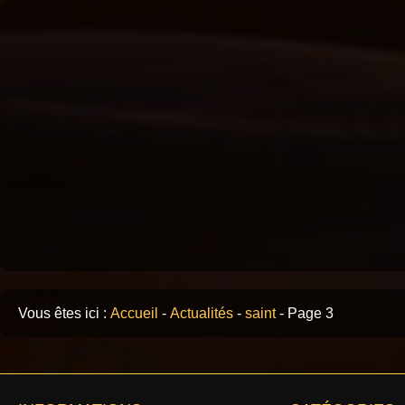
Vous êtes ici :
Accueil
-
Actualités
-
saint
-
Page 3