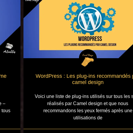
ime
WordPress : Les plug-ins recommandés 
camel design
Voici une liste de plug-ins utilisés sur tous les 
e –
réalisés par Camel design et que nous
e tous
recommandons les yeux fermés après une
utilisations de