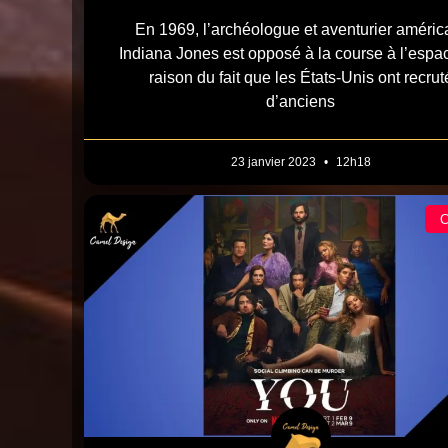
En 1969, l’archéologue et aventurier améric
Indiana Jones est opposé à la course à l’espa
raison du fait que les États-Unis ont recrut
d’anciens
23 janvier 2023
12h18