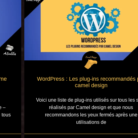
ime
WordPress : Les plug-ins recommandés 
camel design
Voici une liste de plug-ins utilisés sur tous les 
e –
réalisés par Camel design et que nous
e tous
recommandons les yeux fermés après une
utilisations de