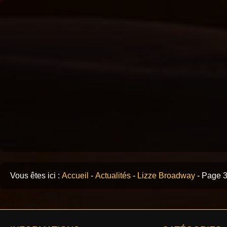
Vous êtes ici :
Accueil
-
Actualités
-
Lizze Broadway
-
Page 