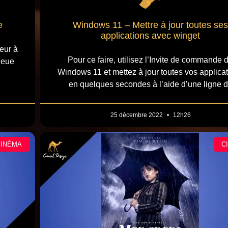
e
Windows 11 – Mettre à jour toutes ses
applications avec winget
eur à
Pour ce faire, utilisez l’Invite de commande 
ieue
Windows 11 et mettez à jour toutes vos applica
en quelques secondes à l’aide d’une ligne 
25 décembre 2022
12h26
CINÉMA
C