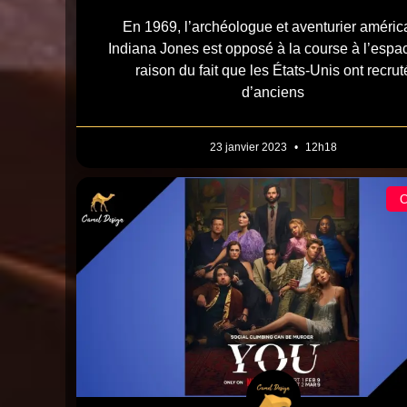
En 1969, l’archéologue et aventurier améric
Indiana Jones est opposé à la course à l’espa
raison du fait que les États-Unis ont recrut
d’anciens
23 janvier 2023
12h18