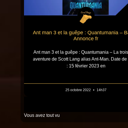
Ant man 3 et la guêpe : Quantumania – 
Annonce fr
Ant man 3 et la guêpe : Quantumania – La troi
aventure de Scott Lang alias Ant-Man. Date de 
: 15 février 2023 en
25 octobre 2022
14h37
Vous avez tout vu