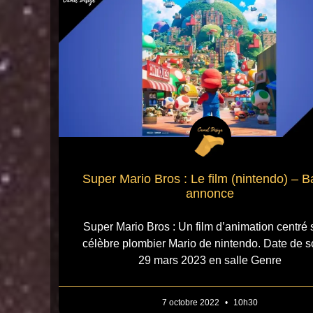
Super Mario Bros : Le film (nintendo) – 
annonce
Super Mario Bros : Un film d’animation centré s
célèbre plombier Mario de nintendo. Date de so
29 mars 2023 en salle Genre
7 octobre 2022
10h30