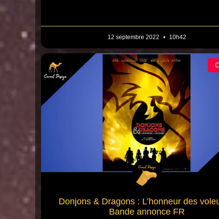
12 septembre 2022
10h42
Donjons & Dragons : L’honneur des voleu
Bande annonce FR