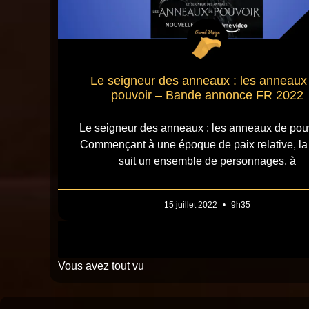
Le seigneur des anneaux : les anneaux
pouvoir – Bande annonce FR 2022
Le seigneur des anneaux : les anneaux de pou
Commençant à une époque de paix relative, la
suit un ensemble de personnages, à
15 juillet 2022
9h35
Vous avez tout vu