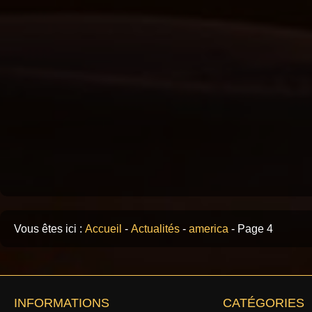
Vous êtes ici :
Accueil
-
Actualités
-
america
-
Page 4
INFORMATIONS
CATÉGORIES