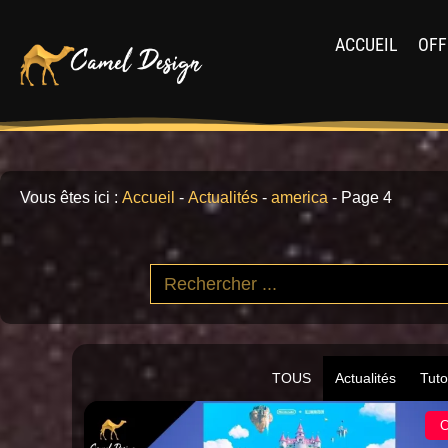
ACCUEIL
OFF
Vous êtes ici :
Accueil
-
Actualités
-
america
-
Page 4
TOUS
Actualités
Tuto