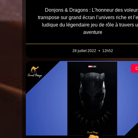
Donjons & Dragons : L’honneur des voleur
transpose sur grand écran l’univers riche et l’e
ludique du légendaire jeu de rôle à travers 
aventure
28 juillet 2022
12h52