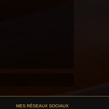
MES RÉSEAUX SOCIAUX