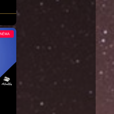
INÉMA