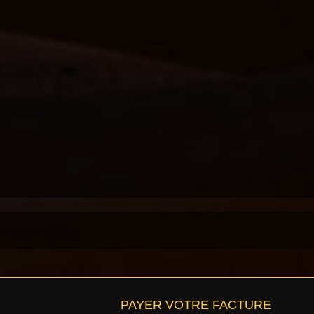
PAYER VOTRE FACTURE