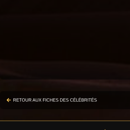
RETOUR AUX FICHES DES CÉLÉBRITÉS