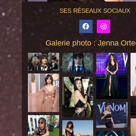
SES RÉSEAUX SOCIAUX
Galerie photo : Jenna Ort