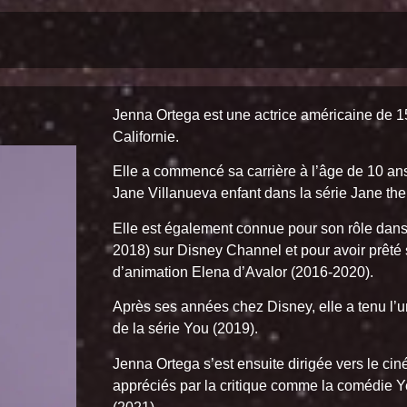
Jenna Ortega est une actrice américaine de 
Californie.
Elle a commencé sa carrière à l’âge de 10 ans 
Jane Villanueva enfant dans la série Jane the
Elle est également connue pour son rôle dans 
2018) sur Disney Channel et pour avoir prêté s
d’animation Elena d’Avalor (2016-2020).
Après ses années chez Disney, elle a tenu l’
de la série You (2019).
Jenna Ortega s’est ensuite dirigée vers le ci
appréciés par la critique comme la comédie Ye