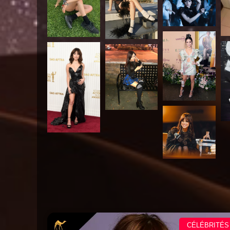
CÉLÉBRITÉS