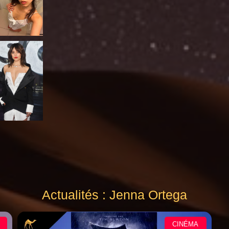
Actualités : Jenna Ortega
CINÉMA