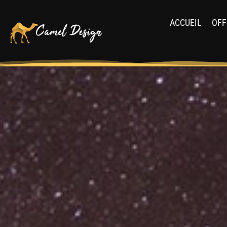
ACCUEIL
OFF