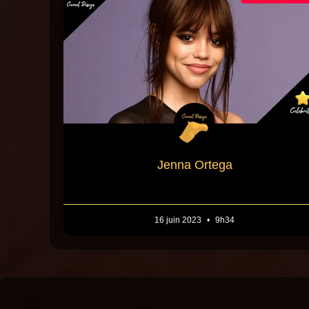
Jenna Ortega
16 juin 2023
9h34