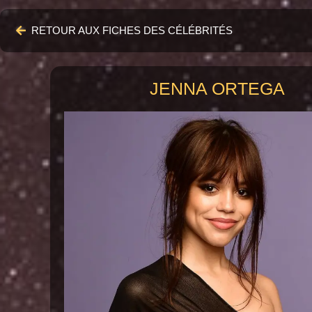
RETOUR AUX FICHES DES CÉLÉBRITÉS
JENNA ORTEGA