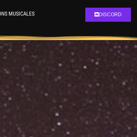
ONS MUSICALES
DISCORD