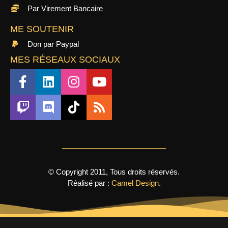
Par Virement Bancaire
ME SOUTENIR
Don par Paypal
MES RÉSEAUX SOCIAUX
© Copyright 2011, Tous droits réservés.
Réalisé par :
Camel Design
.