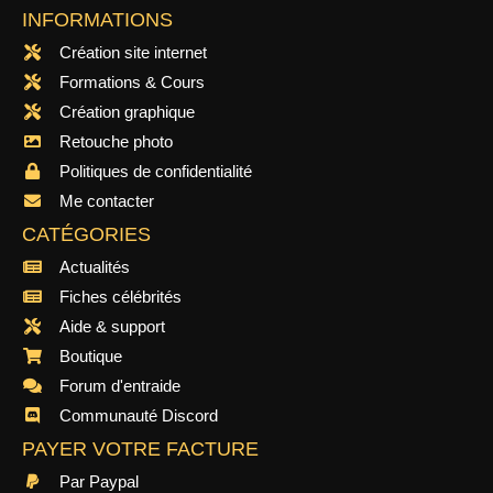
INFORMATIONS
Création site internet
Formations & Cours
Création graphique
Retouche photo
Politiques de confidentialité
Me contacter
CATÉGORIES
Actualités
Fiches célébrités
Aide & support
Boutique
Forum d'entraide
Communauté Discord
PAYER VOTRE FACTURE
Par Paypal