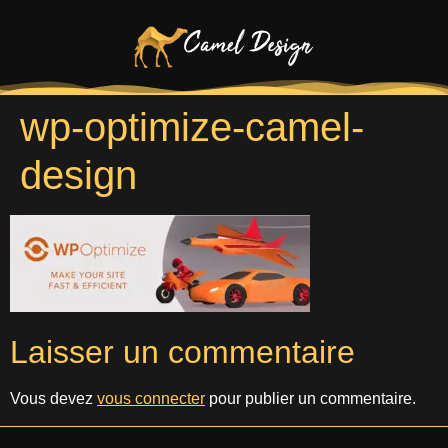
wp-optimize-camel-
design
Laisser un commentaire
Vous devez
vous connecter
pour publier un commentaire.