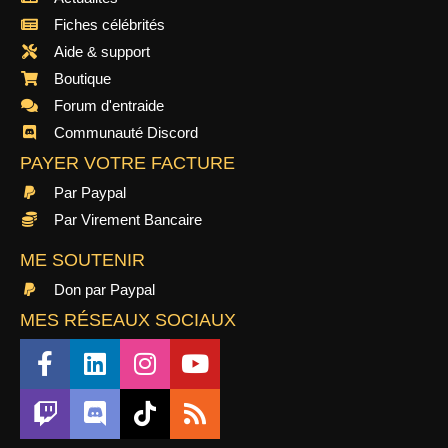
Fiches célébrités
Aide & support
Boutique
Forum d'entraide
Communauté Discord
PAYER VOTRE FACTURE
Par Paypal
Par Virement Bancaire
ME SOUTENIR
Don par Paypal
MES RÉSEAUX SOCIAUX