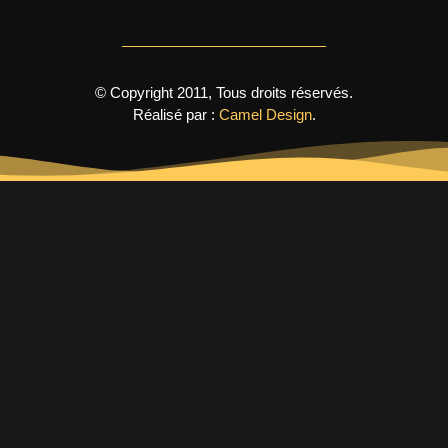
© Copyright 2011, Tous droits réservés.
Réalisé par :
Camel Design
.