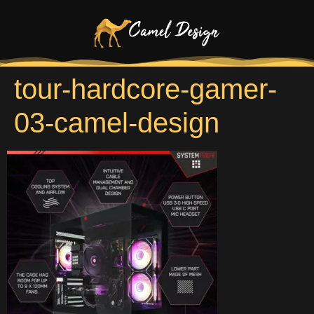
tour-hardcore-gamer-
03-camel-design