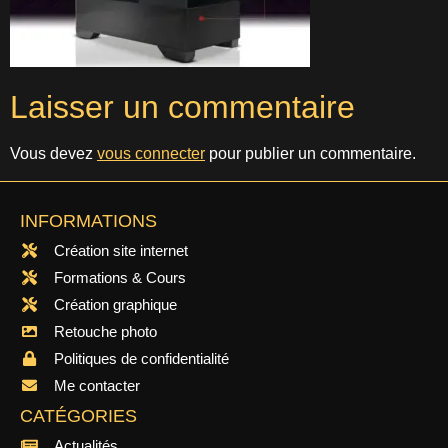
Laisser un commentaire
Vous devez
vous connecter
pour publier un commentaire.
INFORMATIONS
Création site internet
Formations & Cours
Création graphique
Retouche photo
Politiques de confidentialité
Me contacter
CATÉGORIES
Actualités