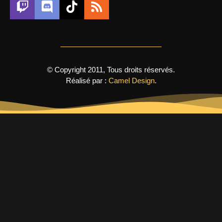
© Copyright 2011, Tous droits réservés.
Réalisé par :
Camel Design
.