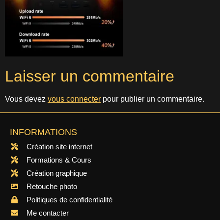
Laisser un commentaire
Vous devez
vous connecter
pour publier un commentaire.
INFORMATIONS
Création site internet
Formations & Cours
Création graphique
Retouche photo
Politiques de confidentialité
Me contacter