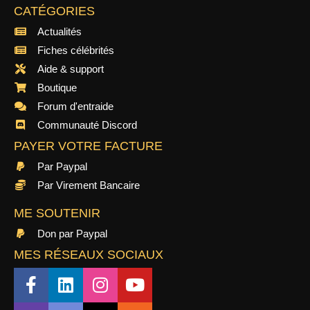
CATÉGORIES
Actualités
Fiches célébrités
Aide & support
Boutique
Forum d'entraide
Communauté Discord
PAYER VOTRE FACTURE
Par Paypal
Par Virement Bancaire
ME SOUTENIR
Don par Paypal
MES RÉSEAUX SOCIAUX