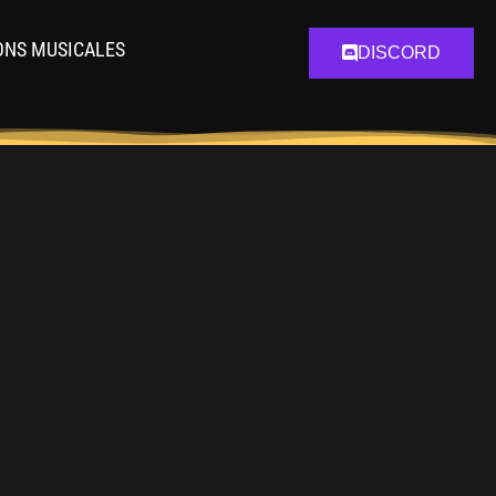
ONS MUSICALES
DISCORD