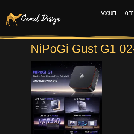
ACCUEIL
OFF
NiPoGi Gust G1 02