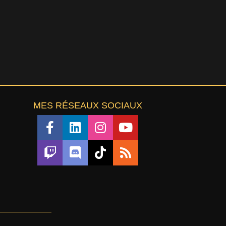
MES RÉSEAUX SOCIAUX