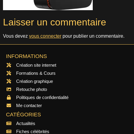
Laisser un commentaire
Vous devez
vous connecter
pour publier un commentaire.
INFORMATIONS
Création site internet
Formations & Cours
Création graphique
Retouche photo
Politiques de confidentialité
Me contacter
CATÉGORIES
Actualités
Fiches célébrités