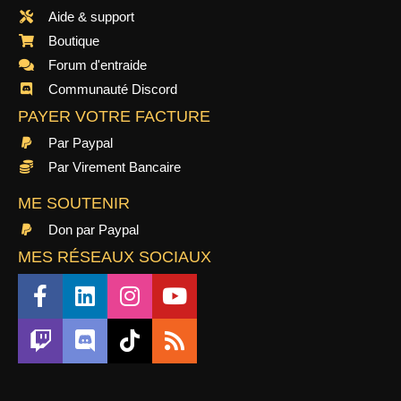
Aide & support
Boutique
Forum d'entraide
Communauté Discord
PAYER VOTRE FACTURE
Par Paypal
Par Virement Bancaire
ME SOUTENIR
Don par Paypal
MES RÉSEAUX SOCIAUX