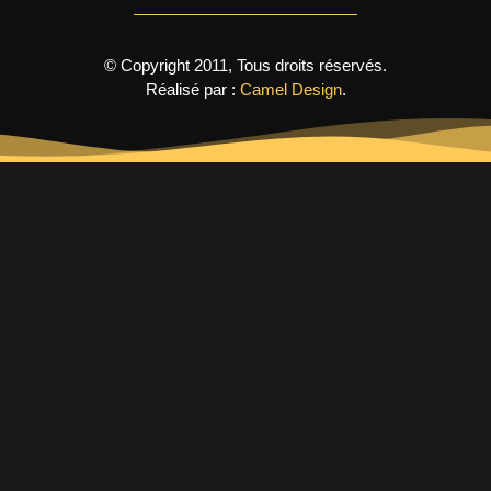
© Copyright 2011, Tous droits réservés.
Réalisé par :
Camel Design
.