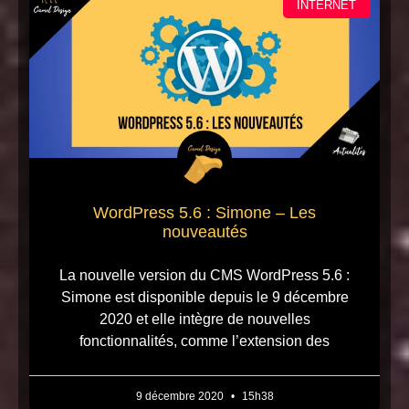
INTERNET
WordPress 5.6 : Simone – Les
nouveautés
La nouvelle version du CMS WordPress 5.6 :
Simone est disponible depuis le 9 décembre
2020 et elle intègre de nouvelles
fonctionnalités, comme l’extension des
9 décembre 2020
15h38