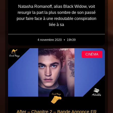
Natasha Romanoff, alias Black Widow, voit
resurgir la part la plus sombre de son passé
pour faire face à une redoutable conspiration
liée à sa
4 novembre 2020
19h39
CINÉMA
After – Chapitre 2 – Bande Annonce FR