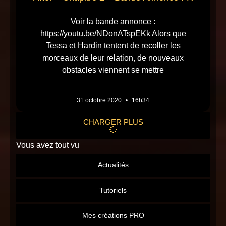
Voir la bande annonce :
https://youtu.be/NDonATspEKk Alors que
Tessa et Hardin tentent de recoller les
morceaux de leur relation, de nouveaux
obstacles viennent se mettre
31 octobre 2020
16h34
CHARGER PLUS
Vous avez tout vu
Actualités
Tutoriels
Mes créations PRO