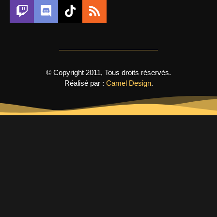
© Copyright 2011, Tous droits réservés.
Réalisé par :
Camel Design
.