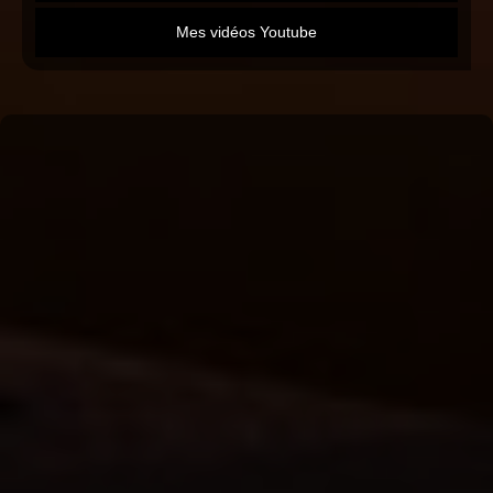
Mes vidéos Youtube