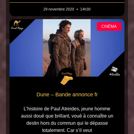
29 novembre 2020
14h30
CINÉMA
Dune – Bande annonce fr
L’histoire de Paul Atreides, jeune homme
aussi doué que brillant, voué à connaître un
destin hors du commun qui le dépasse
totalement. Car s’il veut