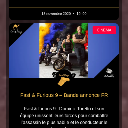
18 novembre 2020
19h00
CINÉMA
Fast & Furious 9 – Bande annonce FR
Fast & furious 9 : Dominic Toretto et son
équipe unissent leurs forces pour combattre
l’assassin le plus habile et le conducteur le