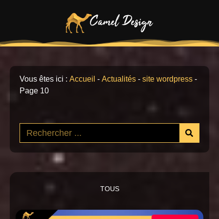
Vous êtes ici :
Accueil
-
Actualités
-
site wordpress
-
Page 10
TOUS