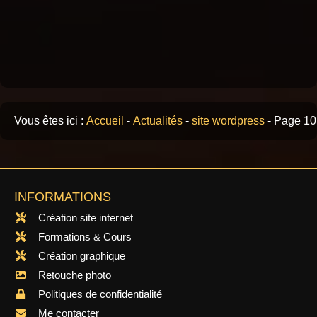
Vous êtes ici :
Accueil
-
Actualités
-
site wordpress
-
Page 10
INFORMATIONS
Création site internet
Formations & Cours
Création graphique
Retouche photo
Politiques de confidentialité
Me contacter