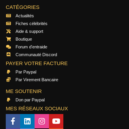
CATÉGORIES
Actualités
Fiches célébrités
Aide & support
Boutique
Forum d'entraide
Communauté Discord
PAYER VOTRE FACTURE
Par Paypal
Par Virement Bancaire
ME SOUTENIR
Don par Paypal
MES RÉSEAUX SOCIAUX