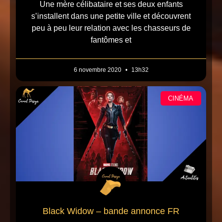
Une mère célibataire et ses deux enfants
s’installent dans une petite ville et découvrent
peu à peu leur relation avec les chasseurs de
fantômes et
6 novembre 2020
13h32
CINÉMA
Black Widow – bande annonce FR