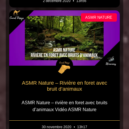
2 décembre 2020
13h56
ASMR NATURE
ASMR Nature – Rivière en foret avec
bruit d’animaux
ASMR Nature – rivière en foret avec bruits
d’animaux Vidéo ASMR Nature
30 novembre 2020
13h17