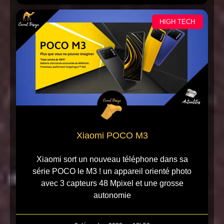
HIGH TECH
Xiaomi POCO M3
Xiaomi sort un nouveau téléphone dans sa
série POCO le M3 ! un appareil orienté photo
avec 3 capteurs 48 Mpixel et une grosse
autonomie