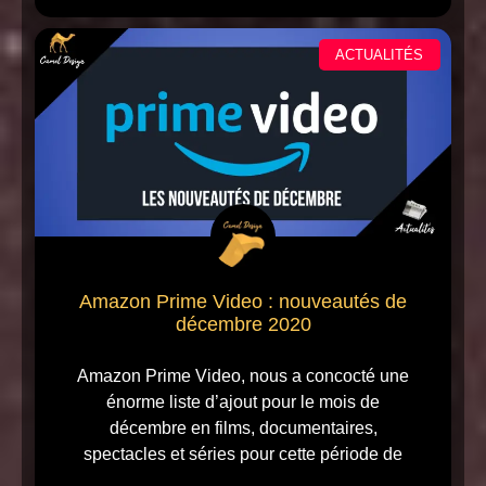
ACTUALITÉS
Amazon Prime Video : nouveautés de
décembre 2020
Amazon Prime Video, nous a concocté une
énorme liste d’ajout pour le mois de
décembre en films, documentaires,
spectacles et séries pour cette période de