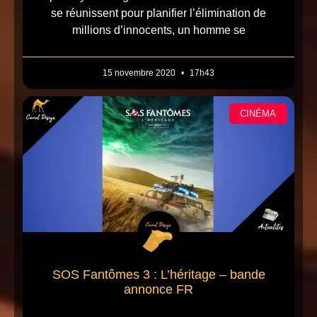
se réunissent pour planifier l’élimination de
millions d’innocents, un homme se
15 novembre 2020
17h43
CINÉMA
SOS Fantômes 3 : L’héritage – bande
annonce FR